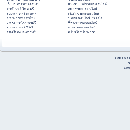
เว็บประกาศฟรี ติดอันดับ
แนะนำ 6 วิธีขายของออนไลน์
ฝากร้านฟรี โพ ส ฟรี
อยากขายของออนไลน์
ลงประกาศฟรี กรุงเทพ
เริ่มต้นขายของออนไลน์
ลงประกาศฟรี ทั่วไทย
ขายของออนไลน์ เริ่มยังไง
ลงประกาศโฆษณาฟรี
ชี้ช่องขายของออนไลน์
ลงประกาศฟรี 2023
การขายของออนไลน์
รวมเว็บลงประกาศฟรี
สร้างเว็บฟรีประกาศ
SMF 2.0.1
S
Simp