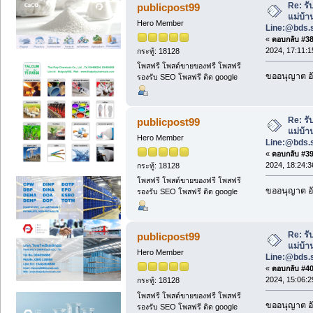
Re: ร
publicpost99
แม่บ้าน
Hero Member
Line:@bds.
«
ตอบกลับ #38 
2024, 17:11:1
กระทู้: 18128
โพสฟรี โพสต์ขายของฟรี โพสฟรี
ขออนุญาต อั
รองรับ SEO โพสฟรี ติด google
Re: ร
publicpost99
แม่บ้าน
Hero Member
Line:@bds.
«
ตอบกลับ #39 
2024, 18:24:3
กระทู้: 18128
โพสฟรี โพสต์ขายของฟรี โพสฟรี
ขออนุญาต อั
รองรับ SEO โพสฟรี ติด google
Re: ร
publicpost99
แม่บ้าน
Hero Member
Line:@bds.
«
ตอบกลับ #40 
2024, 15:06:2
กระทู้: 18128
โพสฟรี โพสต์ขายของฟรี โพสฟรี
ขออนุญาต อั
รองรับ SEO โพสฟรี ติด google