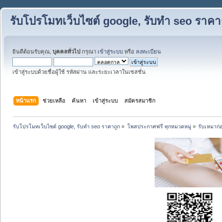
รับโปรโมทเว็บไซต์ google, รับทำ seo ราคา
ยินดีต้อนรับคุณ,
บุคคลทั่วไป
กรุณา
เข้าสู่ระบบ
หรือ
ลงทะเบียน
เข้าสู่ระบบด้วยชื่อผู้ใช้ รหัสผ่าน และระยะเวลาในเซสชั่น
หน้าแรก
ช่วยเหลือ
ค้นหา
เข้าสู่ระบบ
สมัครสมาชิก
รับโปรโมทเว็บไซต์ google, รับทำ seo ราคาถูก
»
โพสประกาศฟรี ทุกหมวดหมู่
»
รับเหมาก