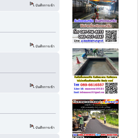
บันทึกการเข้า
บันทึกการเข้า
บันทึกการเข้า
บันทึกการเข้า