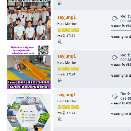
Re: รั
sayjung1
089-6
Hero Member
«
ตอบกลับ #391
กระทู้: 17174
ขออนุญาต อั
Re: รั
sayjung1
089-6
Hero Member
«
ตอบกลับ #392
กระทู้: 17174
ขออนุญาต อั
Re: รั
sayjung1
089-6
Hero Member
«
ตอบกลับ #393
กระทู้: 17174
ขออนุญาต อั