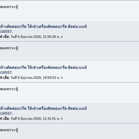
พเดทกระทู้
บจ้างตัดคอนกรีต ให้เช่าเครื่องตัดคอนกรีต ติดต่อ.นนท์
616557.
 เมื่อ:
วันที่ 6 มิถุนายน 2026, 21:56:26 น. »
พเดทกระทู้
บจ้างตัดคอนกรีต ให้เช่าเครื่องตัดคอนกรีต ติดต่อ.นนท์
616557.
 เมื่อ:
วันที่ 8 มิถุนายน 2026, 19:59:53 น. »
พเดทกระทู้
บจ้างตัดคอนกรีต ให้เช่าเครื่องตัดคอนกรีต ติดต่อ.นนท์
616557.
 เมื่อ:
วันที่ 9 มิถุนายน 2026, 21:41:51 น. »
พเดทกระทู้