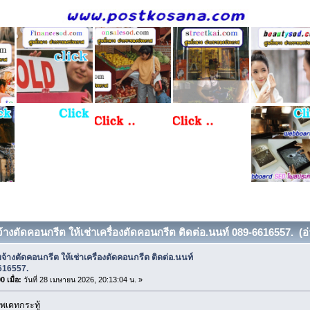
จ้างตัดคอนกรีต ให้เช่าเครื่องตัดคอนกรีต ติดต่อ.นนท์ 089-6616557. (อ่
บจ้างตัดคอนกรีต ให้เช่าเครื่องตัดคอนกรีต ติดต่อ.นนท์
616557.
 เมื่อ:
วันที่ 28 เมษายน 2026, 20:13:04 น. »
พเดทกระทู้