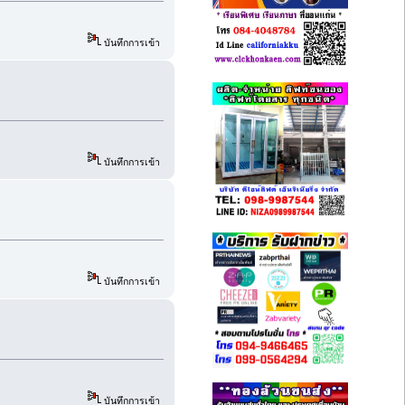
บันทึกการเข้า
บันทึกการเข้า
บันทึกการเข้า
บันทึกการเข้า