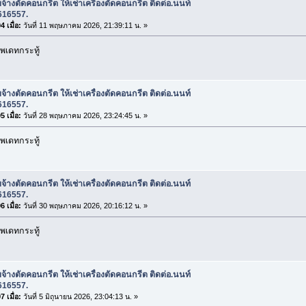
บจ้างตัดคอนกรีต ให้เช่าเครื่องตัดคอนกรีต ติดต่อ.นนท์
616557.
 เมื่อ:
วันที่ 11 พฤษภาคม 2026, 21:39:11 น. »
พเดทกระทู้
บจ้างตัดคอนกรีต ให้เช่าเครื่องตัดคอนกรีต ติดต่อ.นนท์
616557.
 เมื่อ:
วันที่ 28 พฤษภาคม 2026, 23:24:45 น. »
พเดทกระทู้
บจ้างตัดคอนกรีต ให้เช่าเครื่องตัดคอนกรีต ติดต่อ.นนท์
616557.
 เมื่อ:
วันที่ 30 พฤษภาคม 2026, 20:16:12 น. »
พเดทกระทู้
บจ้างตัดคอนกรีต ให้เช่าเครื่องตัดคอนกรีต ติดต่อ.นนท์
616557.
 เมื่อ:
วันที่ 5 มิถุนายน 2026, 23:04:13 น. »