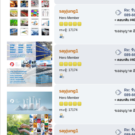
Re: รั
sayjung1
089-6
Hero Member
«
ตอบกลับ #401
กระทู้: 17174
ขออนุญาต อั
Re: รั
sayjung1
089-6
Hero Member
«
ตอบกลับ #402
กระทู้: 17174
ขออนุญาต อั
Re: รั
sayjung1
089-6
Hero Member
«
ตอบกลับ #403
กระทู้: 17174
ขออนุญาต อั
Re: รั
sayjung1
089-6