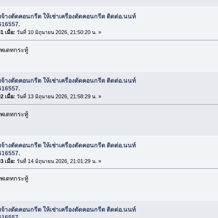
บจ้างตัดคอนกรีต ให้เช่าเครื่องตัดคอนกรีต ติดต่อ.นนท์
616557.
 เมื่อ:
วันที่ 10 มิถุนายน 2026, 21:50:20 น. »
พเดทกระทู้
บจ้างตัดคอนกรีต ให้เช่าเครื่องตัดคอนกรีต ติดต่อ.นนท์
616557.
 เมื่อ:
วันที่ 13 มิถุนายน 2026, 21:58:29 น. »
พเดทกระทู้
บจ้างตัดคอนกรีต ให้เช่าเครื่องตัดคอนกรีต ติดต่อ.นนท์
616557.
 เมื่อ:
วันที่ 14 มิถุนายน 2026, 21:01:29 น. »
พเดทกระทู้
บจ้างตัดคอนกรีต ให้เช่าเครื่องตัดคอนกรีต ติดต่อ.นนท์
616557.