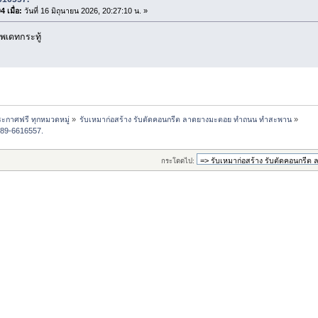
 เมื่อ:
วันที่ 16 มิถุนายน 2026, 20:27:10 น. »
พเดทกระทู้
ะกาศฟรี ทุกหมวดหมู่
»
รับเหมาก่อสร้าง รับตัดคอนกรีต ลาดยางมะตอย ทำถนน ทำสะพาน
»
 089-6616557.
กระโดดไป: