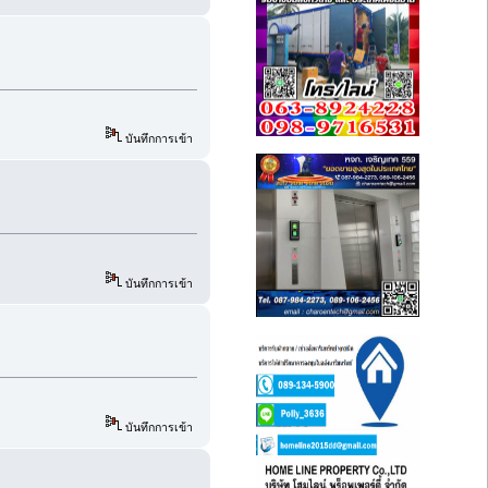
บันทึกการเข้า
บันทึกการเข้า
บันทึกการเข้า