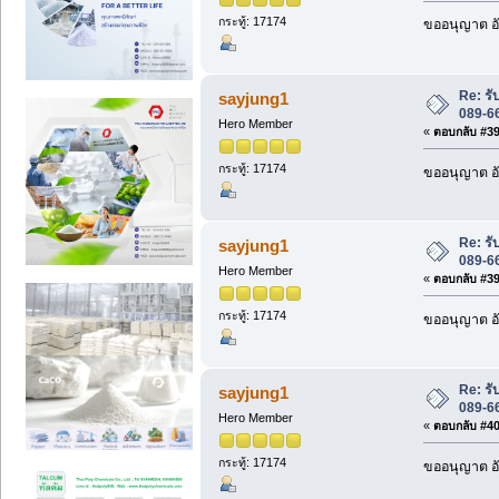
กระทู้: 17174
ขออนุญาต อั
Re: รั
sayjung1
089-6
Hero Member
«
ตอบกลับ #398
กระทู้: 17174
ขออนุญาต อั
Re: รั
sayjung1
089-6
Hero Member
«
ตอบกลับ #399
กระทู้: 17174
ขออนุญาต อั
Re: รั
sayjung1
089-6
Hero Member
«
ตอบกลับ #400
กระทู้: 17174
ขออนุญาต อั