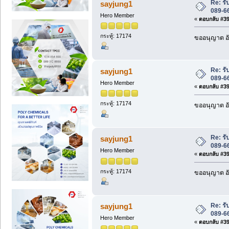
Re: รั
sayjung1
089-6
Hero Member
«
ตอบกลับ #394
กระทู้: 17174
ขออนุญาต อั
Re: รั
sayjung1
089-6
Hero Member
«
ตอบกลับ #395
กระทู้: 17174
ขออนุญาต อั
Re: รั
sayjung1
089-6
Hero Member
«
ตอบกลับ #396
กระทู้: 17174
ขออนุญาต อั
Re: รั
sayjung1
089-6
Hero Member
«
ตอบกลับ #397