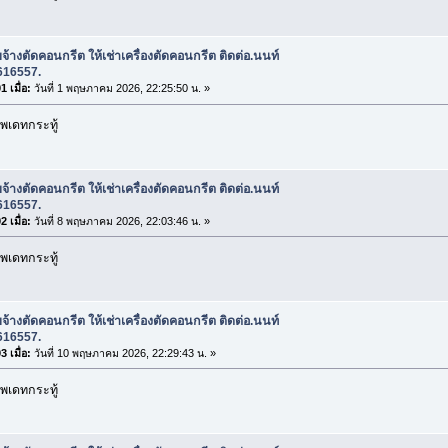
บจ้างตัดคอนกรีต ให้เช่าเครื่องตัดคอนกรีต ติดต่อ.นนท์
616557.
 เมื่อ:
วันที่ 1 พฤษภาคม 2026, 22:25:50 น. »
พเดทกระทู้
บจ้างตัดคอนกรีต ให้เช่าเครื่องตัดคอนกรีต ติดต่อ.นนท์
616557.
 เมื่อ:
วันที่ 8 พฤษภาคม 2026, 22:03:46 น. »
พเดทกระทู้
บจ้างตัดคอนกรีต ให้เช่าเครื่องตัดคอนกรีต ติดต่อ.นนท์
616557.
 เมื่อ:
วันที่ 10 พฤษภาคม 2026, 22:29:43 น. »
พเดทกระทู้