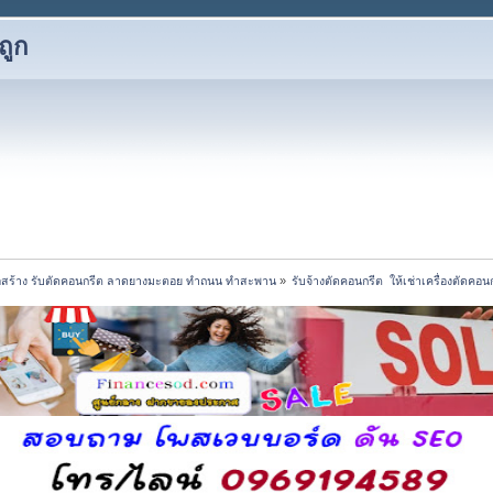
ถูก
่อสร้าง รับตัดคอนกรีต ลาดยางมะตอย ทำถนน ทำสะพาน
»
รับจ้างตัดคอนกรีต  ให้เช่าเครื่องตัดคอ