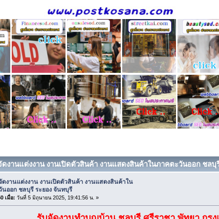
บจัดงานแต่งงาน งานเปิดตัวสินค้า งานแสดงสินค้าในภาคตะวันออก ชลบุรี
บจัดงานแต่งงาน งานเปิดตัวสินค้า งานแสดงสินค้าใน
นออก ชลบุรี ระยอง จันทบุรี
 เมื่อ:
วันที่ 5 มิถุนายน 2025, 19:41:56 น. »
รับจัดงานทำบุญบ้าน ชลบุรี ศรีราชา พัทยา กรุง