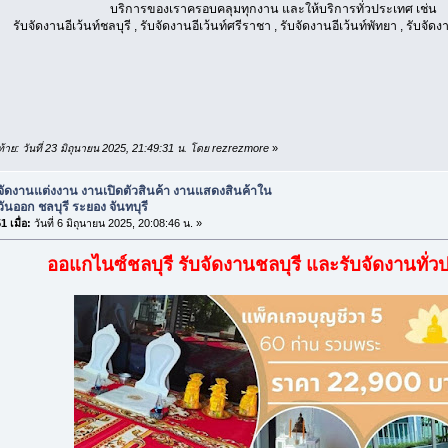
บริการของเราครอบคลุมทุกงาน และให้บริการทั่วประเทศ เช่น
รับจัดงานอีเว้นท์ชลบุรี , รับจัดงานอีเว้นท์ศรีราชา , รับจัดงานอีเว้นท์พัทยา , รับจัดง
ดท้าย: วันที่ 23 มิถุนายน 2025, 21:49:31 น. โดย rezrezmore
»
บจัดงานแต่งงาน งานเปิดตัวสินค้า งานแสดงสินค้าใน
นออก ชลบุรี ระยอง จันทบุรี
 เมื่อ:
วันที่ 6 มิถุนายน 2025, 20:08:46 น. »
ออแกไนซ์ชลบุรี รับจัดงานชลบุรี และรับจัดงานทั่