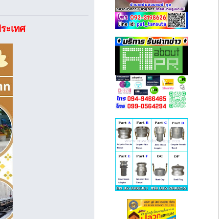
วประเทศ