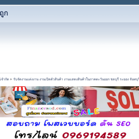
ถูก
ม่จำกัด
»
รับจัดงานแต่งงาน งานเปิดตัวสินค้า งานแสดงสินค้าในภาคตะวันออก ชลบุรี ระยอง จันทบุร