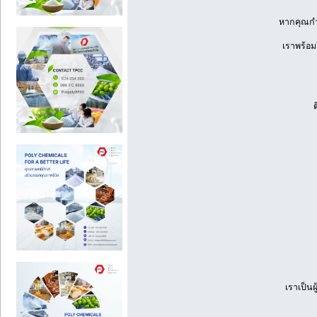
หากคุณกำ
เราพร้อม
เราเป็น