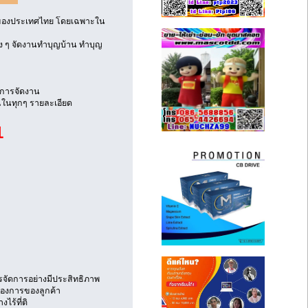
อกของประเทศไทย โดยเฉพาะใน
าง ๆ จัดงานทำบุญบ้าน ทำบุญ
งการจัดงาน
ณในทุกๆ รายละเอียด
1
ารจัดการอย่างมีประสิทธิภาพ
้องการของลูกค้า
ไร้ที่ติ