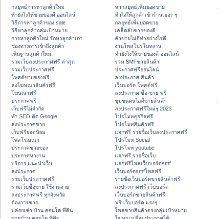
กลยุทธ์การหาลูกค้าใหม่
หากลยุทธ์เพิ่มยอดขาย
ทํายังไงให้ขายของดี ออนไลน์
ทําไงให้ลูกค้าเข้าร้านเยอะ ๆ
วิธีการหาลูกค้าของ sale
กลยุทธ์เพิ่มยอดขาย
วิธีหาลูกค้ากลุ่มเป้าหมาย
เคล็ดลับขายของดี
การหาลูกค้าใหม่ รักษาลูกค้าเก่า
ค้าขายไม่ดีทำอย่างไรดี
ช่องทางการเข้าถึงลูกค้า
งานโพสโปรโมทงาน
เพิ่มฐานลูกค้าใหม่
ทํายังไงให้ขายของดี ออนไลน์
รวมเว็บลงประกาศฟรี ล่าสุด
รวม SMFขายสินค้า
รวมเว็บประกาศฟรี
ประกาศฟรีออนไลน์
โพสต์ขายของฟรี
ลงประกาศ สินค้า
ลงโฆษณาสินค้าฟรี
เว็บบอร์ด โพสต์ฟรี
โฆษณาฟรี
ลงประกาศ ซื้อ-ขาย ฟรี
ประกาศฟรี
ชุมชนคนไอทีขายสินค้า
เว็บฟรีไม่จำกัด
ลงประกาศฟรีใหม่ๆ 2023
ทำ SEO ติด Google
โปรโมทธุรกิจฟรี
ลงประกาศขาย
โปรโมทสินค้าฟรี
เว็บฟรียอดนิยม
แจกฟรี รายชื่อเว็บลงประกาศฟรี
โพสโฆษณา
โปรโมท Social
ประกาศขายของ
โปรโมท youtube
ประกาศหางาน
แจกฟรี รายชื่อเว็บ
บริการ แนะนำเว็บ
แจกฟรีโพสเว็บบอร์ดsmf
ลงประกาศ
เว็บบอร์ดsmfโพสฟรี
รวมเว็บประกาศฟรี
รายชื่อเว็บบอร์ดขายสินค้าฟรี
รวมเว็บซื้อขาย ใช้งานง่าย
ลงประกาศฟรี เว็บบอร์ด
ลงประกาศฟรี ทุกจังหวัด
เว็บบอร์ดขายสินค้าฟรี
ต้องการขาย
ฟรี เว็บบอร์ด แรงๆ
ปล่อยเช่า บ้าน คอนโด ที่ดิน
โพสขายสินค้าตรงกลุ่มเป้าหมาย
ขายบ้าน คอนโด ที่ดิน
โฆษณาเลื่อนประกาศได้