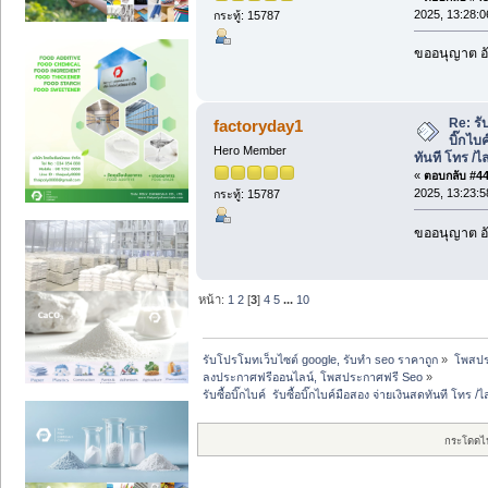
2025, 13:28:0
กระทู้: 15787
ขออนุญาต อั
Re: รับ
factoryday1
บิ๊กไบ
Hero Member
ทันที โทร /
«
ตอบกลับ #44 
2025, 13:23:5
กระทู้: 15787
ขออนุญาต อั
หน้า:
1
2
[
3
]
4
5
...
10
รับโปรโมทเว็บไซต์ google, รับทำ seo ราคาถูก
»
โพสปร
ลงประกาศฟรีออนไลน์, โพสประกาศฟรี Seo
»
รับซื้อบิ๊กไบค์  รับซื้อบิ๊กไบค์มือสอง จ่ายเงินสดทันที โทร
กระโดดไ