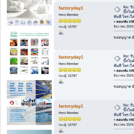
Re: รับ
factoryday1
บิ๊กไบ
Hero Member
ทันที โทร /
«
ตอบกลับ #38 
ธันวาคม 2024,
กระทู้: 15787
ขออนุญาต อั
Re: รับ
factoryday1
บิ๊กไบ
Hero Member
ทันที โทร /
«
ตอบกลับ #39 
ธันวาคม 2024,
กระทู้: 15787
ขออนุญาต อั
Re: รับ
factoryday1
บิ๊กไบ
Hero Member
ทันที โทร /
«
ตอบกลับ #40 
ธันวาคม 2024,
กระทู้: 15787