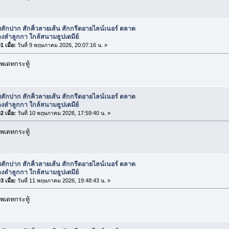
บสักปาก สักคิ้วลายเส้น สักกรีดอายไลน์เนอร์ ตลาด
งลำลูกกา ใกล้สนามธูปเตมีย์
 เมื่อ:
วันที่ 9 พฤษภาคม 2026, 20:07:16 น. »
พเดทกระทู้
บสักปาก สักคิ้วลายเส้น สักกรีดอายไลน์เนอร์ ตลาด
งลำลูกกา ใกล้สนามธูปเตมีย์
 เมื่อ:
วันที่ 10 พฤษภาคม 2026, 17:59:40 น. »
พเดทกระทู้
บสักปาก สักคิ้วลายเส้น สักกรีดอายไลน์เนอร์ ตลาด
งลำลูกกา ใกล้สนามธูปเตมีย์
 เมื่อ:
วันที่ 11 พฤษภาคม 2026, 19:48:43 น. »
พเดทกระทู้