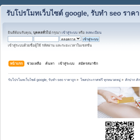
รับโปรโมทเว็บไซต์ google, รับทำ seo ราคา
ยินดีต้อนรับคุณ,
บุคคลทั่วไป
กรุณา
เข้าสู่ระบบ
หรือ
ลงทะเบียน
เข้าสู่ระบบด้วยชื่อผู้ใช้ รหัสผ่าน และระยะเวลาในเซสชั่น
หน้าแรก
ช่วยเหลือ
ค้นหา
เข้าสู่ระบบ
สมัครสมาชิก
รับโปรโมทเว็บไซต์ google, รับทำ seo ราคาถูก
»
โพสประกาศฟรี ทุกหมวดหมู่
»
สักปาก สั