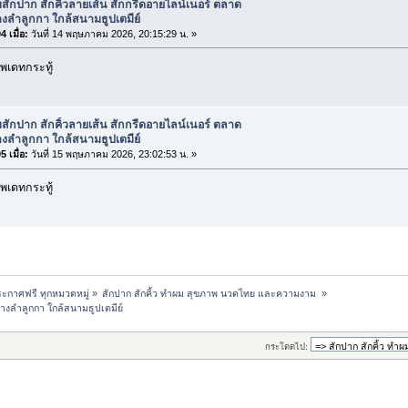
บสักปาก สักคิ้วลายเส้น สักกรีดอายไลน์เนอร์ ตลาด
งลำลูกกา ใกล้สนามธูปเตมีย์
 เมื่อ:
วันที่ 14 พฤษภาคม 2026, 20:15:29 น. »
พเดทกระทู้
บสักปาก สักคิ้วลายเส้น สักกรีดอายไลน์เนอร์ ตลาด
งลำลูกกา ใกล้สนามธูปเตมีย์
 เมื่อ:
วันที่ 15 พฤษภาคม 2026, 23:02:53 น. »
พเดทกระทู้
ะกาศฟรี ทุกหมวดหมู่
»
สักปาก สักคิ้ว ทำผม สุขภาพ นวดไทย และความงาม 
»
ทางลำลูกกา ใกล้สนามธูปเตมีย์
กระโดดไป: