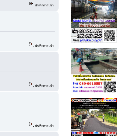
บันทึกการเข้า
บันทึกการเข้า
บันทึกการเข้า
บันทึกการเข้า