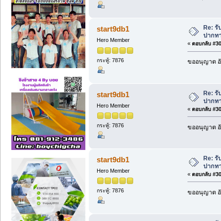
Re: รั
start9db1
ปากทา
Hero Member
«
ตอบกลับ #301
กระทู้: 7876
ขออนุญาต อั
Re: รั
start9db1
ปากทา
Hero Member
«
ตอบกลับ #302
กระทู้: 7876
ขออนุญาต อั
Re: รั
start9db1
ปากทา
Hero Member
«
ตอบกลับ #303
กระทู้: 7876
ขออนุญาต อั