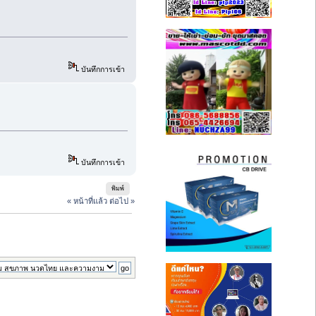
บันทึกการเข้า
บันทึกการเข้า
พิมพ์
« หน้าที่แล้ว
ต่อไป »