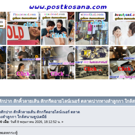
บสักปาก สักคิ้วลายเส้น สักกรีดอายไลน์เนอร์ ตลาดปากทางลำลูกกา ใกล้ส
บสักปาก สักคิ้วลายเส้น สักกรีดอายไลน์เนอร์ ตลาด
งลำลูกกา ใกล้สนามธูปเตมีย์
 เมื่อ:
วันที่ 8 พฤษภาคม 2026, 18:12:52 น. »
พเดทกระทู้