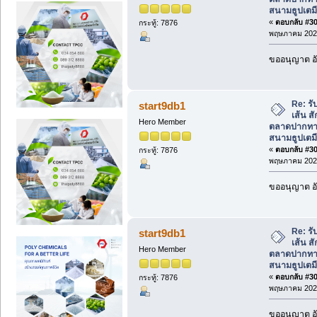
สนามธูปเตมี
«
ตอบกลับ #302
กระทู้: 7876
พฤษภาคม 2026
ขออนุญาต อั
Re: รั
start9db1
เส้น ส
Hero Member
ตลาดปากทาง
สนามธูปเตมี
«
ตอบกลับ #303
กระทู้: 7876
พฤษภาคม 2026
ขออนุญาต อั
Re: รั
start9db1
เส้น ส
Hero Member
ตลาดปากทาง
สนามธูปเตมี
«
ตอบกลับ #304
กระทู้: 7876
พฤษภาคม 2026
ขออนุญาต อั