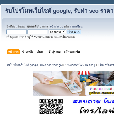
รับโปรโมทเว็บไซต์ google, รับทำ seo ราคา
ยินดีต้อนรับคุณ,
บุคคลทั่วไป
กรุณา
เข้าสู่ระบบ
หรือ
ลงทะเบียน
เข้าสู่ระบบด้วยชื่อผู้ใช้ รหัสผ่าน และระยะเวลาในเซสชั่น
หน้าแรก
ช่วยเหลือ
ค้นหา
เข้าสู่ระบบ
สมัครสมาชิก
รับโปรโมทเว็บไซต์ google, รับทำ seo ราคาถูก
»
ประกาศฟรี ไม่มี หมดอายุ
»
เว็บบอร์ดsm