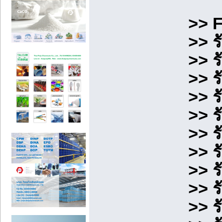
>> 
>> ร
>> ร
>> ร
>> ร
>> ร
>> ร
>> ร
>> ร
>> ร
>> ร