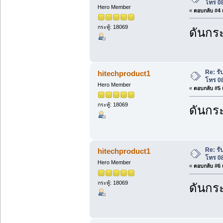
โทร 0
Hero Member
«
ตอบกลับ #4 เ
กระทู้: 18069
ดันกระ
Re: ร
hitechproduct1
โทร 0
Hero Member
«
ตอบกลับ #5 เ
กระทู้: 18069
ดันกระ
Re: ร
hitechproduct1
โทร 0
Hero Member
«
ตอบกลับ #6 เ
กระทู้: 18069
ดันกระ