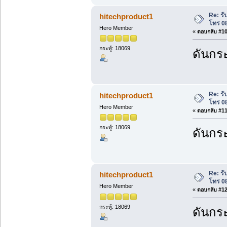
Re: ร
hitechproduct1
โทร 0
Hero Member
«
ตอบกลับ #10 
กระทู้: 18069
ดันกระ
Re: ร
hitechproduct1
โทร 0
Hero Member
«
ตอบกลับ #11 
กระทู้: 18069
ดันกระ
Re: ร
hitechproduct1
โทร 0
Hero Member
«
ตอบกลับ #12 
กระทู้: 18069
ดันกระ