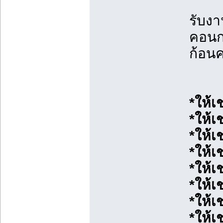
รับง
คอนก
ก้อน
*ให้เ
*ให้เ
*ให้เ
*ให้เ
*ให้เ
*ให้เ
*ให้เ
*ให้เ