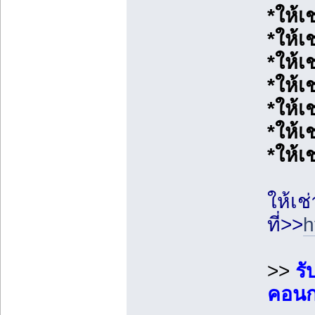
*ให้
*ให้เ
*ให้เ
*ให้เช
*ให้เช
*ให้เ
*ให้เช
ให้เช
ที่>>
h
>>
รั
คอนกร