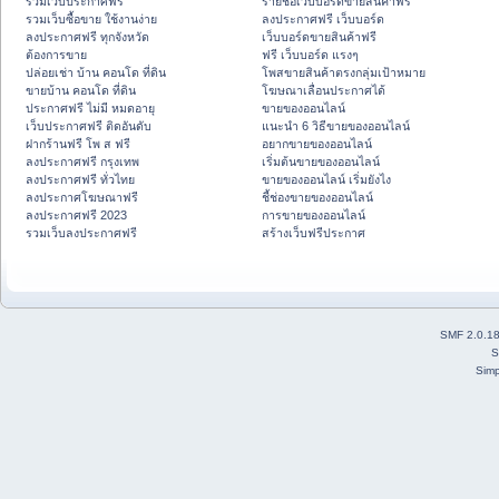
รวมเว็บประกาศฟรี
รายชื่อเว็บบอร์ดขายสินค้าฟรี
รวมเว็บซื้อขาย ใช้งานง่าย
ลงประกาศฟรี เว็บบอร์ด
ลงประกาศฟรี ทุกจังหวัด
เว็บบอร์ดขายสินค้าฟรี
ต้องการขาย
ฟรี เว็บบอร์ด แรงๆ
ปล่อยเช่า บ้าน คอนโด ที่ดิน
โพสขายสินค้าตรงกลุ่มเป้าหมาย
ขายบ้าน คอนโด ที่ดิน
โฆษณาเลื่อนประกาศได้
ประกาศฟรี ไม่มี หมดอายุ
ขายของออนไลน์
เว็บประกาศฟรี ติดอันดับ
แนะนำ 6 วิธีขายของออนไลน์
ฝากร้านฟรี โพ ส ฟรี
อยากขายของออนไลน์
ลงประกาศฟรี กรุงเทพ
เริ่มต้นขายของออนไลน์
ลงประกาศฟรี ทั่วไทย
ขายของออนไลน์ เริ่มยังไง
ลงประกาศโฆษณาฟรี
ชี้ช่องขายของออนไลน์
ลงประกาศฟรี 2023
การขายของออนไลน์
รวมเว็บลงประกาศฟรี
สร้างเว็บฟรีประกาศ
SMF 2.0.1
S
Simp