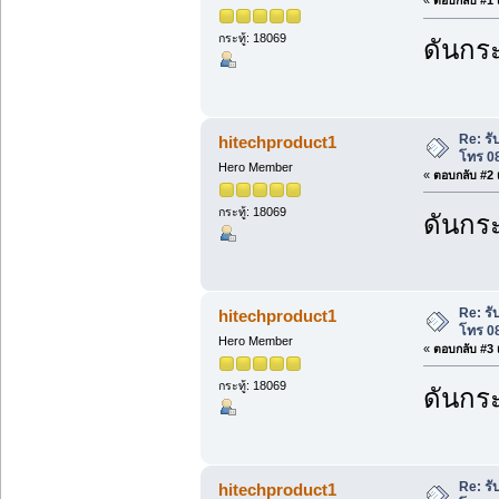
«
ตอบกลับ #1 เ
กระทู้: 18069
ดันกระ
Re: ร
hitechproduct1
โทร 0
Hero Member
«
ตอบกลับ #2 เ
กระทู้: 18069
ดันกระ
Re: ร
hitechproduct1
โทร 0
Hero Member
«
ตอบกลับ #3 เ
กระทู้: 18069
ดันกระ
Re: ร
hitechproduct1