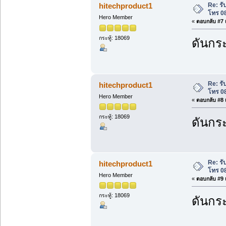
Re: ร
hitechproduct1
โทร 0
Hero Member
«
ตอบกลับ #7 เ
กระทู้: 18069
ดันกระ
Re: ร
hitechproduct1
โทร 0
Hero Member
«
ตอบกลับ #8 เ
กระทู้: 18069
ดันกระ
Re: ร
hitechproduct1
โทร 0
Hero Member
«
ตอบกลับ #9 เ
กระทู้: 18069
ดันกระ