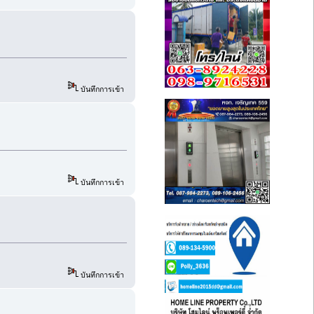
บันทึกการเข้า
บันทึกการเข้า
บันทึกการเข้า