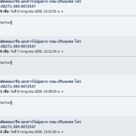
ับตัดคอนกรีต เอกสารไม่ยุ่งยาก กทม-ปริมณฑล โทร
148273, 085-9072547
 เมื่อ:
วันที่ 6 กรกฎาคม 2026, 12:31:51 น. »
นกระทู้
ับตัดคอนกรีต เอกสารไม่ยุ่งยาก กทม-ปริมณฑล โทร
148273, 085-9072547
 เมื่อ:
วันที่ 7 กรกฎาคม 2026, 12:11:24 น. »
นกระทู้
ับตัดคอนกรีต เอกสารไม่ยุ่งยาก กทม-ปริมณฑล โทร
148273, 085-9072547
 เมื่อ:
วันที่ 8 กรกฎาคม 2026, 14:28:03 น. »
นกระทู้
ับตัดคอนกรีต เอกสารไม่ยุ่งยาก กทม-ปริมณฑล โทร
148273, 085-9072547
 เมื่อ:
วันที่ 9 กรกฎาคม 2026, 13:51:50 น. »