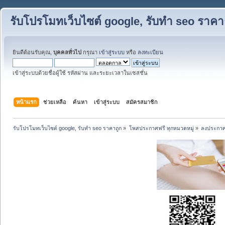
รับโปรโมทเว็บไซต์ google, รับทำ seo ราคา
ยินดีต้อนรับคุณ,
บุคคลทั่วไป
กรุณา
เข้าสู่ระบบ
หรือ
ลงทะเบียน
เข้าสู่ระบบด้วยชื่อผู้ใช้ รหัสผ่าน และระยะเวลาในเซสชั่น
หน้าแรก
ช่วยเหลือ
ค้นหา
เข้าสู่ระบบ
สมัครสมาชิก
รับโปรโมทเว็บไซต์ google, รับทำ seo ราคาถูก
»
โพสประกาศฟรี ทุกหมวดหมู่
»
ลงประกาศ