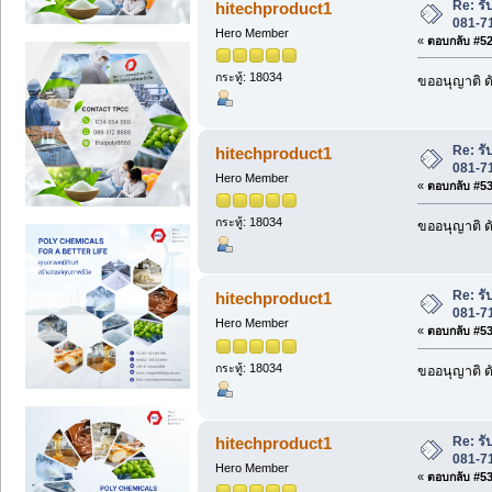
Re: ร
hitechproduct1
081-7
Hero Member
«
ตอบกลับ #529
กระทู้: 18034
ขออนุญาติ ดั
Re: ร
hitechproduct1
081-7
Hero Member
«
ตอบกลับ #530
กระทู้: 18034
ขออนุญาติ ดั
Re: ร
hitechproduct1
081-7
Hero Member
«
ตอบกลับ #531
กระทู้: 18034
ขออนุญาติ ดั
Re: ร
hitechproduct1
081-7
Hero Member
«
ตอบกลับ #532