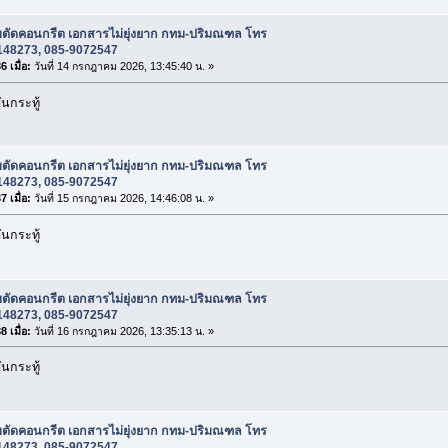
ับตัดคอนกรีต เอกสารไม่ยุ่งยาก กทม-ปริมณฑล โทร
148273, 085-9072547
 เมื่อ:
วันที่ 14 กรกฎาคม 2026, 13:45:40 น. »
นกระทู้
ับตัดคอนกรีต เอกสารไม่ยุ่งยาก กทม-ปริมณฑล โทร
148273, 085-9072547
 เมื่อ:
วันที่ 15 กรกฎาคม 2026, 14:46:08 น. »
นกระทู้
ับตัดคอนกรีต เอกสารไม่ยุ่งยาก กทม-ปริมณฑล โทร
148273, 085-9072547
 เมื่อ:
วันที่ 16 กรกฎาคม 2026, 13:35:13 น. »
นกระทู้
ับตัดคอนกรีต เอกสารไม่ยุ่งยาก กทม-ปริมณฑล โทร
148273, 085-9072547