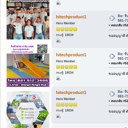
Re: ร
hitechproduct1
081-7
Hero Member
«
ตอบกลับ #526
กระทู้: 18034
ขออนุญาติ ดั
Re: ร
hitechproduct1
081-7
Hero Member
«
ตอบกลับ #527
กระทู้: 18034
ขออนุญาติ ดั
Re: ร
hitechproduct1
081-7
Hero Member
«
ตอบกลับ #528
กระทู้: 18034
ขออนุญาติ ดั