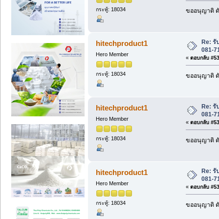
กระทู้: 18034
ขออนุญาติ ดั
Re: ร
hitechproduct1
081-7
Hero Member
«
ตอบกลับ #533
กระทู้: 18034
ขออนุญาติ ดั
Re: ร
hitechproduct1
081-7
Hero Member
«
ตอบกลับ #534
กระทู้: 18034
ขออนุญาติ ดั
Re: ร
hitechproduct1
081-7
Hero Member
«
ตอบกลับ #535
กระทู้: 18034
ขออนุญาติ ดั