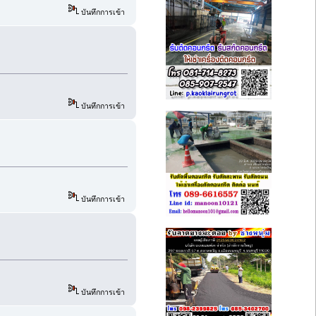
บันทึกการเข้า
บันทึกการเข้า
บันทึกการเข้า
บันทึกการเข้า