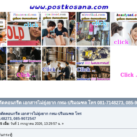
บตัดคอนกรีต เอกสารไม่ยุ่งยาก กทม-ปริมณฑล โทร 081-7148273, 085-90
ับตัดคอนกรีต เอกสารไม่ยุ่งยาก กทม-ปริมณฑล โทร
148273, 085-9072547
 เมื่อ:
วันที่ 1 กรกฎาคม 2026, 13:29:57 น. »
นกระทู้