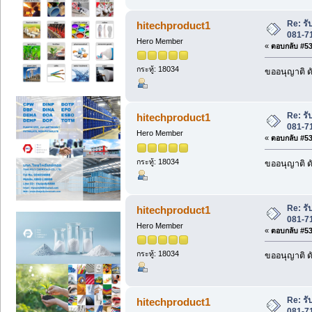
Re: ร
hitechproduct1
081-7
Hero Member
«
ตอบกลับ #536
กระทู้: 18034
ขออนุญาติ ดั
Re: ร
hitechproduct1
081-7
Hero Member
«
ตอบกลับ #537
กระทู้: 18034
ขออนุญาติ ดั
Re: ร
hitechproduct1
081-7
Hero Member
«
ตอบกลับ #538
กระทู้: 18034
ขออนุญาติ ดั
Re: ร
hitechproduct1
081-7