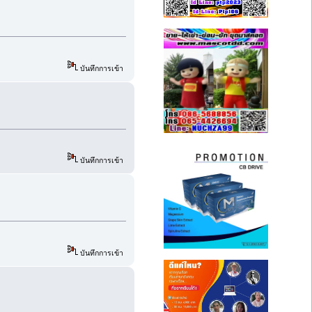
บันทึกการเข้า
บันทึกการเข้า
บันทึกการเข้า