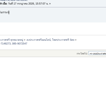
 เมื่อ:
วันที่ 17 กรกฎาคม 2026, 15:57:07 น. »
นกระทู้
ะกาศฟรี ทุกหมวดหมู่
»
ลงประกาศฟรีออนไลน์, โพสประกาศฟรี Seo
»
1-7148273, 085-9072547 
กระโดดไป: