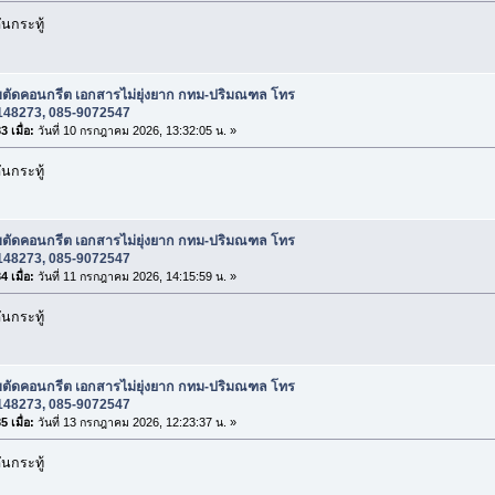
นกระทู้
ับตัดคอนกรีต เอกสารไม่ยุ่งยาก กทม-ปริมณฑล โทร
148273, 085-9072547
 เมื่อ:
วันที่ 10 กรกฎาคม 2026, 13:32:05 น. »
นกระทู้
ับตัดคอนกรีต เอกสารไม่ยุ่งยาก กทม-ปริมณฑล โทร
148273, 085-9072547
 เมื่อ:
วันที่ 11 กรกฎาคม 2026, 14:15:59 น. »
นกระทู้
ับตัดคอนกรีต เอกสารไม่ยุ่งยาก กทม-ปริมณฑล โทร
148273, 085-9072547
 เมื่อ:
วันที่ 13 กรกฎาคม 2026, 12:23:37 น. »
นกระทู้