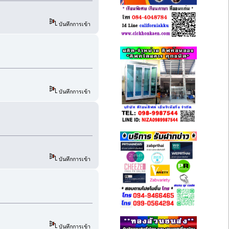
บันทึกการเข้า
บันทึกการเข้า
บันทึกการเข้า
บันทึกการเข้า