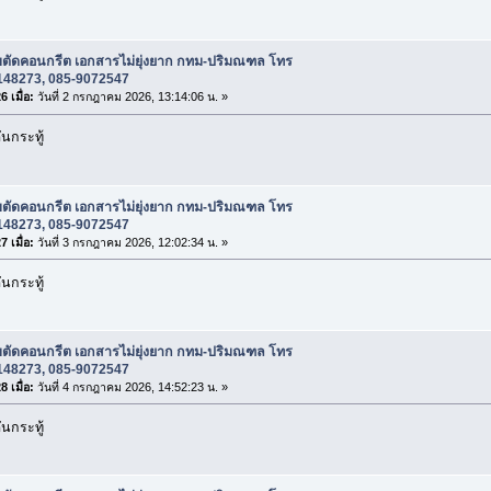
ับตัดคอนกรีต เอกสารไม่ยุ่งยาก กทม-ปริมณฑล โทร
148273, 085-9072547
 เมื่อ:
วันที่ 2 กรกฎาคม 2026, 13:14:06 น. »
นกระทู้
ับตัดคอนกรีต เอกสารไม่ยุ่งยาก กทม-ปริมณฑล โทร
148273, 085-9072547
 เมื่อ:
วันที่ 3 กรกฎาคม 2026, 12:02:34 น. »
นกระทู้
ับตัดคอนกรีต เอกสารไม่ยุ่งยาก กทม-ปริมณฑล โทร
148273, 085-9072547
 เมื่อ:
วันที่ 4 กรกฎาคม 2026, 14:52:23 น. »
นกระทู้