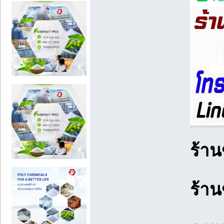
ร้าน
ร้าน