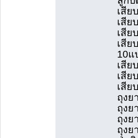
ลูกปั
เสียบ
เสียบ
เสียบ
เสียบ
10แ
เสีย
เสียบ
เสียบ
ถุงย
ถุงย
ถุงย
ถุงย