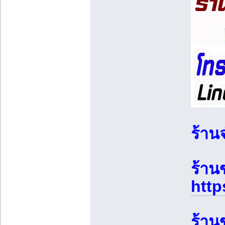
ร้าน
ร้านข
http
ร้าน