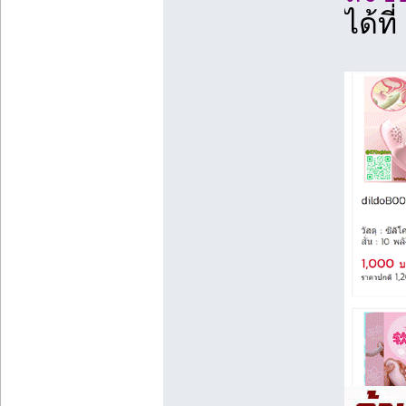
ได้ที่