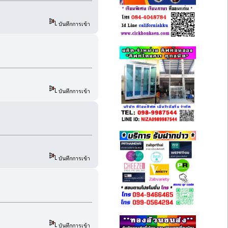
บันทึกการเข้า
บันทึกการเข้า
บันทึกการเข้า
บันทึกการเข้า