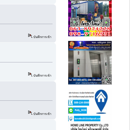
บันทึกการเข้า
บันทึกการเข้า
บันทึกการเข้า