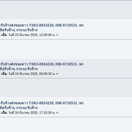
ถรับจ้างส่งของลาว T:063-8924228, 098-9716531. หก
บล้อรับจ้าง, กระบะรับจ้าง
เมื่อ:
วันที่ 23 มีนาคม 2025, 12:00:09 น. »
ถรับจ้างส่งของลาว T:063-8924228, 098-9716531. หก
บล้อรับจ้าง, กระบะรับจ้าง
เมื่อ:
วันที่ 24 มีนาคม 2025, 09:09:33 น. »
ถรับจ้างส่งของลาว T:063-8924228, 098-9716531. หก
บล้อรับจ้าง, กระบะรับจ้าง
เมื่อ:
วันที่ 24 มีนาคม 2025, 17:15:26 น. »