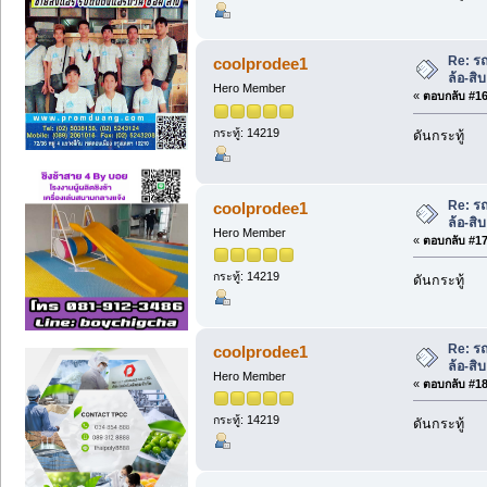
Re: ร
coolprodee1
ล้อ-สิ
Hero Member
«
ตอบกลับ #16 
กระทู้: 14219
ดันกระทู้
Re: ร
coolprodee1
ล้อ-สิ
Hero Member
«
ตอบกลับ #17 
กระทู้: 14219
ดันกระทู้
Re: ร
coolprodee1
ล้อ-สิ
Hero Member
«
ตอบกลับ #18 
กระทู้: 14219
ดันกระทู้