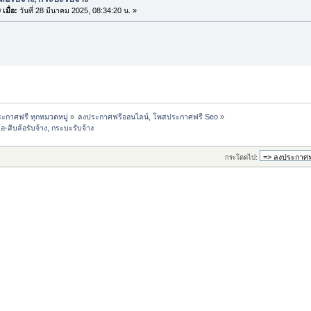
เมื่อ:
วันที่ 28 มีนาคม 2025, 08:34:20 น. »
ะกาศฟรี ทุกหมวดหมู่
»
ลงประกาศฟรีออนไลน์, โพสประกาศฟรี Seo
»
-สิบล้อรับจ้าง, กระบะรับจ้าง
กระโดดไป: