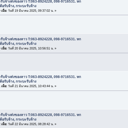
ถรับจ้างส่งของลาว T:063-8924228, 098-9716531. หก
บล้อรับจ้าง, กระบะรับจ้าง
เมื่อ:
วันที่ 19 มีนาคม 2025, 09:37:02 น. »
ถรับจ้างส่งของลาว T:063-8924228, 098-9716531. หก
บล้อรับจ้าง, กระบะรับจ้าง
เมื่อ:
วันที่ 20 มีนาคม 2025, 10:56:51 น. »
ถรับจ้างส่งของลาว T:063-8924228, 098-9716531. หก
บล้อรับจ้าง, กระบะรับจ้าง
เมื่อ:
วันที่ 21 มีนาคม 2025, 10:43:44 น. »
ถรับจ้างส่งของลาว T:063-8924228, 098-9716531. หก
บล้อรับจ้าง, กระบะรับจ้าง
เมื่อ:
วันที่ 22 มีนาคม 2025, 08:28:42 น. »