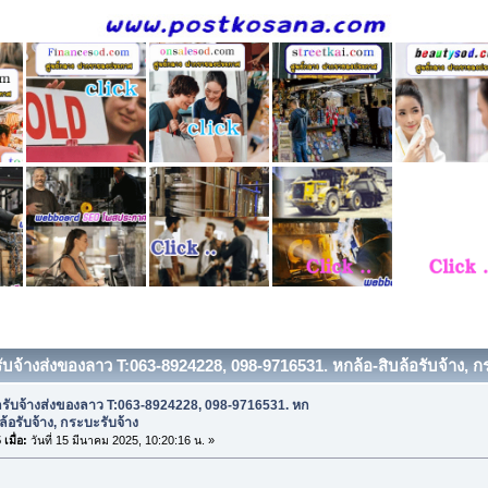
รับจ้างส่งของลาว T:063-8924228, 098-9716531. หกล้อ-สิบล้อรับจ้าง, ก
ถรับจ้างส่งของลาว T:063-8924228, 098-9716531. หก
บล้อรับจ้าง, กระบะรับจ้าง
เมื่อ:
วันที่ 15 มีนาคม 2025, 10:20:16 น. »