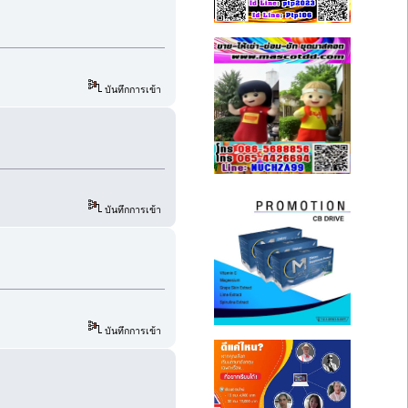
บันทึกการเข้า
บันทึกการเข้า
บันทึกการเข้า