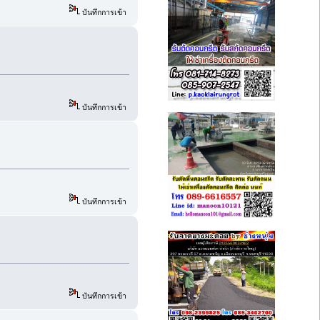
บันทึกการเข้า
บันทึกการเข้า
บันทึกการเข้า
บันทึกการเข้า