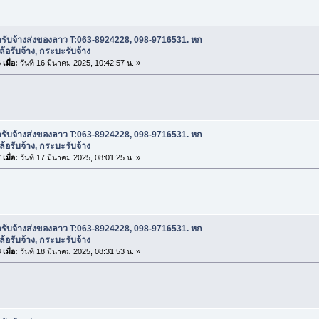
ถรับจ้างส่งของลาว T:063-8924228, 098-9716531. หก
บล้อรับจ้าง, กระบะรับจ้าง
เมื่อ:
วันที่ 16 มีนาคม 2025, 10:42:57 น. »
ถรับจ้างส่งของลาว T:063-8924228, 098-9716531. หก
บล้อรับจ้าง, กระบะรับจ้าง
เมื่อ:
วันที่ 17 มีนาคม 2025, 08:01:25 น. »
ถรับจ้างส่งของลาว T:063-8924228, 098-9716531. หก
บล้อรับจ้าง, กระบะรับจ้าง
เมื่อ:
วันที่ 18 มีนาคม 2025, 08:31:53 น. »