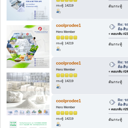
กระทู้: 14219
ดันกระทู้
Re: ร
coolprodee1
ล้อ-สิ
Hero Member
«
ตอบกลับ #23 
กระทู้: 14219
ดันกระทู้
Re: ร
coolprodee1
ล้อ-สิ
Hero Member
«
ตอบกลับ #24 
กระทู้: 14219
ดันกระทู้
Re: ร
coolprodee1
ล้อ-สิ
Hero Member
«
ตอบกลับ #25 
กระทู้: 14219
ดันกระทู้