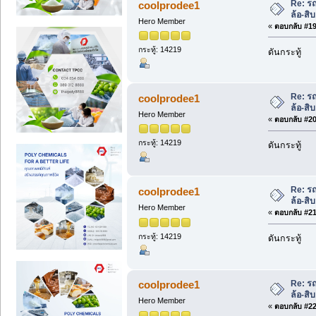
Re: ร
coolprodee1
ล้อ-สิ
Hero Member
«
ตอบกลับ #19 
กระทู้: 14219
ดันกระทู้
Re: ร
coolprodee1
ล้อ-สิ
Hero Member
«
ตอบกลับ #20 
กระทู้: 14219
ดันกระทู้
Re: ร
coolprodee1
ล้อ-สิ
Hero Member
«
ตอบกลับ #21 
กระทู้: 14219
ดันกระทู้
Re: ร
coolprodee1
ล้อ-สิ
Hero Member
«
ตอบกลับ #22 