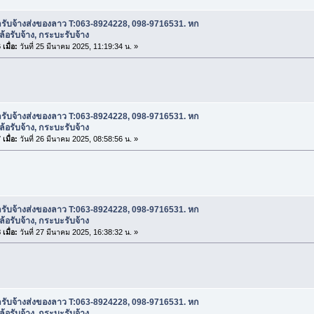
ถรับจ้างส่งของลาว T:063-8924228, 098-9716531. หก
บล้อรับจ้าง, กระบะรับจ้าง
เมื่อ:
วันที่ 25 มีนาคม 2025, 11:19:34 น. »
ถรับจ้างส่งของลาว T:063-8924228, 098-9716531. หก
บล้อรับจ้าง, กระบะรับจ้าง
เมื่อ:
วันที่ 26 มีนาคม 2025, 08:58:56 น. »
ถรับจ้างส่งของลาว T:063-8924228, 098-9716531. หก
บล้อรับจ้าง, กระบะรับจ้าง
เมื่อ:
วันที่ 27 มีนาคม 2025, 16:38:32 น. »
ถรับจ้างส่งของลาว T:063-8924228, 098-9716531. หก
บล้อรับจ้าง, กระบะรับจ้าง