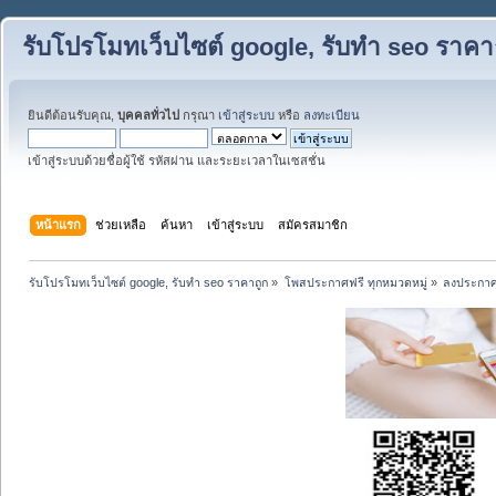
รับโปรโมทเว็บไซต์ google, รับทำ seo ราคา
ยินดีต้อนรับคุณ,
บุคคลทั่วไป
กรุณา
เข้าสู่ระบบ
หรือ
ลงทะเบียน
เข้าสู่ระบบด้วยชื่อผู้ใช้ รหัสผ่าน และระยะเวลาในเซสชั่น
หน้าแรก
ช่วยเหลือ
ค้นหา
เข้าสู่ระบบ
สมัครสมาชิก
รับโปรโมทเว็บไซต์ google, รับทำ seo ราคาถูก
»
โพสประกาศฟรี ทุกหมวดหมู่
»
ลงประกาศ