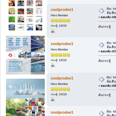
Re: ร
coolprodee1
ล้อ-สิ
Hero Member
«
ตอบกลับ #26 
กระทู้: 14219
ดันกระทู้
Re: ร
coolprodee1
ล้อ-สิ
Hero Member
«
ตอบกลับ #27 
กระทู้: 14219
ดันกระทู้
Re: ร
coolprodee1
ล้อ-สิ
Hero Member
«
ตอบกลับ #28 
กระทู้: 14219
ดันกระทู้
Re: ร
coolprodee1
ล้อ-สิ