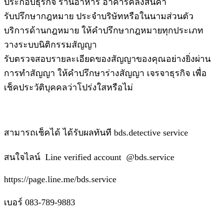
ประกอบธุรกิจ ร้านอาหาร อาคารคลังสินค้า
รับปรึกษากฎหมาย ประจำบริษัทหรือในนามส่วนตัว
บริการด้านกฎหมาย ให้คำปรึกษากฎหมายทุกประเภท
วางระบบนิติกรรมสัญญา
รับตรวจสอบรายละเอียดของสัญญาของคุณอย่างยิ่งผ่าน
การทำสัญญา ให้คำปรึกษาร่างสัญญา เจรจาธุรกิจ เพื่อ
เช็คประวัติบุคคลว่าโปร่งใสหรือไม่
สามารถเช็คได้ ได้รับผลทันที bds.detective service
สนใจไลน์ Line verified account @bds.service
https://page.line.me/bds.service
เบอร์ 083-789-9883