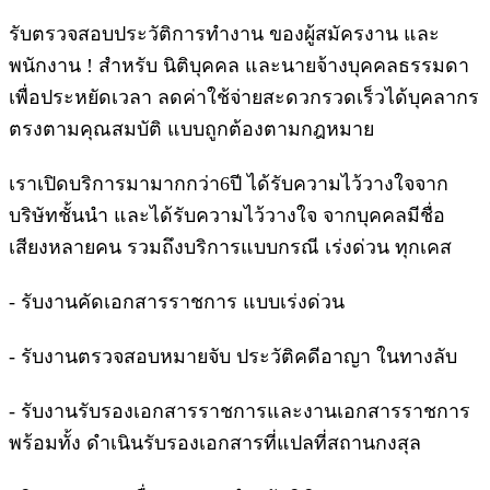
รับตรวจสอบประวัติการทํางาน ของผู้สมัครงาน และ
พนักงาน ! สําหรับ นิติบุคคล และนายจ้างบุคคลธรรมดา
เพื่อประหยัดเวลา ลดค่าใช้จ่ายสะดวกรวดเร็วได้บุคลากร
ตรงตามคุณสมบัติ แบบถูกต้องตามกฎหมาย
เราเปิดบริการมามากกว่า6ปี ได้รับความไว้วางใจจาก
บริษัทชั้นนำ และได้รับความไว้วางใจ จากบุคคลมีชื่อ
เสียงหลายคน รวมถึงบริการแบบกรณี เร่งด่วน ทุกเคส
- รับงานคัดเอกสารราชการ แบบเร่งด่วน
- รับงานตรวจสอบหมายจับ ประวัติคดีอาญา ในทางลับ
- รับงานรับรองเอกสารราชการและงานเอกสารราชการ
พร้อมทั้ง ดำเนินรับรองเอกสารที่แปลที่สถานกงสุล