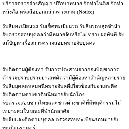
บริการตรวจร่างสัญญา ปรึกษาทนาย จัดทำโนติส จัดทำ
หนังสือ หนังสือบอกกล่าวทวงถาม (Notice)
รับสืบทะเบียนรถ รับเช็คทะเบียนรถ รับสืบรถหลุดจำนำ
รับตรวจสอบบุคคลว่ามีหมายจับหรือไม่ ทราบผลทันที รับ
แก้ปัญหาเรื่องการตรวจสอบหมายจับบุคคล
รับติดตามผู้ต้องหา รับการประสานจากกองบัญชาการ
ตำรวจปราบปรามยาเสพติดว่ามีผู้ต้องหาสำคัญหลายราย
รับสืบบุคคลหลบหนีหมายจับคดีเกี่ยวข้องกับยาเสพติด
รับติดตามต่างชาติหนีหมายจับฉ้อโกง
รับตรวจสอบชาวไทยและชาวต่างชาติที่มีพฤติกรรมไม่
เหมาะสมในขณะที่พำนักอาศัย
รับสืบและติดตามบุคคล ตรวจสอบทะเบียนรถหมายจับ
ทะเบียนราษฎร์