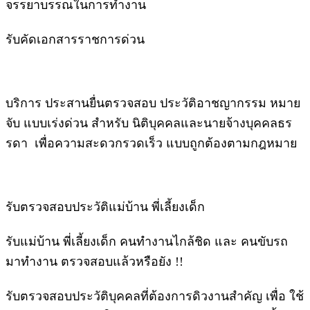
จรรยาบรรณในการทำงาน
รับคัดเอกสารราชการด่วน
บริการ ประสานยื่นตรวจสอบ ประวัติอาชญากรรม หมาย
จับ แบบเร่งด่วน สําหรับ นิติบุคคลและนายจ้างบุคคลธร
รดา เพื่อความสะดวกรวดเร็ว แบบถูกต้องตามกฎหมาย
รับตรวจสอบประวัติแม่บ้าน พี่เลี้ยงเด็ก
รับแม่บ้าน พี่เลี้ยงเด็ก คนทํางานไกล้ชิด และ คนขับรถ
มาทำงาน ตรวจสอบแล้วหรือยัง !!
รับตรวจสอบประวัติบุคคลที่ต้องการดิวงานสําคัญ เพื่อ ใช้