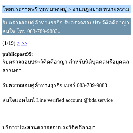
โพสประกาศฟรี ทุกหมวดหมู่ > งานกฏหมาย ทนายความ
รับตรวจสอบคู่ค้าทางธุรกิจ รับตรวจสอบประวัติคดีอาญา
สนใจ โทร 083-789-9883..
(1/19)
>
>>
publicpost99
:
รับตรวจสอบประวัติคดีอาญา สำหรับนิติบุคคลหรือบุคคล
ธรรมดา
รับตรวจสอบคู่ค้าทางธุรกิจ เบอร์ 083-789-9883
สนใจแอดไลน์ Line verified account @bds.service
บริการประสานตรวจสอบประวัติคดีอาญา