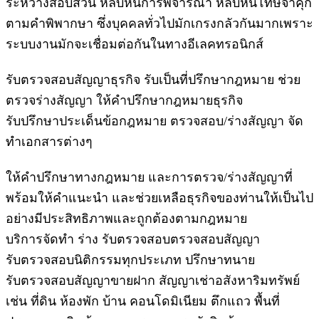
ระหว่างสอบสวน หลบหนีการพิจารณา หลบหนีโทษจำคุก
ตามคำพิพากษา ซึ่งบุคคลทั่วไปมักเกรงกลัวกันมากเพราะ
ระบบงานมักจะเชื่อมต่อกันในทางอีเลคทรอนิกส์
รับตรวจสอบสัญญาธุรกิจ รับเป็นที่ปรึกษากฎหมาย ช่วย
ตรวจร่างสัญญา ให้คำปรึกษากฎหมายธุรกิจ
รับปรึกษาประเด็นข้อกฎหมาย ตรวจสอบ/ร่างสัญญา จัด
ทำเอกสารต่างๆ
ให้คำปรึกษาทางกฎหมาย และการตรวจ/ร่างสัญญาที่
พร้อมให้คำแนะนำ และช่วยเหลือธุรกิจของท่านให้เป็นไป
อย่างมีประสิทธิภาพและถูกต้องตามกฎหมาย
บริการจัดทำ ร่าง รับตรวจสอบตรวจสอบสัญญา
รับตรวจสอบนิติกรรมทุกประเภท ปรึกษาทนาย
รับตรวจสอบสัญญาขายฝาก สัญญาเช่าอสังหาริมทรัพย์
เช่น ที่ดิน ห้องพัก บ้าน คอนโดมิเนียม ตึกแถว พื้นที่