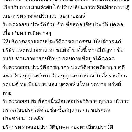
เกี่ยวกับการเมาเเล้วขับได้ปรับเปลี่ยนการหลีกเลี่ยงการปฎิ
เสธการตรวจวัดปริมาณ. แอลกอฮอล์
รับตรวจสอบประวัติด้วย ชื่อ-ชื่อสกุล เช็คประวัติ บุคคล
เกี่ยวกับความผิดต่างๆ
ให้บริการตรวจสอบประวัติอาชญากรรม ให้บริการแก่
บริษัทและหน่วยงานเอกชนต่อไป ทั้งนี้ หากมีปัญหา ข้อ
สงสัย ท่านสามารถปรึกษา สอบถามข้อมูลได้ตลอด
รับตรวจสอบประวัติอาชญากร ประวัติทางคดีอาญา คดี
แพ่ง ใบอนุญาตขับรถ ใบอนุญาตรถขนส่ง ใบสั่ง ทะเบียน
รถยนต์ ทะเบียนรถขนส่ง บุคคลพ้นโทษ รถหาย ทรัพย์
หาย
รับตรวจสอบพิมพ์ลายนิ้วมือและประวัติอาชญากร บริการ
ตรวจสอบประวัติด้วยชื่อ-ชื่อสกุล และเลขประตัว
ประชาชน 13 หลัก
บริการตรวจสอบประวัติบุคคล กองทะเบียนประวัติ