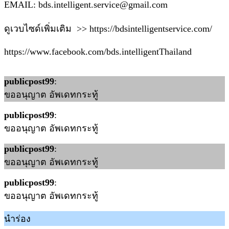
EMAIL: bds.intelligent.service@gmail.com
ดูเวบไซด์เพิ่มเติม >> https://bdsintelligentservice.com/
https://www.facebook.com/bds.intelligentThailand
publicpost99
:
ขออนุญาต อัพเดทกระทู้
publicpost99
:
ขออนุญาต อัพเดทกระทู้
publicpost99
:
ขออนุญาต อัพเดทกระทู้
publicpost99
:
ขออนุญาต อัพเดทกระทู้
นำร่อง