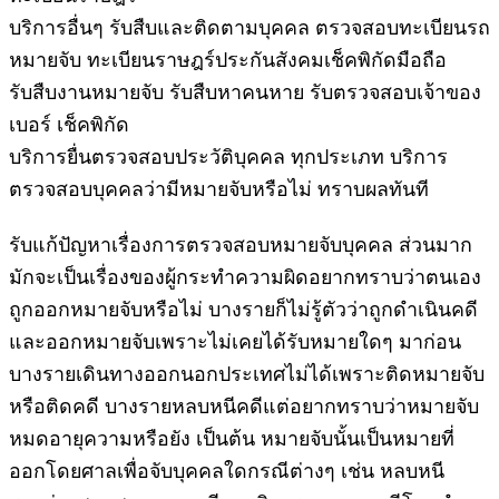
บริการอื่นๆ รับสืบและติดตามบุคคล ตรวจสอบทะเบียนรถ
หมายจับ ทะเบียนราษฎร์ประกันสังคมเช็คพิกัดมือถือ
รับสืบงานหมายจับ รับสืบหาคนหาย รับตรวจสอบเจ้าของ
เบอร์ เช็คพิกัด
บริการยื่นตรวจสอบประวัติบุคคล ทุกประเภท บริการ
ตรวจสอบบุคคลว่ามีหมายจับหรือไม่ ทราบผลทันที
รับแก้ปัญหาเรื่องการตรวจสอบหมายจับบุคคล ส่วนมาก
มักจะเป็นเรื่องของผู้กระทำความผิดอยากทราบว่าตนเอง
ถูกออกหมายจับหรือไม่ บางรายก็ไม่รู้ตัวว่าถูกดำเนินคดี
และออกหมายจับเพราะไม่เคยได้รับหมายใดๆ มาก่อน
บางรายเดินทางออกนอกประเทศไม่ได้เพราะติดหมายจับ
หรือติดคดี บางรายหลบหนีคดีแต่อยากทราบว่าหมายจับ
หมดอายุความหรือยัง เป็นต้น หมายจับนั้นเป็นหมายที่
ออกโดยศาลเพื่อจับบุคคลใดกรณีต่างๆ เช่น หลบหนี