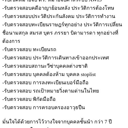
-รับตรวจสอบคดีอาญาย้อนหลัง ประวัติการต้องโทษ
-รับตรวจสอบประวัติประกันสังคม ประวัติการทำงาน
-รับตรวจสอบทะเบียนราษฎร์ทุกอย่าง ประวัติการเปลี่ยน
ชื่อนามสกุล สมรส บุตร ภรรยา บิดามารดา ทุกอย่างที่
ต้องการ
-รับตรวจสอบ ทะเบียนรถ
-รับตรวจสอบ ประวัติการเดินทางเข้าออกประเทศ
-รับตรวจสอบสถานะวีซ่าบุคคลต่างชาติ
-รับตรวจสอบ บุคคลต้องห้าม บุคคล stoplist
-รับตรวจสอบ การลงทะเบียนเบอร์มือถือ
-รับตรวจสอบ รถเป้าหมายวิ่งตามด่านในไทย
-รับตรวจสอบ พิกัดมือถือ
-รับตรวจสอบ การครอบครองอาวุธปืน
มั่นใจได้ด้วยการไว้วางใจจากบุคคลชั้นนำ กว่า 7 ปี