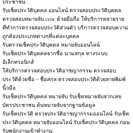
ประชาชน
รับเช็คประวัติบุคคล ออนไลน์ ตรวจสอบประวัติบุคคล
ตรวจสอบหมายจับ ccoc ด้วยมือถือ ให้บริการหลายราย
ที่ทำการตรวจสอบประวัติส่วนตัว บริการตรวจสอบความ
ถูกต้องประเภทต่างๆที่แต่ละบุคคล
รับตรวจเช็คประวัติบุคคล หมายจับออนไลน์
รับเช็คประวัติบุคคลจากชื่อ นามสกุล ทางระบบ
อิเล็กทรอนิกส์
ให้บริการตรวจสอบประวัติอาชญากรรม ตรวจสอบ
ประวัติด้วยชื่อ – ชื่อสกุล ตรวจสอบประวัติด้วยลายพิมพ์
นิ้วมือ
รับเช็คประวัติบุคคล หมายจับ รับเช็คหมายจับจากเลข
บัตรประชาชน ค้นหมายจับจากฐานข้อมูล
รับเช็คประวัติ ตรวจประวัติอาชญากรรมออนไลน์ รับเช็ค
ประวัติบุคคล หมายจับออนไลน์ รับเช็คประวัติบุคคล ก่อน
รับพนักงานเข้าทำงาน