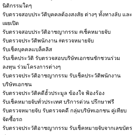
นิติกรรมใดๆ
รับตรวจสอบประวัติบุคคลต้องสงสัย ต่างๆ ทั้งทางลับ และ
เผยเปิด
รับตรวจสอบประวัติอาชญากรรม #เช็คหมายจับ
รับตรวจประวัติพนักงาน #ตรวจหมายจับ
รับเช็คบุคคลแบล็คลิส
รับเช็คประวัติ รับตรวจสอบบริษัทเอกชนชักชวนร่วม
ลงทุน ร่วมโครงการต่างๆ
รับตรวจประวัติอาชญากรรม รับเช็คประวัติพนักงาน
บริษัทเอกชน
รับตรวจประวัติคดีฮั้วประมูล ข้องใจ ฟ้องร้อง
รับเช็คหมายจับทั่วประเทศ บริการด่วน ปรึกษาฟรี
รับตรวจหมายจับ รับตรวจคดี กลุ่มบริษัทเอกชน คู่เทียบ
จัดซื้อรถ
รับตรวจประวัติอาชญากรรม รับเช็คหมายจับจากเลขบัตร