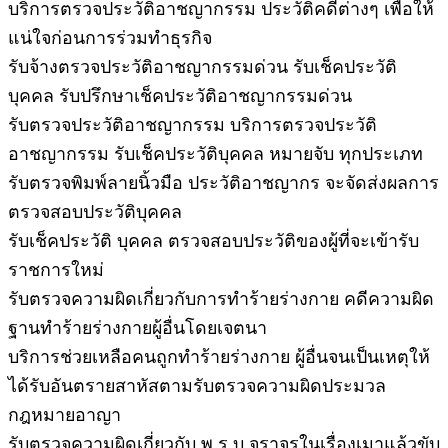
บริการตรวจประวัติอาชญากรรม ประวัติคดีต่างๆ เพื่อให้
แน่ใจก่อนการร่วมทำธุรกิจ
รับจ้างตรวจประวัติอาชญากรรมด่วน รับเช็คประวัติ
บุคคล รับปรึกษาเช็คประวัติอาชญากรรมด่วน
รับตรวจประวัติอาชญากรรม บริการตรวจประวัติ
อาชญากรรม รับเช็คประวัติบุคคล หมายจับ ทุกประเภท
รับตรวจพิมพ์ลายนิ้วมือ ประวัติอาชญากร จะจัดส่งผลการ
ตรวจสอบประวัติบุคคล
รับเช็คประวัติ บุคคล ตรวจสอบประวัติของผู้ที่จะเข้ารับ
ราชการใหม่
รับตรวจความผิดเกี่ยวกับการทำร้ายร่างกาย คดีความผิด
ฐานทำร้ายร่างกายผู้อื่นโดยเจตนา
บริการช่วยเหลือคนถูกทำร้ายร่างกาย ผู้อื่นจนเป็นเหตุให้
ได้รับอันตรายสาหัสตามรับตรวจความผิดประมวล
กฎหมายอาญา
รับตรวจความผิดเกี่ยวกับ พ.ร.บ.จราจรในเรื่องเมาแล้วขับ