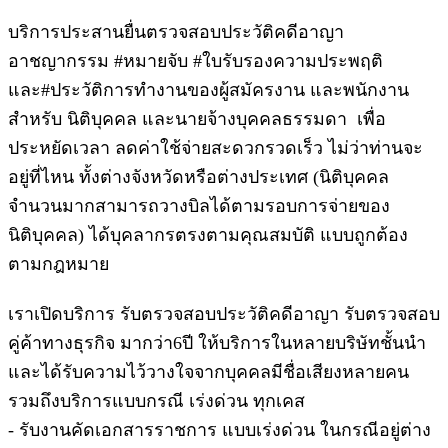
บริการประสานยื่นตรวจสอบประวัติคดีอาญา
อาชญากรรม #หมายจับ #ใบรับรองความประพฤติ
และ#ประวัติการทำงานของผู้สมัครงาน และพนักงาน
สำหรับ นิติบุคคล และนายจ้างบุคคลธรรมดา เพื่อ
ประหยัดเวลา ลดค่าใช้จ่ายสะดวกรวดเร็ว ไม่ว่าท่านจะ
อยู่ที่ไหน ทั้งต่างจังหวัดหรือต่างประเทศ (นิติบุคคล
จำนวนมากสามารถวางบิลได้ตามรอบการจ่ายของ
นิติบุคคล) ได้บุคลากรตรงตามคุณสมบัติ แบบถูกต้อง
ตามกฎหมาย
เราเปิดบริการ รับตรวจสอบประวัติคดีอาญา รับตรวจสอบ
คู่ค้าทางธุรกิจ มากว่า6ปี ให้บริการในหลายบริษัทชั้นนำ
และได้รับความไว้วางใจจากบุคคลมีชื่อเสียงหลายคน
รวมถึงบริการแบบกรณี เร่งด่วน ทุกเคส
- รับงานคัดเอกสารราชการ แบบเร่งด่วน ในกรณีอยู่ต่าง