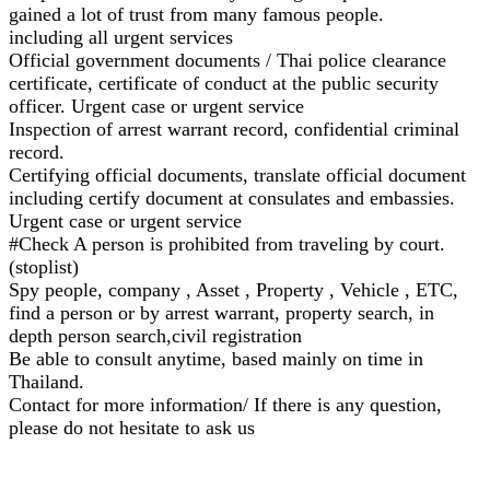
gained a lot of trust from many famous people.
including all urgent services
Official government documents / Thai police clearance
certificate, certificate of conduct at the public security
officer. Urgent case or urgent service
Inspection of arrest warrant record, confidential criminal
record.
Certifying official documents, translate official document
including certify document at consulates and embassies.
Urgent case or urgent service
#Check A person is prohibited from traveling by court.
(stoplist)
Spy people, company , Asset , Property , Vehicle , ETC,
find a person or by arrest warrant, property search, in
depth person search,civil registration
Be able to consult anytime, based mainly on time in
Thailand.
Contact for more information/ If there is any question,
please do not hesitate to ask us