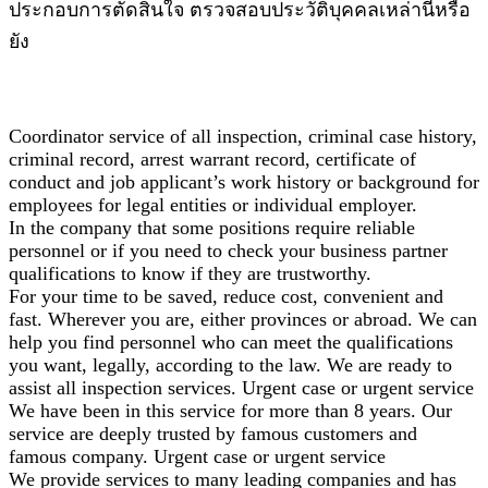
ประกอบการตัดสินใจ ตรวจสอบประวัติบุคคลเหล่านี้หรือ
ยัง
Coordinator service of all inspection, criminal case history,
criminal record, arrest warrant record, certificate of
conduct and job applicant’s work history or background for
employees for legal entities or individual employer.
In the company that some positions require reliable
personnel or if you need to check your business partner
qualifications to know if they are trustworthy.
For your time to be saved, reduce cost, convenient and
fast. Wherever you are, either provinces or abroad. We can
help you find personnel who can meet the qualifications
you want, legally, according to the law. We are ready to
assist all inspection services. Urgent case or urgent service
We have been in this service for more than 8 years. Our
service are deeply trusted by famous customers and
famous company. Urgent case or urgent service
We provide services to many leading companies and has