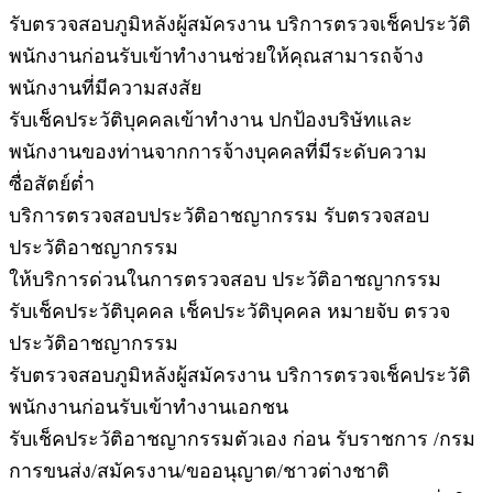
รับตรวจสอบภูมิหลังผู้สมัครงาน บริการตรวจเช็คประวัติ
พนักงานก่อนรับเข้าทำงานช่วยให้คุณสามารถจ้าง
พนักงานที่มีความสงสัย
รับเช็คประวัติบุคคลเข้าทำงาน ปกป้องบริษัทและ
พนักงานของท่านจากการจ้างบุคคลที่มีระดับความ
ซื่อสัตย์ต่ำ
บริการตรวจสอบประวัติอาชญากรรม รับตรวจสอบ
ประวัติอาชญากรรม
ให้บริการด่วนในการตรวจสอบ ประวัติอาชญากรรม
รับเช็คประวัติบุคคล เช็คประวัติบุคคล หมายจับ ตรวจ
ประวัติอาชญากรรม
รับตรวจสอบภูมิหลังผู้สมัครงาน บริการตรวจเช็คประวัติ
พนักงานก่อนรับเข้าทำงานเอกชน
รับเช็คประวัติอาชญากรรมตัวเอง ก่อน รับราชการ /กรม
การขนส่ง/สมัครงาน/ขออนุญาต/ชาวต่างชาติ