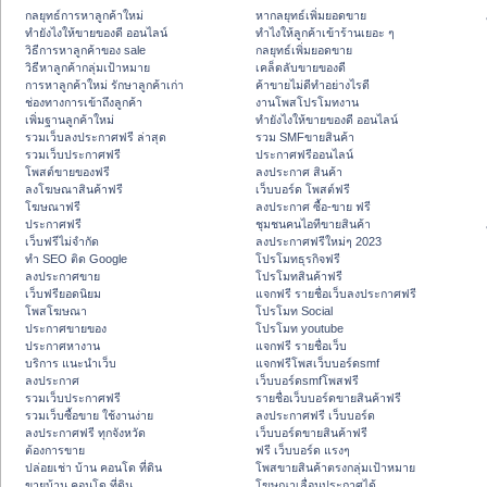
กลยุทธ์การหาลูกค้าใหม่
หากลยุทธ์เพิ่มยอดขาย
ทํายังไงให้ขายของดี ออนไลน์
ทําไงให้ลูกค้าเข้าร้านเยอะ ๆ
วิธีการหาลูกค้าของ sale
กลยุทธ์เพิ่มยอดขาย
วิธีหาลูกค้ากลุ่มเป้าหมาย
เคล็ดลับขายของดี
การหาลูกค้าใหม่ รักษาลูกค้าเก่า
ค้าขายไม่ดีทำอย่างไรดี
ช่องทางการเข้าถึงลูกค้า
งานโพสโปรโมทงาน
เพิ่มฐานลูกค้าใหม่
ทํายังไงให้ขายของดี ออนไลน์
รวมเว็บลงประกาศฟรี ล่าสุด
รวม SMFขายสินค้า
รวมเว็บประกาศฟรี
ประกาศฟรีออนไลน์
โพสต์ขายของฟรี
ลงประกาศ สินค้า
ลงโฆษณาสินค้าฟรี
เว็บบอร์ด โพสต์ฟรี
โฆษณาฟรี
ลงประกาศ ซื้อ-ขาย ฟรี
ประกาศฟรี
ชุมชนคนไอทีขายสินค้า
เว็บฟรีไม่จำกัด
ลงประกาศฟรีใหม่ๆ 2023
ทำ SEO ติด Google
โปรโมทธุรกิจฟรี
ลงประกาศขาย
โปรโมทสินค้าฟรี
เว็บฟรียอดนิยม
แจกฟรี รายชื่อเว็บลงประกาศฟรี
โพสโฆษณา
โปรโมท Social
ประกาศขายของ
โปรโมท youtube
ประกาศหางาน
แจกฟรี รายชื่อเว็บ
บริการ แนะนำเว็บ
แจกฟรีโพสเว็บบอร์ดsmf
ลงประกาศ
เว็บบอร์ดsmfโพสฟรี
รวมเว็บประกาศฟรี
รายชื่อเว็บบอร์ดขายสินค้าฟรี
รวมเว็บซื้อขาย ใช้งานง่าย
ลงประกาศฟรี เว็บบอร์ด
ลงประกาศฟรี ทุกจังหวัด
เว็บบอร์ดขายสินค้าฟรี
ต้องการขาย
ฟรี เว็บบอร์ด แรงๆ
ปล่อยเช่า บ้าน คอนโด ที่ดิน
โพสขายสินค้าตรงกลุ่มเป้าหมาย
ขายบ้าน คอนโด ที่ดิน
โฆษณาเลื่อนประกาศได้