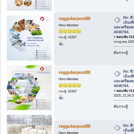
Re: ติ
reggularpost88
เน้นเพ
Hero Member
และเตรียมสอ
4048784.
«
ตอบกลับ #110
กระทู้: 41557
กรกฎาคม 2025
ดันกระทู้
Re: ติ
reggularpost88
เน้นเพ
Hero Member
และเตรียมสอ
4048784.
«
ตอบกลับ #111
กระทู้: 41557
2025, 21:26:2
ดันกระทู้
Re: ติ
reggularpost88
เน้นเพ
Hero Member