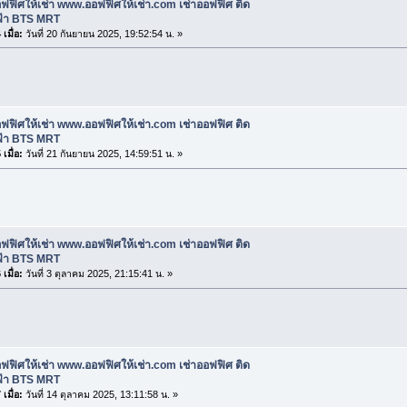
ฟฟิศให้เช่า www.ออฟฟิศให้เช่า.com เช่าออฟฟิศ ติด
้า BTS MRT
เมื่อ:
วันที่ 20 กันยายน 2025, 19:52:54 น. »
ฟฟิศให้เช่า www.ออฟฟิศให้เช่า.com เช่าออฟฟิศ ติด
้า BTS MRT
เมื่อ:
วันที่ 21 กันยายน 2025, 14:59:51 น. »
ฟฟิศให้เช่า www.ออฟฟิศให้เช่า.com เช่าออฟฟิศ ติด
้า BTS MRT
เมื่อ:
วันที่ 3 ตุลาคม 2025, 21:15:41 น. »
ฟฟิศให้เช่า www.ออฟฟิศให้เช่า.com เช่าออฟฟิศ ติด
้า BTS MRT
เมื่อ:
วันที่ 14 ตุลาคม 2025, 13:11:58 น. »