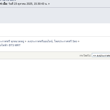
 เมื่อ:
วันที่ 23 ตุลาคม 2025, 15:30:43 น. »
ะกาศฟรี ทุกหมวดหมู่
»
ลงประกาศฟรีออนไลน์, โพสประกาศฟรี Seo
»
ิดรถไฟฟ้า BTS MRT
กระโดดไป: