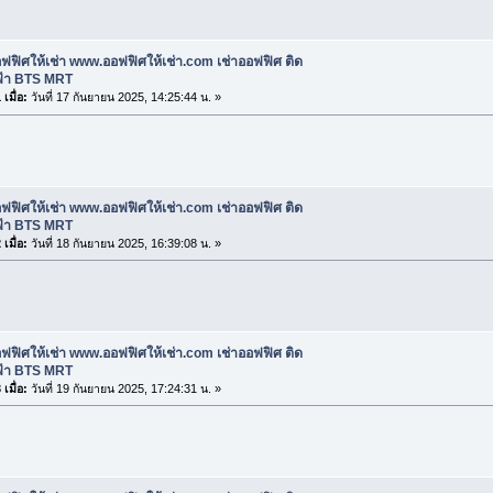
ฟฟิศให้เช่า www.ออฟฟิศให้เช่า.com เช่าออฟฟิศ ติด
้า BTS MRT
เมื่อ:
วันที่ 17 กันยายน 2025, 14:25:44 น. »
ฟฟิศให้เช่า www.ออฟฟิศให้เช่า.com เช่าออฟฟิศ ติด
้า BTS MRT
เมื่อ:
วันที่ 18 กันยายน 2025, 16:39:08 น. »
ฟฟิศให้เช่า www.ออฟฟิศให้เช่า.com เช่าออฟฟิศ ติด
้า BTS MRT
เมื่อ:
วันที่ 19 กันยายน 2025, 17:24:31 น. »