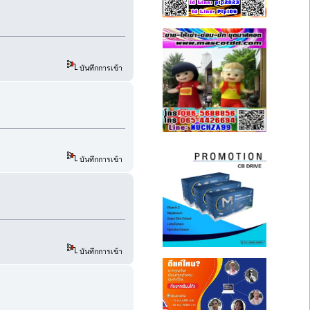
บันทึกการเข้า
บันทึกการเข้า
บันทึกการเข้า