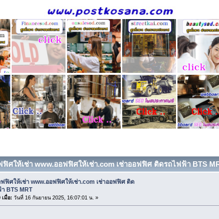
ฟฟิศให้เช่า www.ออฟฟิศให้เช่า.com เช่าออฟฟิศ ติดรถไฟฟ้า BTS MRT
ฟฟิศให้เช่า www.ออฟฟิศให้เช่า.com เช่าออฟฟิศ ติด
้า BTS MRT
เมื่อ:
วันที่ 16 กันยายน 2025, 16:07:01 น. »