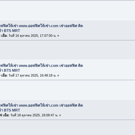
ฟฟิศให้เช่า www.ออฟฟิศให้เช่า.com เช่าออฟฟิศ ติด
้า BTS MRT
เมื่อ:
วันที่ 16 ตุลาคม 2025, 17:07:50 น. »
ฟฟิศให้เช่า www.ออฟฟิศให้เช่า.com เช่าออฟฟิศ ติด
้า BTS MRT
เมื่อ:
วันที่ 17 ตุลาคม 2025, 16:48:18 น. »
ฟฟิศให้เช่า www.ออฟฟิศให้เช่า.com เช่าออฟฟิศ ติด
้า BTS MRT
 เมื่อ:
วันที่ 18 ตุลาคม 2025, 18:08:47 น. »