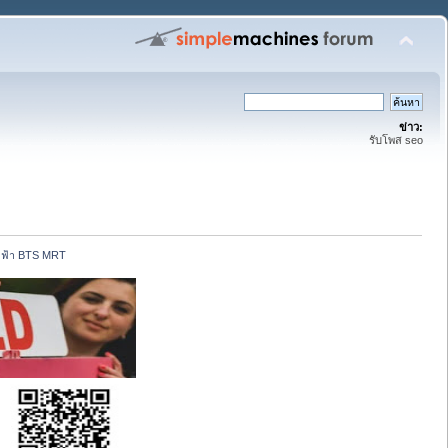
ข่าว:
รับโพส seo
ไฟฟ้า BTS MRT