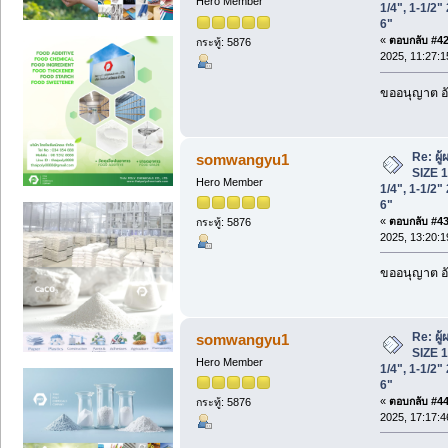
Hero Member
1/4", 1-1/2" 
6"
«
ตอบกลับ #42 
กระทู้: 5876
2025, 11:27:1
ขออนุญาต อั
Re: ผู
somwangyu1
SIZE 1/
Hero Member
1/4", 1-1/2" 
6"
«
ตอบกลับ #43 
กระทู้: 5876
2025, 13:20:1
ขออนุญาต อั
Re: ผู
somwangyu1
SIZE 1/
Hero Member
1/4", 1-1/2" 
6"
«
ตอบกลับ #44 
กระทู้: 5876
2025, 17:17:4