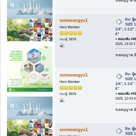
ขออนุญาต อั
Re: ผู
somwangyu1
SIZE 1/
Hero Member
1/4", 1-1/2" 
6"
«
ตอบกลับ #40 
กระทู้: 5876
2025, 19:42:1
ขออนุญาต อั
Re: ผู
somwangyu1
SIZE 1/
Hero Member
1/4", 1-1/2" 
6"
«
ตอบกลับ #41 
กระทู้: 5876
2025, 12:43:4
ขออนุญาต อั
Re: ผู
somwangyu1
SIZE 1/