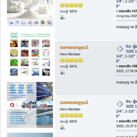
1/4", 1-1/2" 
6"
«
ตอบกลับ #37 
กระทู้: 5876
กรกฎาคม 2025
ขออนุญาต อั
Re: ผู
somwangyu1
SIZE 1/
Hero Member
1/4", 1-1/2" 
6"
«
ตอบกลับ #38 
กระทู้: 5876
2025, 17:35:0
ขออนุญาต อั
Re: ผู
somwangyu1
SIZE 1/
Hero Member
1/4", 1-1/2" 
6"
«
ตอบกลับ #39 
กระทู้: 5876
2025, 15:37:3