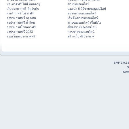
ประกาศฟรี ไม่มี หมดอายุ
ขายของออนไลน์
เว็บประกาศฟรี ติดอันดับ
แนะนำ 6 วิธีขายของออนไลน์
ฝากร้านฟรี โพ ส ฟรี
อยากขายของออนไลน์
ลงประกาศฟรี กรุงเทพ
เริ่มต้นขายของออนไลน์
ลงประกาศฟรี ทั่วไทย
ขายของออนไลน์ เริ่มยังไง
ลงประกาศโฆษณาฟรี
ชี้ช่องขายของออนไลน์
ลงประกาศฟรี 2023
การขายของออนไลน์
รวมเว็บลงประกาศฟรี
สร้างเว็บฟรีประกาศ
SMF 2.0.1
S
Simp