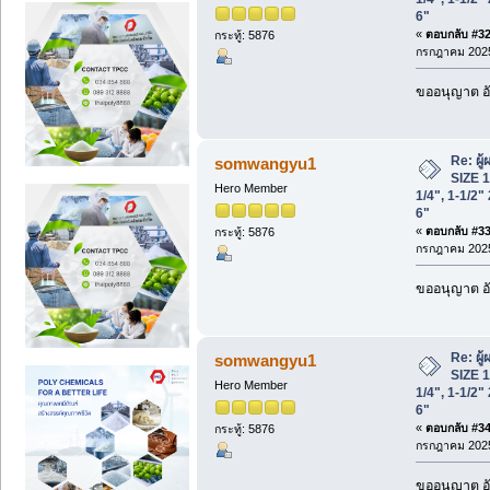
6"
«
ตอบกลับ #32 
กระทู้: 5876
กรกฎาคม 2025
ขออนุญาต อั
Re: ผู
somwangyu1
SIZE 1/
Hero Member
1/4", 1-1/2" 
6"
«
ตอบกลับ #33 
กระทู้: 5876
กรกฎาคม 2025
ขออนุญาต อั
Re: ผู
somwangyu1
SIZE 1/
Hero Member
1/4", 1-1/2" 
6"
«
ตอบกลับ #34 
กระทู้: 5876
กรกฎาคม 2025
ขออนุญาต อั