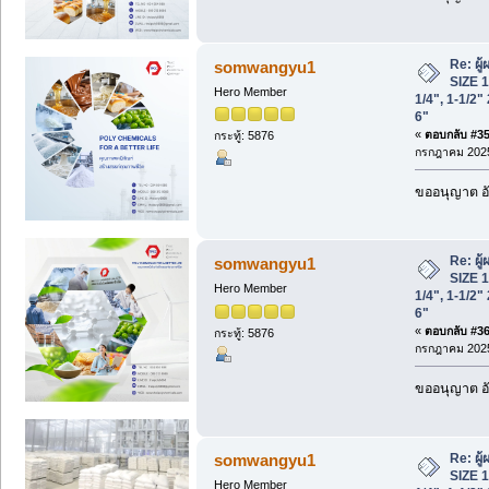
Re: ผู
somwangyu1
SIZE 1/
Hero Member
1/4", 1-1/2" 
6"
«
ตอบกลับ #35 
กระทู้: 5876
กรกฎาคม 2025
ขออนุญาต อั
Re: ผู
somwangyu1
SIZE 1/
Hero Member
1/4", 1-1/2" 
6"
«
ตอบกลับ #36 
กระทู้: 5876
กรกฎาคม 2025
ขออนุญาต อั
Re: ผู
somwangyu1
SIZE 1/
Hero Member