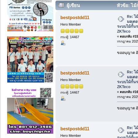
ผู้เขียน
หัวข้อ: ไม้
ระบบไม้กั้นรถยนต์ DC และ ZKTeco (อ่าน
Re: ไม
bestpostdd11
มอเตอร
Hero Member
ระบบไม้กั้น
ZKTeco
«
ตอบกลับ #15 
กระทู้: 14467
กรกฎาคม 2025
ขออนุญาต อั
Re: ไม
bestpostdd11
มอเตอร
Hero Member
ระบบไม้กั้น
ZKTeco
«
ตอบกลับ #16 
กระทู้: 14467
กรกฎาคม 2025
ขออนุญาต อั
Re: ไม
bestpostdd11
มอเตอร
Hero Member
ระบบไม้กั้น