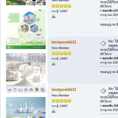
Hero Member
ระบบไม้กั้น
ZKTeco
«
ตอบกลับ #27 
กระทู้: 14467
กรกฎาคม 2025
ขออนุญาต อั
Re: ไม
bestpostdd11
มอเตอร
Hero Member
ระบบไม้กั้น
ZKTeco
«
ตอบกลับ #28 
กระทู้: 14467
กรกฎาคม 2025
ขออนุญาต อั
Re: ไม
bestpostdd11
มอเตอร
Hero Member
ระบบไม้กั้น
ZKTeco
«
ตอบกลับ #29 
กระทู้: 14467
กรกฎาคม 2025