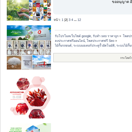
ขออนุญาต อั
หน้า:
1
[
2
]
3
4
...
12
รับโปรโมทเว็บไซต์ google, รับทำ seo ราคาถูก
»
โพสปร
ลงประกาศฟรีออนไลน์, โพสประกาศฟรี Seo
»
ไม้กั้นรถยนต์, ระบบมอเตอร์ประตูรั้วอัตโนมัติ, ระบบไม้
กระโดดไ