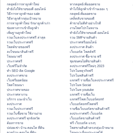
กลยุทธ์การหาลูกค้าใหม่
หากลยุทธ์เพิ่มยอดขาย
ทํายังไงให้ขายของดี ออนไลน์
ทําไงให้ลูกค้าเข้าร้านเยอะ ๆ
วิธีการหาลูกค้าของ sale
กลยุทธ์เพิ่มยอดขาย
วิธีหาลูกค้ากลุ่มเป้าหมาย
เคล็ดลับขายของดี
การหาลูกค้าใหม่ รักษาลูกค้าเก่า
ค้าขายไม่ดีทำอย่างไรดี
ช่องทางการเข้าถึงลูกค้า
งานโพสโปรโมทงาน
เพิ่มฐานลูกค้าใหม่
ทํายังไงให้ขายของดี ออนไลน์
รวมเว็บลงประกาศฟรี ล่าสุด
รวม SMFขายสินค้า
รวมเว็บประกาศฟรี
ประกาศฟรีออนไลน์
โพสต์ขายของฟรี
ลงประกาศ สินค้า
ลงโฆษณาสินค้าฟรี
เว็บบอร์ด โพสต์ฟรี
โฆษณาฟรี
ลงประกาศ ซื้อ-ขาย ฟรี
ประกาศฟรี
ชุมชนคนไอทีขายสินค้า
เว็บฟรีไม่จำกัด
ลงประกาศฟรีใหม่ๆ 2023
ทำ SEO ติด Google
โปรโมทธุรกิจฟรี
ลงประกาศขาย
โปรโมทสินค้าฟรี
เว็บฟรียอดนิยม
แจกฟรี รายชื่อเว็บลงประกาศฟรี
โพสโฆษณา
โปรโมท Social
ประกาศขายของ
โปรโมท youtube
ประกาศหางาน
แจกฟรี รายชื่อเว็บ
บริการ แนะนำเว็บ
แจกฟรีโพสเว็บบอร์ดsmf
ลงประกาศ
เว็บบอร์ดsmfโพสฟรี
รวมเว็บประกาศฟรี
รายชื่อเว็บบอร์ดขายสินค้าฟรี
รวมเว็บซื้อขาย ใช้งานง่าย
ลงประกาศฟรี เว็บบอร์ด
ลงประกาศฟรี ทุกจังหวัด
เว็บบอร์ดขายสินค้าฟรี
ต้องการขาย
ฟรี เว็บบอร์ด แรงๆ
ปล่อยเช่า บ้าน คอนโด ที่ดิน
โพสขายสินค้าตรงกลุ่มเป้าหมาย
ขายบ้าน คอนโด ที่ดิน
โฆษณาเลื่อนประกาศได้