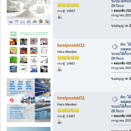
ระบบไม้กั้น
ZKTeco
«
ตอบกลับ #22 
กระทู้: 14467
กรกฎาคม 2025
ขออนุญาต อั
Re: ไม
bestpostdd11
มอเตอร
Hero Member
ระบบไม้กั้น
ZKTeco
«
ตอบกลับ #23 
กระทู้: 14467
กรกฎาคม 2025
ขออนุญาต อั
Re: ไม
bestpostdd11
มอเตอร
Hero Member
ระบบไม้กั้น
ZKTeco
«
ตอบกลับ #24 
กระทู้: 14467
กรกฎาคม 2025