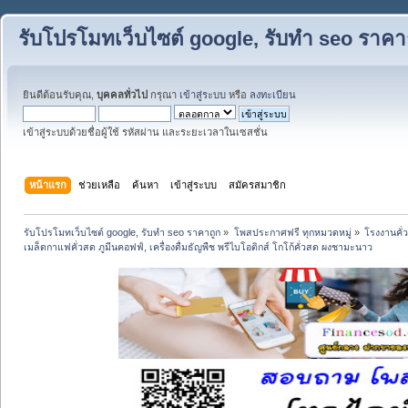
รับโปรโมทเว็บไซต์ google, รับทำ seo ราคา
ยินดีต้อนรับคุณ,
บุคคลทั่วไป
กรุณา
เข้าสู่ระบบ
หรือ
ลงทะเบียน
เข้าสู่ระบบด้วยชื่อผู้ใช้ รหัสผ่าน และระยะเวลาในเซสชั่น
หน้าแรก
ช่วยเหลือ
ค้นหา
เข้าสู่ระบบ
สมัครสมาชิก
รับโปรโมทเว็บไซต์ google, รับทำ seo ราคาถูก
»
โพสประกาศฟรี ทุกหมวดหมู่
»
โรงงานคั่
เมล็ดกาแฟคั่วสด ภูมีนคอฟฟ์, เครื่องดื่มธัญพืช พรีไบโอติกส์ โกโก้คั่วสด ผงชามะนาว