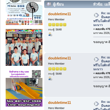
ผู้เขียน
หัวข้อ: เมล
ธัญพืช พรีไบโอติกส์ โกโก้คั่วสด ผงชามะ
Re: เม
doubletime11
มีนคอฟฟ
Hero Member
พรีไบโอติกส์
มะนาว
«
ตอบกลับ #75 
กระทู้: 5648
มกราคม 2026, 
ขออนุญาต อั
Re: เม
doubletime11
มีนคอฟฟ
Hero Member
พรีไบโอติกส์
มะนาว
«
ตอบกลับ #76 
กระทู้: 5648
มกราคม 2026, 
ขออนุญาต อั
Re: เม
doubletime11
มีนคอฟฟ
Hero Member
พรีไบโอติกส์