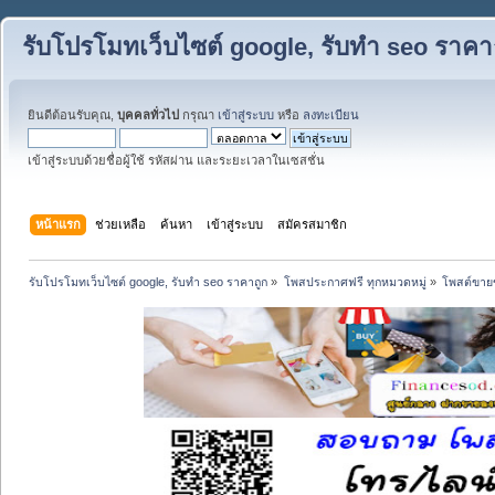
รับโปรโมทเว็บไซต์ google, รับทำ seo ราคา
ยินดีต้อนรับคุณ,
บุคคลทั่วไป
กรุณา
เข้าสู่ระบบ
หรือ
ลงทะเบียน
เข้าสู่ระบบด้วยชื่อผู้ใช้ รหัสผ่าน และระยะเวลาในเซสชั่น
หน้าแรก
ช่วยเหลือ
ค้นหา
เข้าสู่ระบบ
สมัครสมาชิก
รับโปรโมทเว็บไซต์ google, รับทำ seo ราคาถูก
»
โพสประกาศฟรี ทุกหมวดหมู่
»
โพสต์ขาย