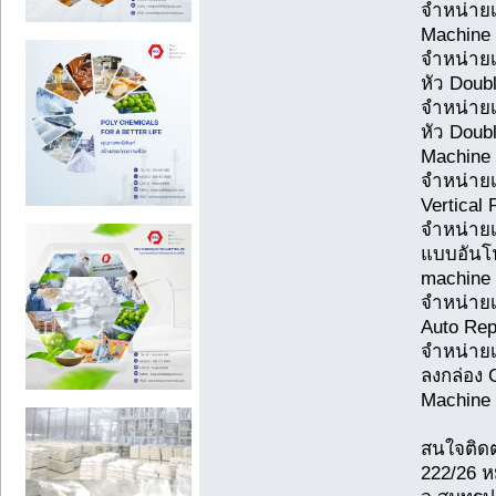
จำหน่ายเ
Machine
จำหน่ายเ
หัว Doub
จำหน่ายเ
หัว Doub
Machine
จำหน่ายเค
Vertical
จำหน่ายเ
แบบอันโน
machine
จำหน่ายเ
Auto Rep
จำหน่ายเ
ลงกล่อง 
Machine
สนใจติดต
222/26 หม