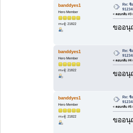
Re: ชิ
banddyes1
912348
Hero Member
«
ตอบกลับ #3 เ
กระทู้: 21822
ขออนุ
Re: ชิ
banddyes1
912348
Hero Member
«
ตอบกลับ #4 เ
กระทู้: 21822
ขออนุ
Re: ชิ
banddyes1
912348
Hero Member
«
ตอบกลับ #5 เ
กระทู้: 21822
ขออนุ