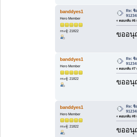
Re: ชิ
banddyes1
912348
Hero Member
«
ตอบกลับ #6 เ
กระทู้: 21822
ขออนุ
Re: ชิ
banddyes1
912348
Hero Member
«
ตอบกลับ #7 เ
กระทู้: 21822
ขออนุ
Re: ชิ
banddyes1
912348
Hero Member
«
ตอบกลับ #8 เ
กระทู้: 21822
ขออนุ