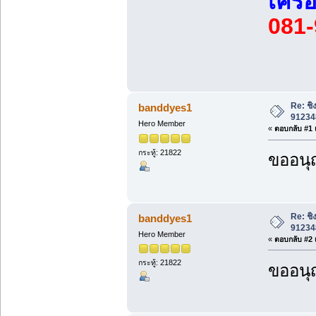
เครื
081-
Re: ชิ
banddyes1
912348
Hero Member
«
ตอบกลับ #1 เ
กระทู้: 21822
ขออนุ
Re: ชิ
banddyes1
912348
Hero Member
«
ตอบกลับ #2 เ
กระทู้: 21822
ขออนุ