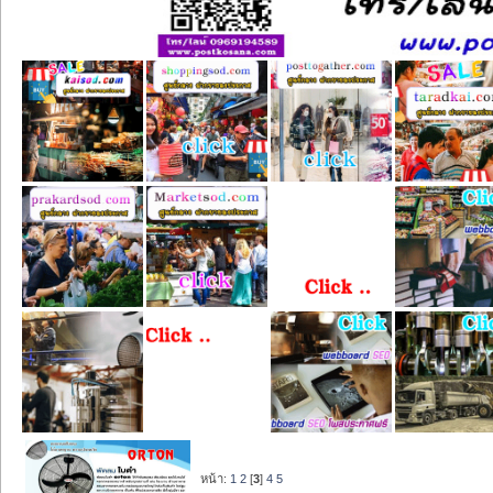
หน้า:
1
2
[
3
]
4
5