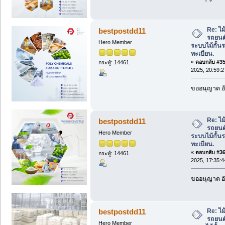
Re: ไม้
bestpostdd11
รถยนต
Hero Member
ระบบไม้กั้น
ทะเบียน.
«
ตอบกลับ #35 
กระทู้: 14461
2025, 20:59:2
ขออนุญาต อั
Re: ไม้
bestpostdd11
รถยนต
Hero Member
ระบบไม้กั้น
ทะเบียน.
«
ตอบกลับ #36 
กระทู้: 14461
2025, 17:35:4
ขออนุญาต อั
Re: ไม้
bestpostdd11
รถยนต
Hero Member