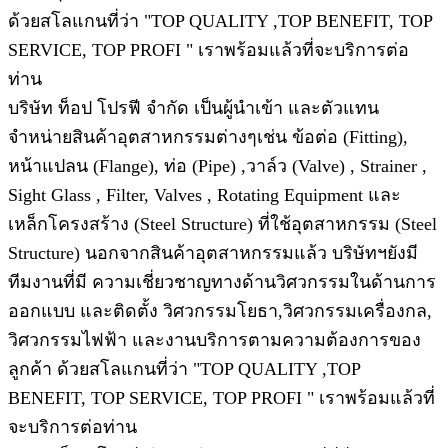
ด้วยสโลแกนที่ว่า "TOP QUALITY ,TOP BENEFIT, TOP
SERVICE, TOP PROFI " เราพร้อมแล้วที่จะบริการต่อ
ท่าน
บริษัท ท็อป โปรฟี จำกัด เป็นผู้นำเข้า และตัวแทน
จำหน่ายสินค้าอุตสาหกรรมต่างๆเช่น ข้อต่อ (Fitting),
หน้าแปลน (Flange), ท่อ (Pipe) ,วาล์ว (Valve) , Strainer ,
Sight Glass , Filter, Valves , Rotating Equipment และ
เหล็กโครงสร้าง (Steel Structure) ที่ใช้อุตสาหกรรม (Steel
Structure) นอกจากสินค้าอุตสาหกรรมแล้ว บริษัทฯยังมี
ทีมงานที่มี ความเชี่ยวชาญทางด้านวิศวกรรมในด้านการ
ออกแบบ และติดตั้ง วิศวกรรมโยธา,วิศวกรรมเครื่องกล,
วิศวกรรมไฟฟ้า และงานบริการตามความต้องการของ
ลูกค้า ด้วยสโลแกนที่ว่า "TOP QUALITY ,TOP
BENEFIT, TOP SERVICE, TOP PROFI " เราพร้อมแล้วที่
จะบริการต่อท่าน