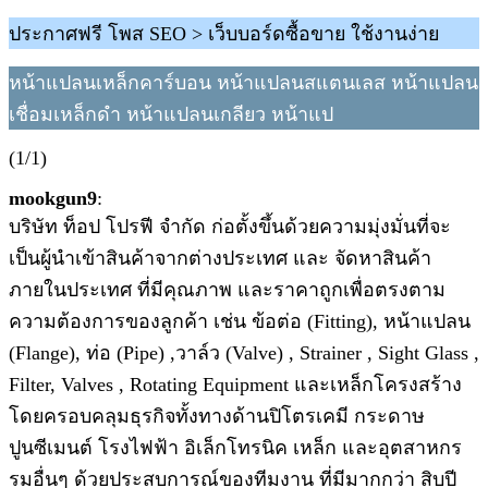
ประกาศฟรี โพส SEO > เว็บบอร์ดซื้อขาย ใช้งานง่าย
หน้าแปลนเหล็กคาร์บอน หน้าแปลนสแตนเลส หน้าแปลน
เชื่อมเหล็กดำ หน้าแปลนเกลียว หน้าแป
(1/1)
mookgun9
:
บริษัท ท็อป โปรฟี จำกัด ก่อตั้งขึ้นด้วยความมุ่งมั่นที่จะ
เป็นผู้นำเข้าสินค้าจากต่างประเทศ และ จัดหาสินค้า
ภายในประเทศ ที่มีคุณภาพ และราคาถูกเพื่อตรงตาม
ความต้องการของลูกค้า เช่น ข้อต่อ (Fitting), หน้าแปลน
(Flange), ท่อ (Pipe) ,วาล์ว (Valve) , Strainer , Sight Glass ,
Filter, Valves , Rotating Equipment และเหล็กโครงสร้าง
โดยครอบคลุมธุรกิจทั้งทางด้านปิโตรเคมี กระดาษ
ปูนซีเมนต์ โรงไฟฟ้า อิเล็กโทรนิค เหล็ก และอุตสาหกร
รมอื่นๆ ด้วยประสบการณ์ของทีมงาน ที่มีมากกว่า สิบปี