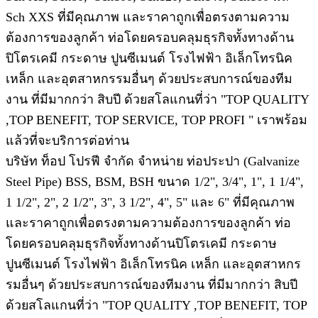
Sch XXS ที่มีคุณภาพ และราคาถูกเพื่อตรงตามความ
ต้องการของลูกค้า ท่อโดยครอบคลุมธุรกิจทั้งทางด้าน
ปิโตรเคมี กระดาษ ปูนซีเมนต์ โรงไฟฟ้า อิเล็กโทรนิค
เหล็ก และอุตสาหกรรมอื่นๆ ด้วยประสบการณ์ของทีม
งาน ที่มีมากกว่า สิบปี ด้วยสโลแกนที่ว่า "TOP QUALITY
,TOP BENEFIT, TOP SERVICE, TOP PROFI " เราพร้อม
แล้วที่จะบริการต่อท่าน
บริษัท ท็อป โปรฟี จำกัด จำหน่าย ท่อประปา (Galvanize
Steel Pipe) BSS, BSM, BSH ขนาด 1/2", 3/4", 1", 1 1/4",
1 1/2", 2", 2 1/2", 3", 3 1/2", 4", 5" และ 6" ที่มีคุณภาพ
และราคาถูกเพื่อตรงตามความต้องการของลูกค้า ท่อ
โดยครอบคลุมธุรกิจทั้งทางด้านปิโตรเคมี กระดาษ
ปูนซีเมนต์ โรงไฟฟ้า อิเล็กโทรนิค เหล็ก และอุตสาหกร
รมอื่นๆ ด้วยประสบการณ์ของทีมงาน ที่มีมากกว่า สิบปี
ด้วยสโลแกนที่ว่า "TOP QUALITY ,TOP BENEFIT, TOP