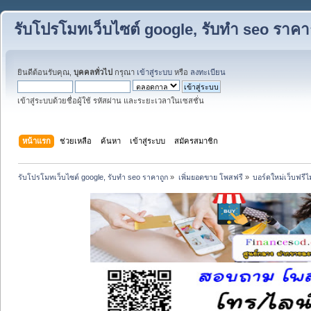
รับโปรโมทเว็บไซต์ google, รับทำ seo ราคา
ยินดีต้อนรับคุณ,
บุคคลทั่วไป
กรุณา
เข้าสู่ระบบ
หรือ
ลงทะเบียน
เข้าสู่ระบบด้วยชื่อผู้ใช้ รหัสผ่าน และระยะเวลาในเซสชั่น
หน้าแรก
ช่วยเหลือ
ค้นหา
เข้าสู่ระบบ
สมัครสมาชิก
รับโปรโมทเว็บไซต์ google, รับทำ seo ราคาถูก
»
เพิ่มยอดขาย โพสฟรี
»
บอร์ดใหม่เว็บฟรีไ