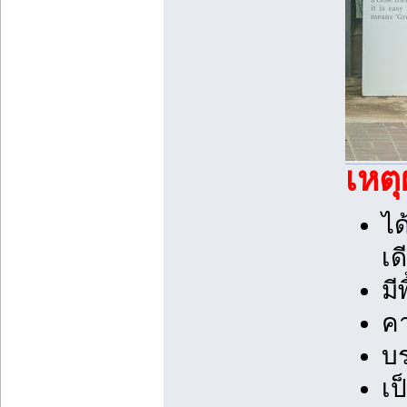
เหต
ได
เด
มี
คา
บร
เป