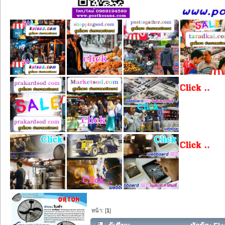
หน้า: [
1
]