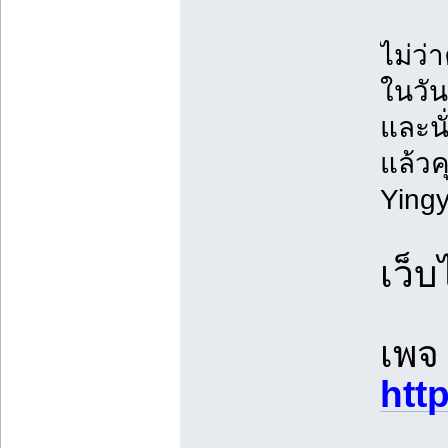
ไม่ว่
ในวัน
และนั
แล้ว
Yingy
เว็บ
เพจ 
htt