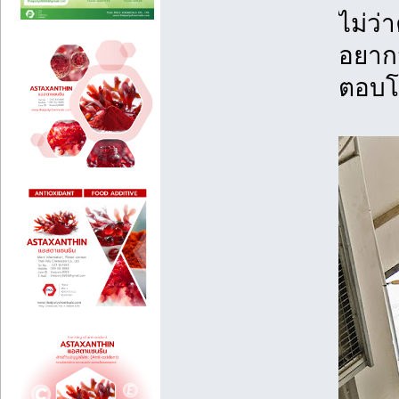
ไม่ว่
อยากจ
ตอบโ