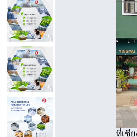
ที่เช