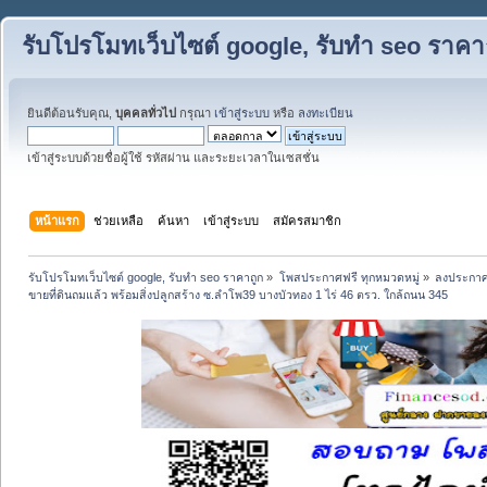
รับโปรโมทเว็บไซต์ google, รับทำ seo ราคา
ยินดีต้อนรับคุณ,
บุคคลทั่วไป
กรุณา
เข้าสู่ระบบ
หรือ
ลงทะเบียน
เข้าสู่ระบบด้วยชื่อผู้ใช้ รหัสผ่าน และระยะเวลาในเซสชั่น
หน้าแรก
ช่วยเหลือ
ค้นหา
เข้าสู่ระบบ
สมัครสมาชิก
รับโปรโมทเว็บไซต์ google, รับทำ seo ราคาถูก
»
โพสประกาศฟรี ทุกหมวดหมู่
»
ลงประกาศ
ขายที่ดินถมแล้ว พร้อมสิ่งปลูกสร้าง ซ.ลำโพ39 บางบัวทอง 1 ไร่ 46 ตรว. ใกล้ถนน 345