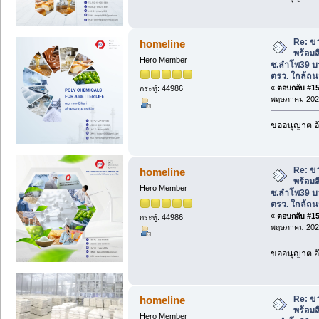
Re: ขา
homeline
พร้อมส
Hero Member
ซ.ลำโพ39 บา
ตรว. ใกล้ถ
«
ตอบกลับ #155
กระทู้: 44986
พฤษภาคม 2026
ขออนุญาต อั
Re: ขา
homeline
พร้อมส
Hero Member
ซ.ลำโพ39 บา
ตรว. ใกล้ถ
«
ตอบกลับ #156
กระทู้: 44986
พฤษภาคม 2026
ขออนุญาต อั
Re: ขา
homeline
พร้อมส
Hero Member