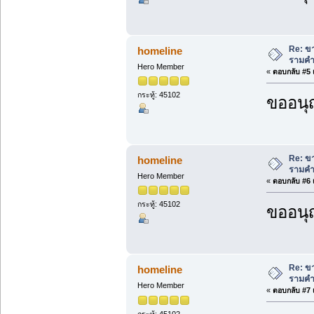
Re: ขา
homeline
รามคำ
Hero Member
«
ตอบกลับ #5 เ
กระทู้: 45102
ขออนุ
Re: ขา
homeline
รามคำ
Hero Member
«
ตอบกลับ #6 เ
กระทู้: 45102
ขออนุ
Re: ขา
homeline
รามคำ
Hero Member
«
ตอบกลับ #7 เ
กระทู้: 45102