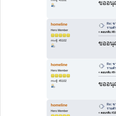
ขออนุ
Re: ขา
homeline
รามคำ
Hero Member
«
ตอบกลับ #8 เ
กระทู้: 45102
ขออนุ
Re: ขา
homeline
รามคำ
Hero Member
«
ตอบกลับ #9 เ
กระทู้: 45102
ขออนุ
Re: ขา
homeline
รามคำ
Hero Member
«
ตอบกลับ #10 