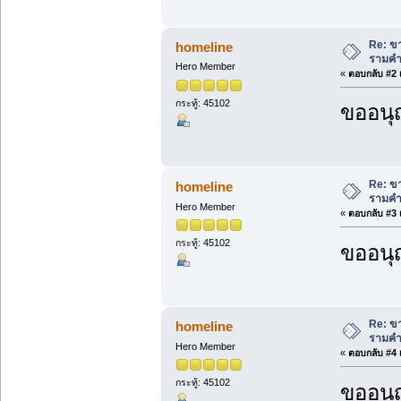
Re: ขา
homeline
รามคำ
Hero Member
«
ตอบกลับ #2 เ
กระทู้: 45102
ขออนุ
Re: ขา
homeline
รามคำ
Hero Member
«
ตอบกลับ #3 เ
กระทู้: 45102
ขออนุ
Re: ขา
homeline
รามคำ
Hero Member
«
ตอบกลับ #4 เ
กระทู้: 45102
ขออนุ