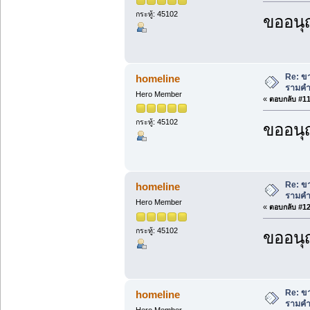
กระทู้: 45102
ขออนุ
Re: ขา
homeline
รามคำ
Hero Member
«
ตอบกลับ #11 
กระทู้: 45102
ขออนุ
Re: ขา
homeline
รามคำ
Hero Member
«
ตอบกลับ #12 
กระทู้: 45102
ขออนุ
Re: ขา
homeline
รามคำ