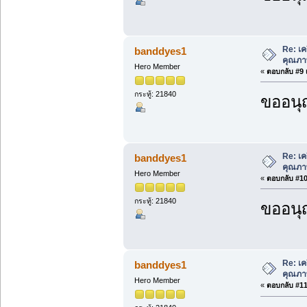
Re: เค
banddyes1
คุณภา
Hero Member
«
ตอบกลับ #9 เ
กระทู้: 21840
ขออนุ
Re: เค
banddyes1
คุณภา
Hero Member
«
ตอบกลับ #10 
กระทู้: 21840
ขออนุ
Re: เค
banddyes1
คุณภา
Hero Member
«
ตอบกลับ #11 