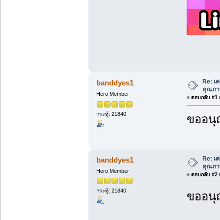
Re: เค
banddyes1
คุณภา
Hero Member
«
ตอบกลับ #1 เ
กระทู้: 21840
ขออนุ
Re: เค
banddyes1
คุณภา
Hero Member
«
ตอบกลับ #2 เ
กระทู้: 21840
ขออนุ