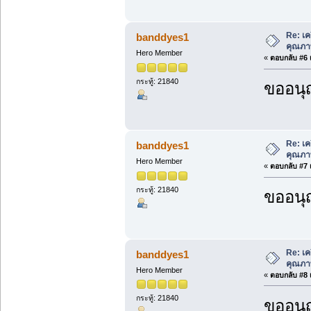
Re: เค
banddyes1
คุณภา
Hero Member
«
ตอบกลับ #6 เ
กระทู้: 21840
ขออนุ
Re: เค
banddyes1
คุณภา
Hero Member
«
ตอบกลับ #7 เ
กระทู้: 21840
ขออนุ
Re: เค
banddyes1
คุณภา
Hero Member
«
ตอบกลับ #8 เ
กระทู้: 21840
ขออนุ