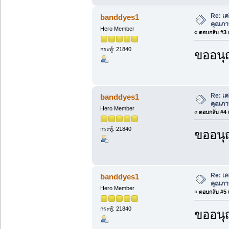
Re: เค
banddyes1
คุณภา
Hero Member
«
ตอบกลับ #3 เ
กระทู้: 21840
ขออนุ
Re: เค
banddyes1
คุณภา
Hero Member
«
ตอบกลับ #4 เ
กระทู้: 21840
ขออนุ
Re: เค
banddyes1
คุณภา
Hero Member
«
ตอบกลับ #5 เ
กระทู้: 21840
ขออนุ