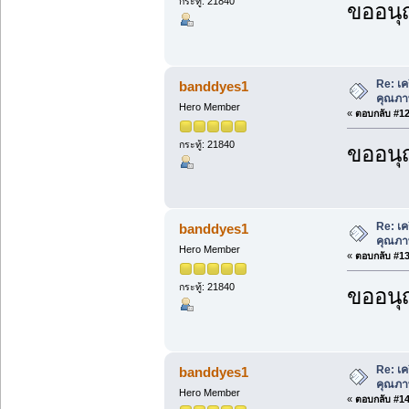
กระทู้: 21840
ขออนุ
Re: เค
banddyes1
คุณภา
Hero Member
«
ตอบกลับ #12 
กระทู้: 21840
ขออนุ
Re: เค
banddyes1
คุณภา
Hero Member
«
ตอบกลับ #13 
กระทู้: 21840
ขออนุ
Re: เค
banddyes1
คุณภา
Hero Member
«
ตอบกลับ #14 