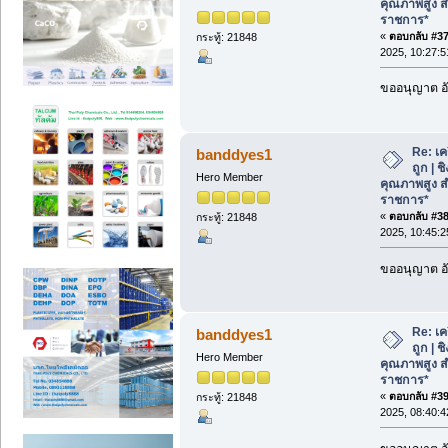
คุณภาพสูง ส
ราชการ*
«
ตอบกลับ #37 
กระทู้: 21848
2025, 10:27:5
ขออนุญาต อั
Re: เค
banddyes1
ถูก | 
Hero Member
คุณภาพสูง ส
ราชการ*
«
ตอบกลับ #38 
กระทู้: 21848
2025, 10:45:2
ขออนุญาต อั
Re: เค
banddyes1
ถูก | 
Hero Member
คุณภาพสูง ส
ราชการ*
«
ตอบกลับ #39 
กระทู้: 21848
2025, 08:40:4