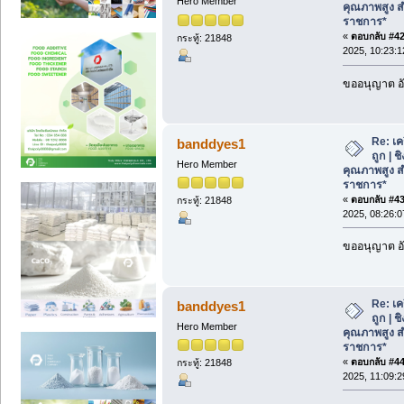
Hero Member
คุณภาพสูง ส
ราชการ*
«
ตอบกลับ #42 
กระทู้: 21848
2025, 10:23:1
ขออนุญาต อั
Re: เค
banddyes1
ถูก | 
Hero Member
คุณภาพสูง ส
ราชการ*
«
ตอบกลับ #43 
กระทู้: 21848
2025, 08:26:0
ขออนุญาต อั
Re: เค
banddyes1
ถูก | 
Hero Member
คุณภาพสูง ส
ราชการ*
«
ตอบกลับ #44 
กระทู้: 21848
2025, 11:09:2