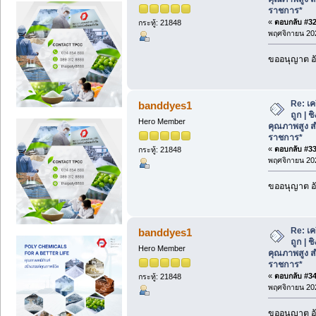
ราชการ*
«
ตอบกลับ #32 
กระทู้: 21848
พฤศจิกายน 202
ขออนุญาต อั
Re: เค
banddyes1
ถูก | 
Hero Member
คุณภาพสูง ส
ราชการ*
«
ตอบกลับ #33 
กระทู้: 21848
พฤศจิกายน 202
ขออนุญาต อั
Re: เค
banddyes1
ถูก | 
Hero Member
คุณภาพสูง ส
ราชการ*
«
ตอบกลับ #34 
กระทู้: 21848
พฤศจิกายน 202
ขออนุญาต อั