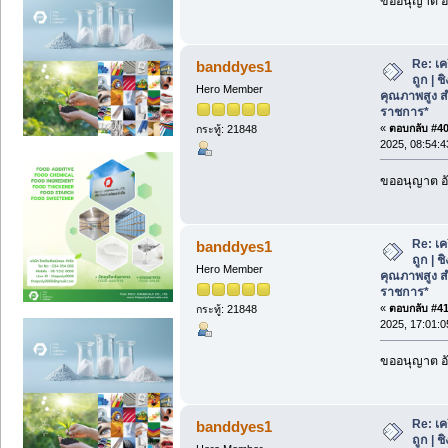
ขออนุญาต อั
Re: เค
banddyes1
ถูก | 
Hero Member
คุณภาพสูง ส
ราชการ*
«
ตอบกลับ #40 
กระทู้: 21848
2025, 08:54:4
ขออนุญาต อั
Re: เค
banddyes1
ถูก | 
Hero Member
คุณภาพสูง ส
ราชการ*
«
ตอบกลับ #41 
กระทู้: 21848
2025, 17:01:0
ขออนุญาต อั
Re: เค
banddyes1
ถูก | 