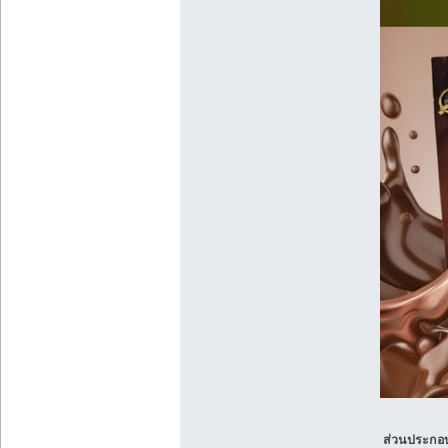
ส่วนประกอ