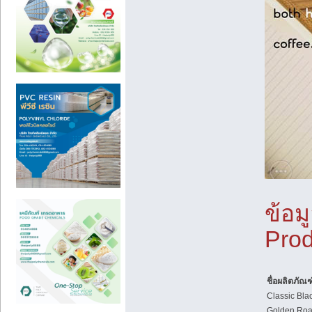
ข้อม
Prod
ชื่อผลิตภัณฑ
Classic Bla
Golden Roas