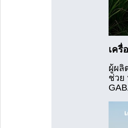
เครื
ผู้ผลิ
ช่วย
GABA