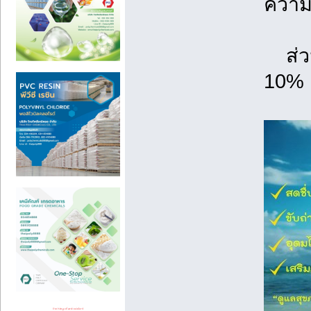
ความช
ส่วน
10%