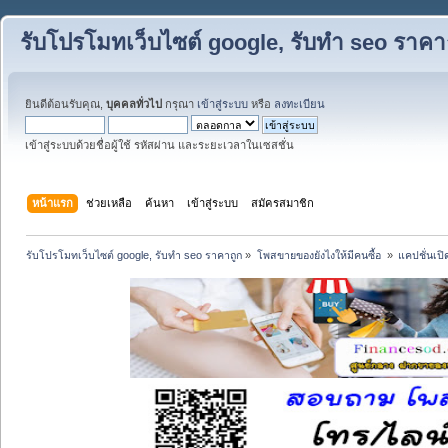
รับโปรโมทเว็บไซต์ google, รับทำ seo ราคา
ยินดีต้อนรับคุณ,
บุคคลทั่วไป
กรุณา
เข้าสู่ระบบ
หรือ
ลงทะเบียน
เข้าสู่ระบบด้วยชื่อผู้ใช้ รหัสผ่าน และระยะเวลาในเซสชั่น
หน้าแรก
ช่วยเหลือ
ค้นหา
เข้าสู่ระบบ
สมัครสมาชิก
รับโปรโมทเว็บไซต์ google, รับทำ seo ราคาถูก
»
โพสขายของยังไงให้มีคนซื้อ 
»
แคปชั่นเปิ