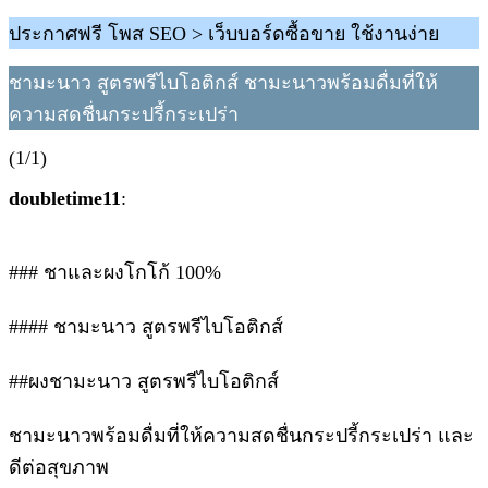
ประกาศฟรี โพส SEO > เว็บบอร์ดซื้อขาย ใช้งานง่าย
ชามะนาว สูตรพรีไบโอติกส์ ชามะนาวพร้อมดื่มที่ให้
ความสดชื่นกระปรี้กระเปร่า
(1/1)
doubletime11
:
### ชาและผงโกโก้ 100%
#### ชามะนาว สูตรพรีไบโอติกส์
##ผงชามะนาว สูตรพรีไบโอติกส์
ชามะนาวพร้อมดื่มที่ให้ความสดชื่นกระปรี้กระเปร่า และ
ดีต่อสุขภาพ