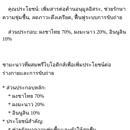
คุณประโยชน์: เพิ่มสารต่อต้านอนุมูลอิสระ, ช่วยรักษา
ความชุ่มชื้น, ลดภาวะตึงเครียด, ฟื้นฟูระบบการขับถ่าย
ส่วนประกอบ: ผงชาไทย 70%, ผงมะนาว 20%, อินนูลิน
10%
ชามะนาวที่ผสมพรีไบโอติกส์เพื่อเพิ่มประโยชน์ต่อ
ร่างกายและการขับถ่าย
* ส่วนประกอบหลัก:
* ผงชาไทย 70%
* ผงมะนาว 20%
* อินนูลิน 10%
* ประโยชน์สำคัญ:
* ช่วยรักษาความชุ่มชื้นและทำให้สดชื่น