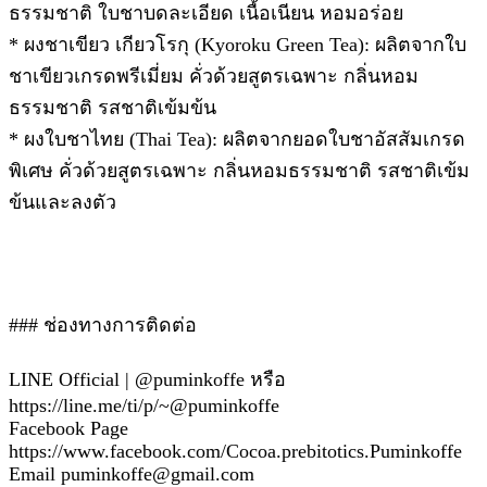
ธรรมชาติ ใบชาบดละเอียด เนื้อเนียน หอมอร่อย
* ผงชาเขียว เกียวโรกุ (Kyoroku Green Tea): ผลิตจากใบ
ชาเขียวเกรดพรีเมี่ยม คั่วด้วยสูตรเฉพาะ กลิ่นหอม
ธรรมชาติ รสชาติเข้มข้น
* ผงใบชาไทย (Thai Tea): ผลิตจากยอดใบชาอัสสัมเกรด
พิเศษ คั่วด้วยสูตรเฉพาะ กลิ่นหอมธรรมชาติ รสชาติเข้ม
ข้นและลงตัว
### ช่องทางการติดต่อ
LINE Official | @puminkoffe หรือ
https://line.me/ti/p/~@puminkoffe
Facebook Page
https://www.facebook.com/Cocoa.prebitotics.Puminkoffe
Email puminkoffe@gmail.com