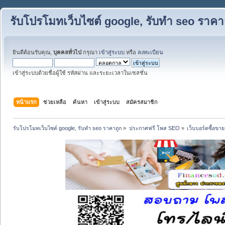
รับโปรโมทเว็บไซต์ google, รับทำ seo ราคา
ยินดีต้อนรับคุณ,
บุคคลทั่วไป
กรุณา
เข้าสู่ระบบ
หรือ
ลงทะเบียน
เข้าสู่ระบบด้วยชื่อผู้ใช้ รหัสผ่าน และระยะเวลาในเซสชั่น
หน้าแรก
ช่วยเหลือ
ค้นหา
เข้าสู่ระบบ
สมัครสมาชิก
รับโปรโมทเว็บไซต์ google, รับทำ seo ราคาถูก
»
ประกาศฟรี โพส SEO
»
เว็บบอร์ดซื้อขาย