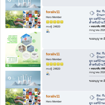
Re: รั
foraliv11
บ้านกร
Hero Member
ถูก แอร์บ้า
สำหรับบ้านใ
«
ตอบกลับ #85 
กระทู้: 24820
กรกฎาคม 2026
ขออนุญาต อั
Re: รั
foraliv11
บ้านกร
Hero Member
ถูก แอร์บ้า
สำหรับบ้านใ
«
ตอบกลับ #86 
กระทู้: 24820
กรกฎาคม 2026
ขออนุญาต อั
Re: รั
foraliv11
บ้านกร
Hero Member
ถูก แอร์บ้า