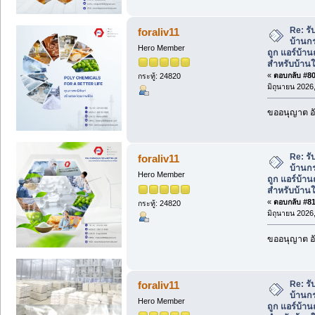
Re: รั
foraliv11
บ้านกร
Hero Member
ถูก แอร์บ้า
สำหรับบ้านใ
«
ตอบกลับ #80 
กระทู้: 24820
มิถุนายน 2026,
ขออนุญาต อั
Re: รั
foraliv11
บ้านกร
Hero Member
ถูก แอร์บ้า
สำหรับบ้านใ
«
ตอบกลับ #81 
กระทู้: 24820
มิถุนายน 2026,
ขออนุญาต อั
Re: รั
foraliv11
บ้านกร
Hero Member
ถูก แอร์บ้า