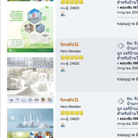
สำหรับบ้านใ
«
ตอบกลับ #87 
กระทู้: 24820
กรกฎาคม 2026
ขออนุญาต อั
Re: รั
foraliv11
บ้านกร
Hero Member
ถูก แอร์บ้า
สำหรับบ้านใ
«
ตอบกลับ #88 
กระทู้: 24820
กรกฎาคม 2026
ขออนุญาต อั
Re: รั
foraliv11
บ้านกร
Hero Member
ถูก แอร์บ้า
สำหรับบ้านใ
«
ตอบกลับ #89 
กระทู้: 24820
กรกฎาคม 2026
ขออนุญาต อั