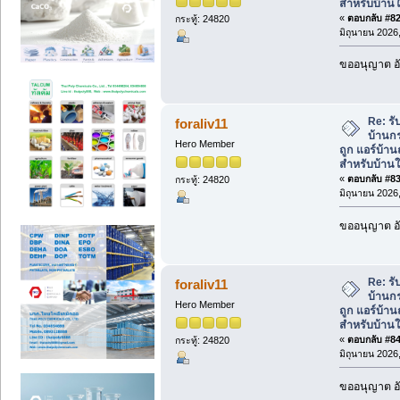
สำหรับบ้านใ
«
ตอบกลับ #82 
กระทู้: 24820
มิถุนายน 2026,
ขออนุญาต อั
Re: รั
foraliv11
บ้านกร
Hero Member
ถูก แอร์บ้า
สำหรับบ้านใ
«
ตอบกลับ #83 
กระทู้: 24820
มิถุนายน 2026,
ขออนุญาต อั
Re: รั
foraliv11
บ้านกร
Hero Member
ถูก แอร์บ้า
สำหรับบ้านใ
«
ตอบกลับ #84 
กระทู้: 24820
มิถุนายน 2026,
ขออนุญาต อั