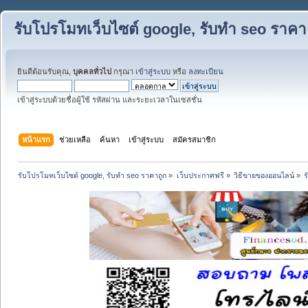
รับโปรโมทเว็บไซต์ google, รับทำ seo ราคา
ยินดีต้อนรับคุณ,
บุคคลทั่วไป
กรุณา
เข้าสู่ระบบ
หรือ
ลงทะเบียน
เข้าสู่ระบบด้วยชื่อผู้ใช้ รหัสผ่าน และระยะเวลาในเซสชั่น
หน้าแรก
ช่วยเหลือ
ค้นหา
เข้าสู่ระบบ
สมัครสมาชิก
รับโปรโมทเว็บไซต์ google, รับทำ seo ราคาถูก
»
เว็บประกาศฟรี
»
วิธีขายของออนไลน์
»
ร