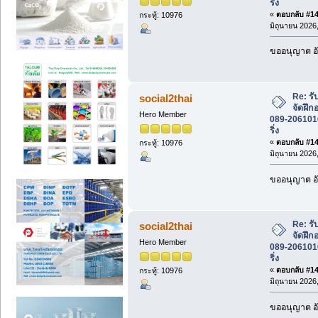
ริ่ง
«
ตอบกลับ #142
กระทู้: 10976
มิถุนายน 2026,
ขออนุญาต อั
Re: รั
social2thai
จัดฝึก
Hero Member
089-2061016 
ริ่ง
«
ตอบกลับ #143
กระทู้: 10976
มิถุนายน 2026,
ขออนุญาต อั
Re: รั
social2thai
จัดฝึก
Hero Member
089-2061016 
ริ่ง
«
ตอบกลับ #144
กระทู้: 10976
มิถุนายน 2026,
ขออนุญาต อั