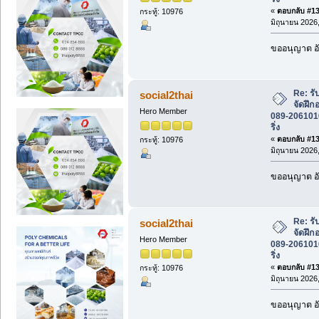
«
ตอบกลับ #137
กระทู้: 10976
มิถุนายน 2026,
ขออนุญาต อั
Re: รั
social2thai
จัดฝึก
Hero Member
089-2061016 
ริ่ง
«
ตอบกลับ #138
กระทู้: 10976
มิถุนายน 2026,
ขออนุญาต อั
Re: รั
social2thai
จัดฝึก
Hero Member
089-2061016 
ริ่ง
«
ตอบกลับ #139
กระทู้: 10976
มิถุนายน 2026,
ขออนุญาต อั