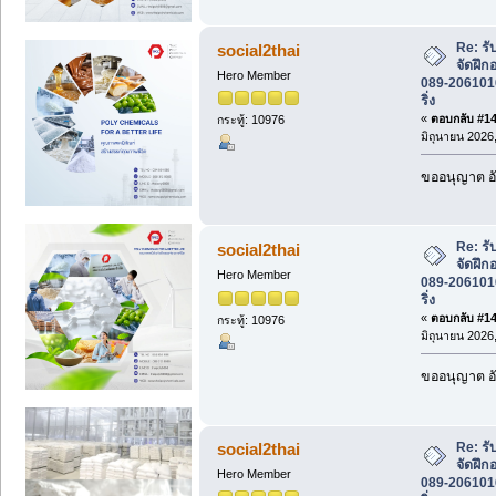
Re: รั
social2thai
จัดฝึก
Hero Member
089-2061016 
ริ่ง
«
ตอบกลับ #140
กระทู้: 10976
มิถุนายน 2026,
ขออนุญาต อั
Re: รั
social2thai
จัดฝึก
Hero Member
089-2061016 
ริ่ง
«
ตอบกลับ #141
กระทู้: 10976
มิถุนายน 2026,
ขออนุญาต อั
Re: รั
social2thai
จัดฝึก
Hero Member
089-2061016 