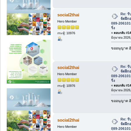
Re: รั
social2thai
จัดฝึก
Hero Member
089-2061016 
ริ่ง
«
ตอบกลับ #145
กระทู้: 10976
มิถุนายน 2026,
ขออนุญาต อั
Re: รั
social2thai
จัดฝึก
Hero Member
089-2061016 
ริ่ง
«
ตอบกลับ #146
กระทู้: 10976
มิถุนายน 2026,
ขออนุญาต อั
Re: รั
social2thai
จัดฝึก
Hero Member
089-2061016 