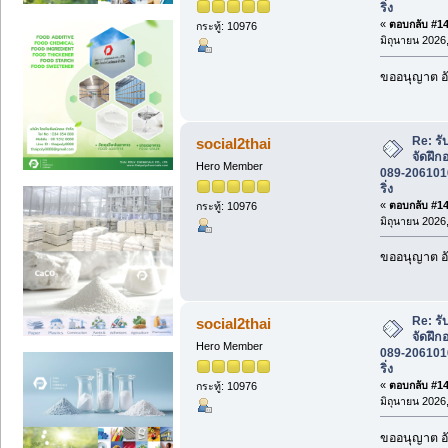
ริ่ง
«
ตอบกลับ #147
กระทู้: 10976
มิถุนายน 2026,
ขออนุญาต อั
Re: รั
social2thai
จัดฝึก
Hero Member
089-2061016 
ริ่ง
«
ตอบกลับ #148
กระทู้: 10976
มิถุนายน 2026,
ขออนุญาต อั
Re: รั
social2thai
จัดฝึก
Hero Member
089-2061016 
ริ่ง
«
ตอบกลับ #149
กระทู้: 10976
มิถุนายน 2026,
ขออนุญาต อั