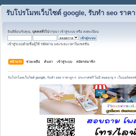
รับโปรโมทเว็บไซต์ google, รับทำ seo ราคา
ยินดีต้อนรับคุณ,
บุคคลทั่วไป
กรุณา
เข้าสู่ระบบ
หรือ
ลงทะเบียน
เข้าสู่ระบบด้วยชื่อผู้ใช้ รหัสผ่าน และระยะเวลาในเซสชั่น
หน้าแรก
ช่วยเหลือ
ค้นหา
เข้าสู่ระบบ
สมัครสมาชิก
รับโปรโมทเว็บไซต์ google, รับทำ seo ราคาถูก
»
ประกาศฟรี ไม่มี หมดอายุ
»
เว็บบอร์ดsm