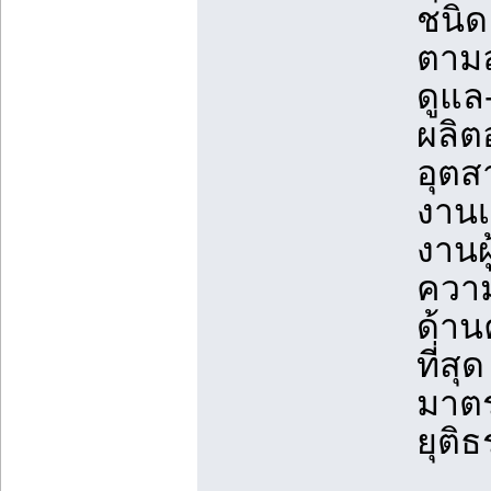
ชนิด
ตามลู
ดูแล
ผลิต
อุตส
งานเ
งานผ
ความม
ด้า
ที่ส
มาต
ยุติ