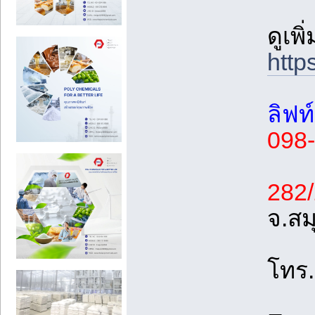
ดูเพ
http
ลิฟท
098
282
จ.ส
โทร.