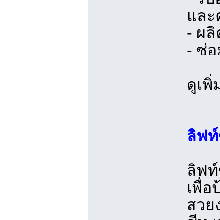
และ
- ผล
- ซ่อ
ดูเพิ
ลิฟท
ลิฟท
เพื่อ
สวยง