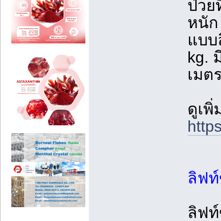
ป่วยท
หนัก
แบบล
kg. ม
เมตร
ดูเพิ
http
ลิฟท
ลิฟท