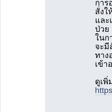
การอ
สั่งใ
และเ
ป่วย
ในกา
จะมี
ทางอ
เข้า
ดูเพ
http