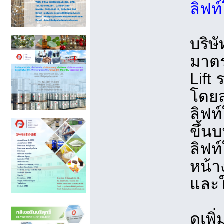
ลิฟท
บริษ
มาตร
Lift
โดยส
ลิฟท
ขึ้นบ
ลิฟท
หน้าง
และใ
ดูเพิ