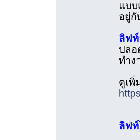
แบบเ
อยู่
ลิฟท
ปลอด
ทำงา
ดูเพิ
https
ลิฟท