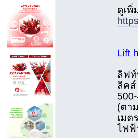
ดูเพิ
http
Lift
ลิฟท
ลิคส
500-
(ตาม
เมตร
ไฟฟ้