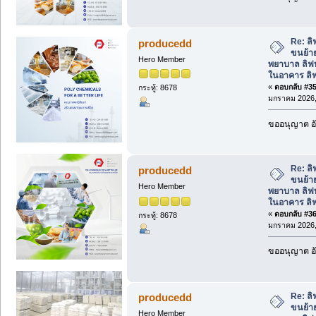
Re: ล
producedd
ขนย้าย
Hero Member
พยาบาล ลิฟท
ในอาคาร ลิ
«
ตอบกลับ #35 
กระทู้: 8678
มกราคม 2026, 
ขออนุญาต อั
Re: ล
producedd
ขนย้าย
Hero Member
พยาบาล ลิฟท
ในอาคาร ลิ
«
ตอบกลับ #36 
กระทู้: 8678
มกราคม 2026, 
ขออนุญาต อั
Re: ล
producedd
ขนย้าย
Hero Member