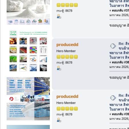
พยาบาล ลิฟท
ในอาคาร ลิ
«
ตอบกลับ #37 
กระทู้: 8678
มกราคม 2026, 
ขออนุญาต อั
Re: ล
producedd
ขนย้าย
Hero Member
พยาบาล ลิฟท
ในอาคาร ลิ
«
ตอบกลับ #38 
กระทู้: 8678
มกราคม 2026, 
ขออนุญาต อั
Re: ล
producedd
ขนย้าย
Hero Member
พยาบาล ลิฟท
ในอาคาร ลิ
«
ตอบกลับ #39 
กระทู้: 8678
มกราคม 2026, 