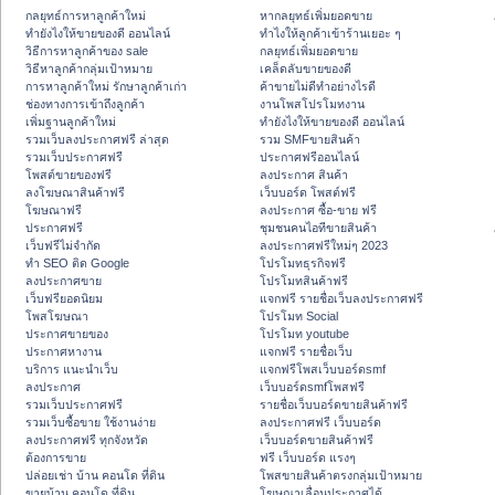
กลยุทธ์การหาลูกค้าใหม่
หากลยุทธ์เพิ่มยอดขาย
ทํายังไงให้ขายของดี ออนไลน์
ทําไงให้ลูกค้าเข้าร้านเยอะ ๆ
วิธีการหาลูกค้าของ sale
กลยุทธ์เพิ่มยอดขาย
วิธีหาลูกค้ากลุ่มเป้าหมาย
เคล็ดลับขายของดี
การหาลูกค้าใหม่ รักษาลูกค้าเก่า
ค้าขายไม่ดีทำอย่างไรดี
ช่องทางการเข้าถึงลูกค้า
งานโพสโปรโมทงาน
เพิ่มฐานลูกค้าใหม่
ทํายังไงให้ขายของดี ออนไลน์
รวมเว็บลงประกาศฟรี ล่าสุด
รวม SMFขายสินค้า
รวมเว็บประกาศฟรี
ประกาศฟรีออนไลน์
โพสต์ขายของฟรี
ลงประกาศ สินค้า
ลงโฆษณาสินค้าฟรี
เว็บบอร์ด โพสต์ฟรี
โฆษณาฟรี
ลงประกาศ ซื้อ-ขาย ฟรี
ประกาศฟรี
ชุมชนคนไอทีขายสินค้า
เว็บฟรีไม่จำกัด
ลงประกาศฟรีใหม่ๆ 2023
ทำ SEO ติด Google
โปรโมทธุรกิจฟรี
ลงประกาศขาย
โปรโมทสินค้าฟรี
เว็บฟรียอดนิยม
แจกฟรี รายชื่อเว็บลงประกาศฟรี
โพสโฆษณา
โปรโมท Social
ประกาศขายของ
โปรโมท youtube
ประกาศหางาน
แจกฟรี รายชื่อเว็บ
บริการ แนะนำเว็บ
แจกฟรีโพสเว็บบอร์ดsmf
ลงประกาศ
เว็บบอร์ดsmfโพสฟรี
รวมเว็บประกาศฟรี
รายชื่อเว็บบอร์ดขายสินค้าฟรี
รวมเว็บซื้อขาย ใช้งานง่าย
ลงประกาศฟรี เว็บบอร์ด
ลงประกาศฟรี ทุกจังหวัด
เว็บบอร์ดขายสินค้าฟรี
ต้องการขาย
ฟรี เว็บบอร์ด แรงๆ
ปล่อยเช่า บ้าน คอนโด ที่ดิน
โพสขายสินค้าตรงกลุ่มเป้าหมาย
ขายบ้าน คอนโด ที่ดิน
โฆษณาเลื่อนประกาศได้