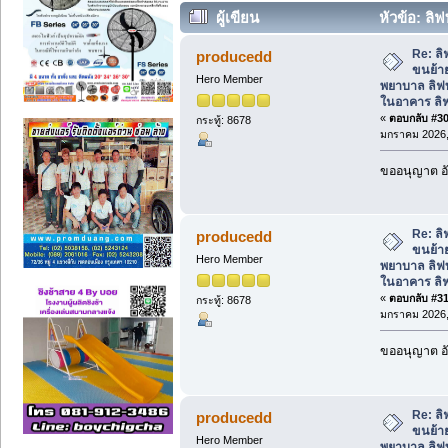
ผู้เขียน
หัวข้อ: ลิ
พยาบาล ลิฟท์นอกอาคาร ลิฟท์ในอาคาร ลิ
Re: ล
producedd
ขนย้าย
Hero Member
พยาบาล ลิฟท
ในอาคาร ลิ
«
ตอบกลับ #30 
กระทู้: 8678
มกราคม 2026, 
ขออนุญาต อั
Re: ล
producedd
ขนย้าย
Hero Member
พยาบาล ลิฟท
ในอาคาร ลิ
«
ตอบกลับ #31 
กระทู้: 8678
มกราคม 2026, 
ขออนุญาต อั
Re: ล
producedd
ขนย้าย
Hero Member
พยาบาล ลิฟท