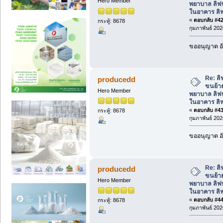
Hero Member
พยาบาล ลิฟท
ในอาคาร ลิ
«
ตอบกลับ #42 
กระทู้: 8678
กุมภาพันธ์ 202
ขออนุญาต อั
Re: ล
producedd
ขนย้าย
Hero Member
พยาบาล ลิฟท
ในอาคาร ลิ
«
ตอบกลับ #43 
กระทู้: 8678
กุมภาพันธ์ 202
ขออนุญาต อั
Re: ล
producedd
ขนย้าย
Hero Member
พยาบาล ลิฟท
ในอาคาร ลิ
«
ตอบกลับ #44 
กระทู้: 8678
กุมภาพันธ์ 202