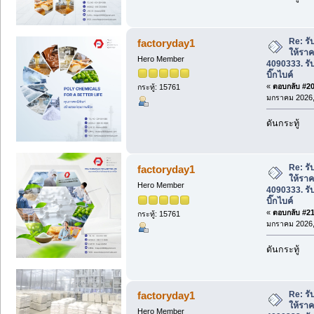
Re: รับ
factoryday1
ให้ราค
Hero Member
4090333. รั
บิ๊กไบค์
«
ตอบกลับ #20 
กระทู้: 15761
มกราคม 2026, 
ดันกระทู้
Re: รับ
factoryday1
ให้ราค
Hero Member
4090333. รั
บิ๊กไบค์
«
ตอบกลับ #21 
กระทู้: 15761
มกราคม 2026, 
ดันกระทู้
Re: รับ
factoryday1
ให้ราค
Hero Member