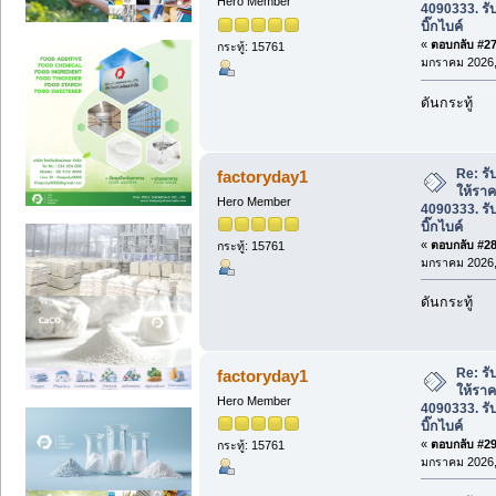
Hero Member
4090333. รั
บิ๊กไบค์
«
ตอบกลับ #27 
กระทู้: 15761
มกราคม 2026, 
ดันกระทู้
Re: รับ
factoryday1
ให้ราค
Hero Member
4090333. รั
บิ๊กไบค์
«
ตอบกลับ #28 
กระทู้: 15761
มกราคม 2026, 
ดันกระทู้
Re: รับ
factoryday1
ให้ราค
Hero Member
4090333. รั
บิ๊กไบค์
«
ตอบกลับ #29 
กระทู้: 15761
มกราคม 2026, 