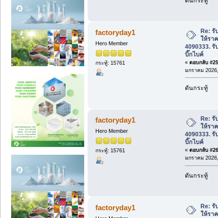
ดันกระทู้
Re: รับ
factoryday1
ให้ราค
Hero Member
4090333. รั
บิ๊กไบค์
«
ตอบกลับ #25 
กระทู้: 15761
มกราคม 2026, 
ดันกระทู้
Re: รับ
factoryday1
ให้ราค
Hero Member
4090333. รั
บิ๊กไบค์
«
ตอบกลับ #26 
กระทู้: 15761
มกราคม 2026, 
ดันกระทู้
Re: รับ
factoryday1
ให้ราค