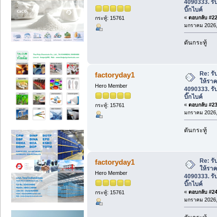
4090333. รั
บิ๊กไบค์
«
ตอบกลับ #22 
กระทู้: 15761
มกราคม 2026, 
ดันกระทู้
Re: รับ
factoryday1
ให้ราค
Hero Member
4090333. รั
บิ๊กไบค์
«
ตอบกลับ #23 
กระทู้: 15761
มกราคม 2026, 
ดันกระทู้
Re: รับ
factoryday1
ให้ราค
Hero Member
4090333. รั
บิ๊กไบค์
«
ตอบกลับ #24 
กระทู้: 15761
มกราคม 2026, 