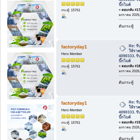
บิ๊กไบค์
«
ตอบกลับ #17 
กระทู้: 15761
มกราคม 2026, 
ดันกระทู้
Re: รับ
factoryday1
ให้ราค
Hero Member
4090333. รั
บิ๊กไบค์
«
ตอบกลับ #18 
กระทู้: 15761
มกราคม 2026, 
ดันกระทู้
Re: รับ
factoryday1
ให้ราค
Hero Member
4090333. รั
บิ๊กไบค์
«
ตอบกลับ #19 
กระทู้: 15761
มกราคม 2026, 
ดันกระทู้