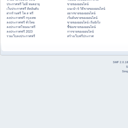
ประกาศฟรี ไม่มี หมดอายุ
ขายของออนไลน์
เว็บประกาศฟรี ติดอันดับ
แนะนำ 6 วิธีขายของออนไลน์
ฝากร้านฟรี โพ ส ฟรี
อยากขายของออนไลน์
ลงประกาศฟรี กรุงเทพ
เริ่มต้นขายของออนไลน์
ลงประกาศฟรี ทั่วไทย
ขายของออนไลน์ เริ่มยังไง
ลงประกาศโฆษณาฟรี
ชี้ช่องขายของออนไลน์
ลงประกาศฟรี 2023
การขายของออนไลน์
รวมเว็บลงประกาศฟรี
สร้างเว็บฟรีประกาศ
SMF 2.0.1
S
Simp