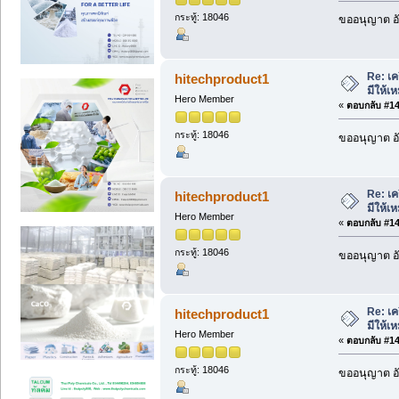
กระทู้: 18046
ขออนุญาต อั
Re: เค
hitechproduct1
มีให้
Hero Member
«
ตอบกลับ #143
กระทู้: 18046
ขออนุญาต อั
Re: เค
hitechproduct1
มีให้
Hero Member
«
ตอบกลับ #144
กระทู้: 18046
ขออนุญาต อั
Re: เค
hitechproduct1
มีให้
Hero Member
«
ตอบกลับ #145
กระทู้: 18046
ขออนุญาต อั