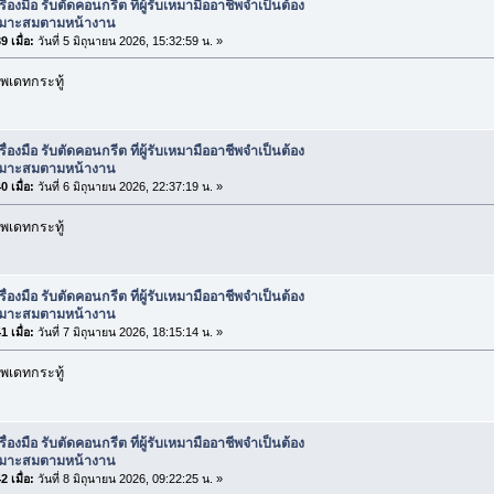
รื่องมือ รับตัดคอนกรีต ที่ผู้รับเหมามืออาชีพจำเป็นต้อง
เหมาะสมตามหน้างาน
 เมื่อ:
วันที่ 5 มิถุนายน 2026, 15:32:59 น. »
พเดทกระทู้
รื่องมือ รับตัดคอนกรีต ที่ผู้รับเหมามืออาชีพจำเป็นต้อง
เหมาะสมตามหน้างาน
 เมื่อ:
วันที่ 6 มิถุนายน 2026, 22:37:19 น. »
พเดทกระทู้
รื่องมือ รับตัดคอนกรีต ที่ผู้รับเหมามืออาชีพจำเป็นต้อง
เหมาะสมตามหน้างาน
 เมื่อ:
วันที่ 7 มิถุนายน 2026, 18:15:14 น. »
พเดทกระทู้
รื่องมือ รับตัดคอนกรีต ที่ผู้รับเหมามืออาชีพจำเป็นต้อง
เหมาะสมตามหน้างาน
 เมื่อ:
วันที่ 8 มิถุนายน 2026, 09:22:25 น. »