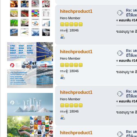
Re: เค
hitechproduct1
มีให้
Hero Member
«
ตอบกลับ #146
กระทู้: 18046
ขออนุญาต อั
Re: เค
hitechproduct1
มีให้
Hero Member
«
ตอบกลับ #147
กระทู้: 18046
ขออนุญาต อั
Re: เค
hitechproduct1
มีให้
Hero Member
«
ตอบกลับ #148
กระทู้: 18046
ขออนุญาต อั
Re: เค
hitechproduct1
มีให้