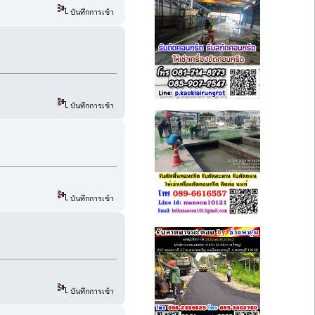
บันทึกการเข้า
บันทึกการเข้า
บันทึกการเข้า
บันทึกการเข้า