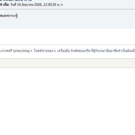
 เมื่อ:
วันที่ 16 มิถุนายน 2026, 12:30:33 น. »
พเดทกระทู้
ะกาศฟรี ทุกหมวดหมู่
»
โพสต์ขายของ
»
เครื่องมือ รับตัดคอนกรีต ที่ผู้รับเหมามืออาชีพจำเป็นต้