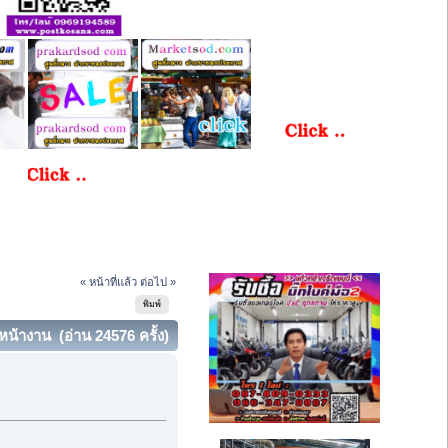
« หน้าที่แล้ว
ต่อไป »
พิมพ์
หน้างาน (อ่าน 24576 ครั้ง)