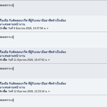
พเดทกระทู้
รื่องมือ รับตัดคอนกรีต ที่ผู้รับเหมามืออาชีพจำเป็นต้อง
เหมาะสมตามหน้างาน
 เมื่อ:
วันที่ 9 มิถุนายน 2026, 14:37:56 น. »
พเดทกระทู้
รื่องมือ รับตัดคอนกรีต ที่ผู้รับเหมามืออาชีพจำเป็นต้อง
เหมาะสมตามหน้างาน
 เมื่อ:
วันที่ 11 มิถุนายน 2026, 16:47:52 น. »
พเดทกระทู้
รื่องมือ รับตัดคอนกรีต ที่ผู้รับเหมามืออาชีพจำเป็นต้อง
เหมาะสมตามหน้างาน
 เมื่อ:
วันที่ 12 มิถุนายน 2026, 12:23:16 น. »
พเดทกระทู้