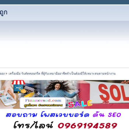
ถูก
ของ
»
เครื่องมือ รับตัดคอนกรีต ที่ผู้รับเหมามืออาชีพจำเป็นต้องมีให้เหมาะสมตามหน้างาน