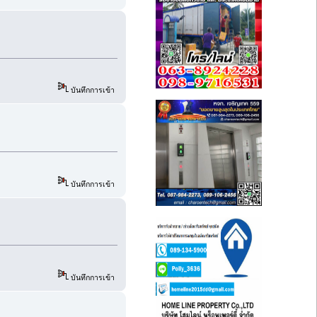
บันทึกการเข้า
บันทึกการเข้า
บันทึกการเข้า