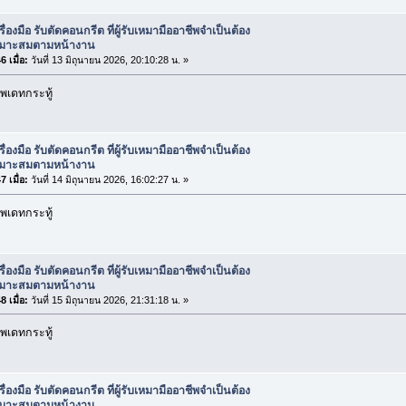
รื่องมือ รับตัดคอนกรีต ที่ผู้รับเหมามืออาชีพจำเป็นต้อง
เหมาะสมตามหน้างาน
 เมื่อ:
วันที่ 13 มิถุนายน 2026, 20:10:28 น. »
พเดทกระทู้
รื่องมือ รับตัดคอนกรีต ที่ผู้รับเหมามืออาชีพจำเป็นต้อง
เหมาะสมตามหน้างาน
 เมื่อ:
วันที่ 14 มิถุนายน 2026, 16:02:27 น. »
พเดทกระทู้
รื่องมือ รับตัดคอนกรีต ที่ผู้รับเหมามืออาชีพจำเป็นต้อง
เหมาะสมตามหน้างาน
 เมื่อ:
วันที่ 15 มิถุนายน 2026, 21:31:18 น. »
พเดทกระทู้
รื่องมือ รับตัดคอนกรีต ที่ผู้รับเหมามืออาชีพจำเป็นต้อง
เหมาะสมตามหน้างาน