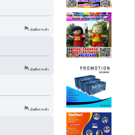
บันทึกการเข้า
บันทึกการเข้า
บันทึกการเข้า