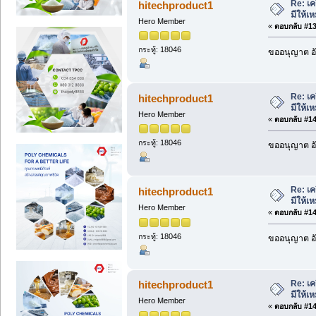
Re: เค
hitechproduct1
มีให้
Hero Member
«
ตอบกลับ #139
กระทู้: 18046
ขออนุญาต อั
Re: เค
hitechproduct1
มีให้
Hero Member
«
ตอบกลับ #140
กระทู้: 18046
ขออนุญาต อั
Re: เค
hitechproduct1
มีให้
Hero Member
«
ตอบกลับ #141
กระทู้: 18046
ขออนุญาต อั
Re: เค
hitechproduct1
มีให้
Hero Member
«
ตอบกลับ #142