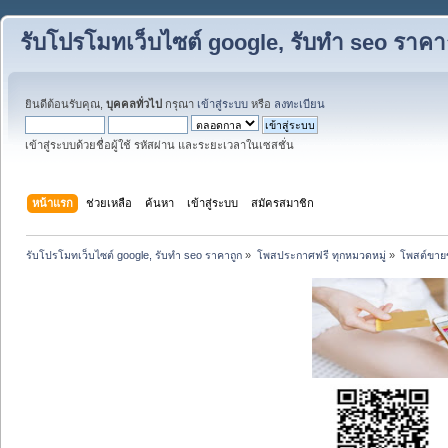
รับโปรโมทเว็บไซต์ google, รับทำ seo ราคา
ยินดีต้อนรับคุณ,
บุคคลทั่วไป
กรุณา
เข้าสู่ระบบ
หรือ
ลงทะเบียน
เข้าสู่ระบบด้วยชื่อผู้ใช้ รหัสผ่าน และระยะเวลาในเซสชั่น
หน้าแรก
ช่วยเหลือ
ค้นหา
เข้าสู่ระบบ
สมัครสมาชิก
รับโปรโมทเว็บไซต์ google, รับทำ seo ราคาถูก
»
โพสประกาศฟรี ทุกหมวดหมู่
»
โพสต์ขาย