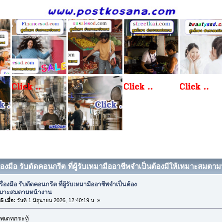
ื่องมือ รับตัดคอนกรีต ที่ผู้รับเหมามืออาชีพจำเป็นต้องมีให้เหมาะสมตาม
รื่องมือ รับตัดคอนกรีต ที่ผู้รับเหมามืออาชีพจำเป็นต้อง
เหมาะสมตามหน้างาน
 เมื่อ:
วันที่ 1 มิถุนายน 2026, 12:40:19 น. »
พเดทกระทู้