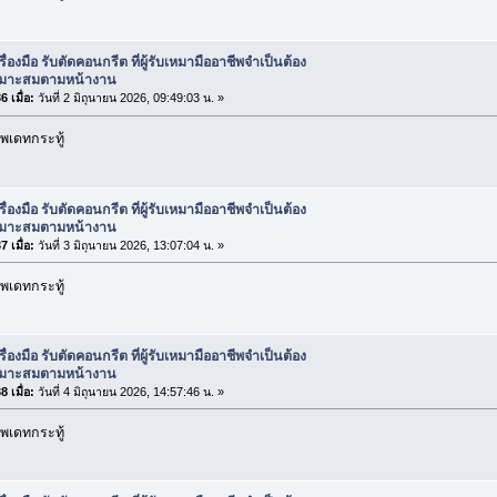
รื่องมือ รับตัดคอนกรีต ที่ผู้รับเหมามืออาชีพจำเป็นต้อง
เหมาะสมตามหน้างาน
 เมื่อ:
วันที่ 2 มิถุนายน 2026, 09:49:03 น. »
พเดทกระทู้
รื่องมือ รับตัดคอนกรีต ที่ผู้รับเหมามืออาชีพจำเป็นต้อง
เหมาะสมตามหน้างาน
 เมื่อ:
วันที่ 3 มิถุนายน 2026, 13:07:04 น. »
พเดทกระทู้
รื่องมือ รับตัดคอนกรีต ที่ผู้รับเหมามืออาชีพจำเป็นต้อง
เหมาะสมตามหน้างาน
 เมื่อ:
วันที่ 4 มิถุนายน 2026, 14:57:46 น. »
พเดทกระทู้