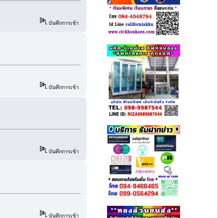
บันทึกการเข้า
บันทึกการเข้า
บันทึกการเข้า
บันทึกการเข้า