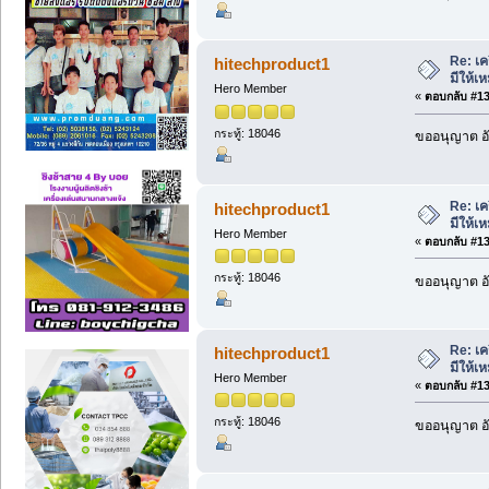
Re: เค
hitechproduct1
มีให้
Hero Member
«
ตอบกลับ #136
กระทู้: 18046
ขออนุญาต อั
Re: เค
hitechproduct1
มีให้
Hero Member
«
ตอบกลับ #137
กระทู้: 18046
ขออนุญาต อั
Re: เค
hitechproduct1
มีให้
Hero Member
«
ตอบกลับ #138
กระทู้: 18046
ขออนุญาต อั