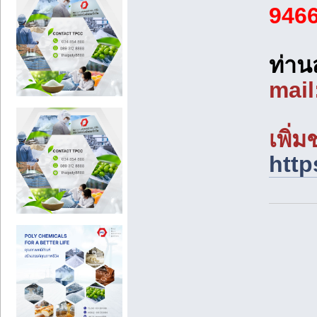
946
ท่าน
mail
เพิ่
http