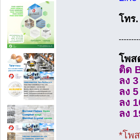
โทร
--------
โพสต
ติด 
ลง 3
ลง 5
ลง 1
ลง 1
*โพส