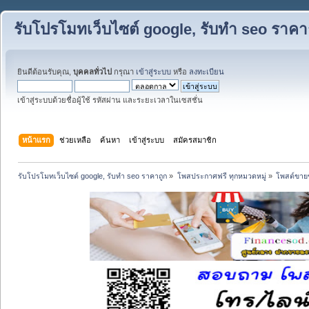
รับโปรโมทเว็บไซต์ google, รับทำ seo ราคา
ยินดีต้อนรับคุณ,
บุคคลทั่วไป
กรุณา
เข้าสู่ระบบ
หรือ
ลงทะเบียน
เข้าสู่ระบบด้วยชื่อผู้ใช้ รหัสผ่าน และระยะเวลาในเซสชั่น
หน้าแรก
ช่วยเหลือ
ค้นหา
เข้าสู่ระบบ
สมัครสมาชิก
รับโปรโมทเว็บไซต์ google, รับทำ seo ราคาถูก
»
โพสประกาศฟรี ทุกหมวดหมู่
»
โพสต์ขาย