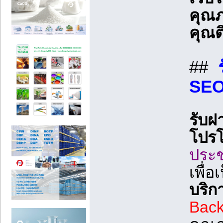
คุณภ
คุณต
##
SEO
รับฝ
โปรโ
ประช
เพื่
บริก
Back