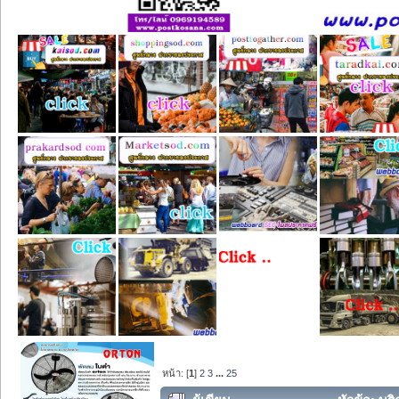
หน้า: [
1
]
2
3
...
25