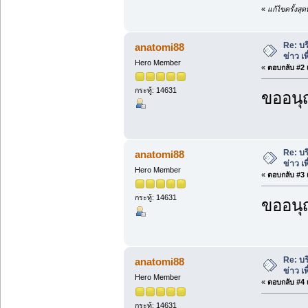
«
แก้ไขครั้งสุ
Re: บร
anatomi88
ข่าว เ
Hero Member
«
ตอบกลับ #2 เ
กระทู้: 14631
ขออนุ
Re: บร
anatomi88
ข่าว เ
Hero Member
«
ตอบกลับ #3 เ
กระทู้: 14631
ขออนุ
Re: บร
anatomi88
ข่าว เ
Hero Member
«
ตอบกลับ #4 เ
กระทู้: 14631