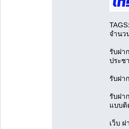
TAGS:
จำนวน,
รับฝา
ประชาส
รับฝาก
รับฝาก
แบบติ
เว็บ ฝ