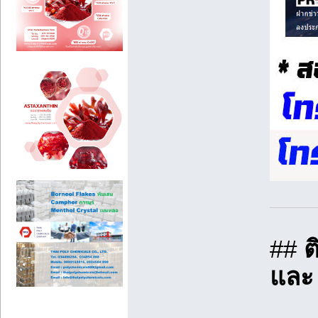
##
ต
แล