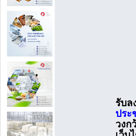
รับล
ประช
วงกว
เว็บ