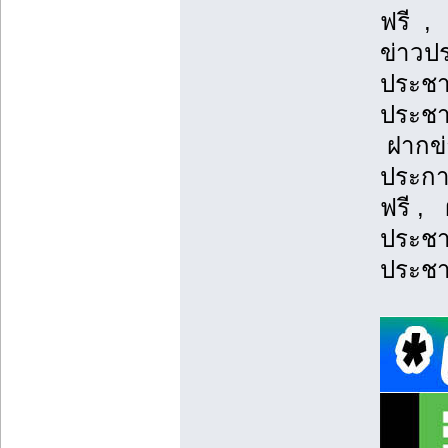
ฟรี , 
ข่าวปร
ประชา
ประชาส
ฝากข่า
ประกาศ
ฟรี , 
ประชาส
ประชา