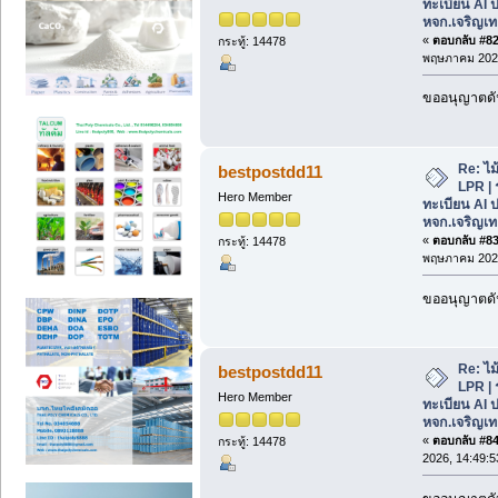
ทะเบียน AI 
หจก.เจริญเท
«
ตอบกลับ #82 
กระทู้: 14478
พฤษภาคม 2026
ขออนุญาตดัน
Re: ไม
bestpostdd11
LPR | 
Hero Member
ทะเบียน AI 
หจก.เจริญเท
«
ตอบกลับ #83 
กระทู้: 14478
พฤษภาคม 2026
ขออนุญาตดัน
Re: ไม
bestpostdd11
LPR | 
Hero Member
ทะเบียน AI 
หจก.เจริญเท
«
ตอบกลับ #84 
กระทู้: 14478
2026, 14:49:5