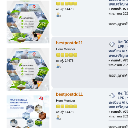
หจก.เจริญเท
«
ตอบกลับ #77 
กระทู้: 14478
พฤษภาคม 2026
ขออนุญาตดัน
Re: ไม
bestpostdd11
LPR | 
Hero Member
ทะเบียน AI 
หจก.เจริญเท
«
ตอบกลับ #78 
กระทู้: 14478
พฤษภาคม 2026
ขออนุญาตดัน
Re: ไม
bestpostdd11
LPR | 
Hero Member
ทะเบียน AI 
หจก.เจริญเท
«
ตอบกลับ #79 
กระทู้: 14478
พฤษภาคม 2026
ขออนุญาตดัน