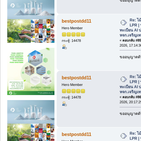
ขออนุญาตดัน
Re: ไม
bestpostdd11
LPR | 
Hero Member
ทะเบียน AI 
หจก.เจริญเท
«
ตอบกลับ #85 
กระทู้: 14478
2026, 17:14:3
ขออนุญาตดัน
Re: ไม
bestpostdd11
LPR | 
Hero Member
ทะเบียน AI 
หจก.เจริญเท
«
ตอบกลับ #86 
กระทู้: 14478
2026, 20:17:2
ขออนุญาตดัน
Re: ไม
bestpostdd11
LPR | 