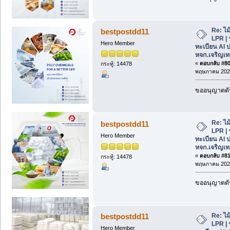
Re: ไม
bestpostdd11
LPR | 
Hero Member
ทะเบียน AI 
หจก.เจริญเท
«
ตอบกลับ #80 
กระทู้: 14478
พฤษภาคม 2026
ขออนุญาตดัน
Re: ไม
bestpostdd11
LPR | 
Hero Member
ทะเบียน AI 
หจก.เจริญเท
«
ตอบกลับ #81 
กระทู้: 14478
พฤษภาคม 2026
ขออนุญาตดัน
Re: ไม
bestpostdd11
LPR | 
Hero Member