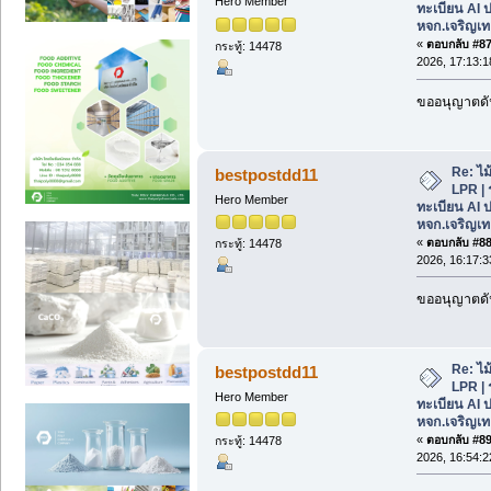
Hero Member
ทะเบียน AI 
หจก.เจริญเท
«
ตอบกลับ #87 
กระทู้: 14478
2026, 17:13:1
ขออนุญาตดัน
Re: ไม
bestpostdd11
LPR | 
Hero Member
ทะเบียน AI 
หจก.เจริญเท
«
ตอบกลับ #88 
กระทู้: 14478
2026, 16:17:3
ขออนุญาตดัน
Re: ไม
bestpostdd11
LPR | 
Hero Member
ทะเบียน AI 
หจก.เจริญเท
«
ตอบกลับ #89 
กระทู้: 14478
2026, 16:54:2