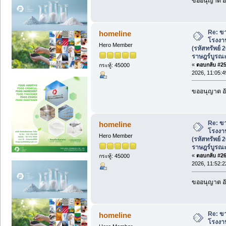
ขออนุญาต อั
Re: ขา
homeline
โรงงาน
Hero Member
(รหัสทรัพย์
ราษฎร์บูรณ
«
ตอบกลับ #25 
กระทู้: 45000
2026, 11:05:4
ขออนุญาต อั
Re: ขา
homeline
โรงงาน
Hero Member
(รหัสทรัพย์
ราษฎร์บูรณ
«
ตอบกลับ #26 
กระทู้: 45000
2026, 11:52:2
ขออนุญาต อั
Re: ขา
homeline
โรงงาน