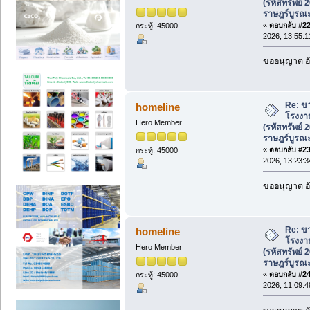
(รหัสทรัพย์
ราษฎร์บูรณ
«
ตอบกลับ #22 
กระทู้: 45000
2026, 13:55:1
ขออนุญาต อั
Re: ขา
homeline
โรงงาน
Hero Member
(รหัสทรัพย์
ราษฎร์บูรณ
«
ตอบกลับ #23 
กระทู้: 45000
2026, 13:23:3
ขออนุญาต อั
Re: ขา
homeline
โรงงาน
Hero Member
(รหัสทรัพย์
ราษฎร์บูรณ
«
ตอบกลับ #24 
กระทู้: 45000
2026, 11:09:4