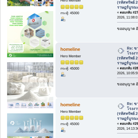
Hero Member
(รหัสทรัพย์
ราษฎร์บูรณ
«
ตอบกลับ #27 
กระทู้: 45000
2026, 11:08:0
ขออนุญาต อั
Re: ขา
homeline
โรงงาน
Hero Member
(รหัสทรัพย์
ราษฎร์บูรณ
«
ตอบกลับ #28 
กระทู้: 45000
2026, 10:05:5
ขออนุญาต อั
Re: ขา
homeline
โรงงาน
Hero Member
(รหัสทรัพย์
ราษฎร์บูรณ
«
ตอบกลับ #29 
กระทู้: 45000
2026, 14:13:3