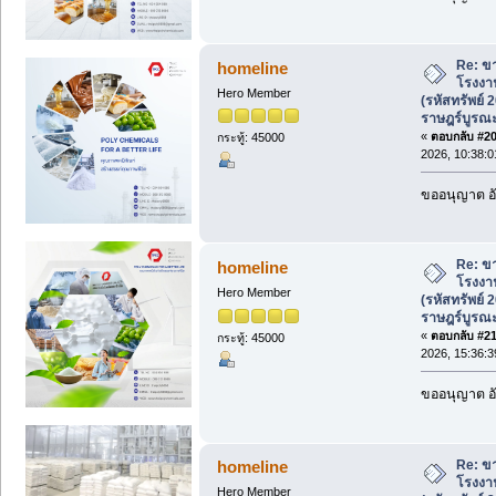
Re: ขา
homeline
โรงงาน
Hero Member
(รหัสทรัพย์
ราษฎร์บูรณ
«
ตอบกลับ #20 
กระทู้: 45000
2026, 10:38:0
ขออนุญาต อั
Re: ขา
homeline
โรงงาน
Hero Member
(รหัสทรัพย์
ราษฎร์บูรณ
«
ตอบกลับ #21 
กระทู้: 45000
2026, 15:36:3
ขออนุญาต อั
Re: ขา
homeline
โรงงาน
Hero Member