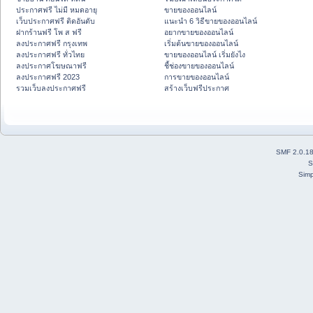
ประกาศฟรี ไม่มี หมดอายุ
ขายของออนไลน์
เว็บประกาศฟรี ติดอันดับ
แนะนำ 6 วิธีขายของออนไลน์
ฝากร้านฟรี โพ ส ฟรี
อยากขายของออนไลน์
ลงประกาศฟรี กรุงเทพ
เริ่มต้นขายของออนไลน์
ลงประกาศฟรี ทั่วไทย
ขายของออนไลน์ เริ่มยังไง
ลงประกาศโฆษณาฟรี
ชี้ช่องขายของออนไลน์
ลงประกาศฟรี 2023
การขายของออนไลน์
รวมเว็บลงประกาศฟรี
สร้างเว็บฟรีประกาศ
SMF 2.0.1
S
Simp