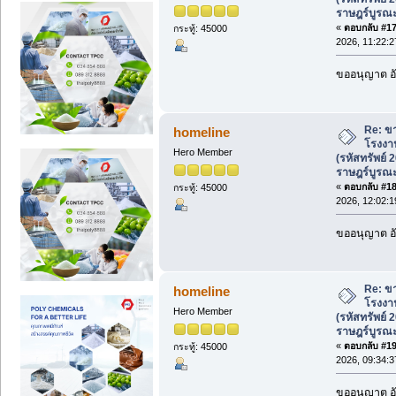
ราษฎร์บูรณ
«
ตอบกลับ #17 
กระทู้: 45000
2026, 11:22:2
ขออนุญาต อั
Re: ขา
homeline
โรงงาน
Hero Member
(รหัสทรัพย์
ราษฎร์บูรณ
«
ตอบกลับ #18 
กระทู้: 45000
2026, 12:02:1
ขออนุญาต อั
Re: ขา
homeline
โรงงาน
Hero Member
(รหัสทรัพย์
ราษฎร์บูรณ
«
ตอบกลับ #19 
กระทู้: 45000
2026, 09:34:3
ขออนุญาต อั