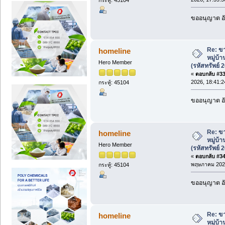
ขออนุญาต อั
Re: ขา
homeline
หมู่บ้
Hero Member
(รหัสทรัพย์ 
«
ตอบกลับ #33 
2026, 18:41:2
กระทู้: 45104
ขออนุญาต อั
Re: ขา
homeline
หมู่บ้
Hero Member
(รหัสทรัพย์ 
«
ตอบกลับ #34 
พฤษภาคม 2026
กระทู้: 45104
ขออนุญาต อั
Re: ขา
homeline
หมู่บ้