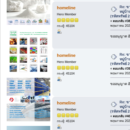
Re: ขา
homeline
หมู่บ้
Hero Member
(รหัสทรัพย์ 
«
ตอบกลับ #38 
พฤษภาคม 2026
กระทู้: 45104
ขออนุญาต อั
Re: ขา
homeline
หมู่บ้
Hero Member
(รหัสทรัพย์ 
«
ตอบกลับ #39 
พฤษภาคม 2026
กระทู้: 45104
ขออนุญาต อั
Re: ขา
homeline
หมู่บ้
Hero Member
(รหัสทรัพย์ 
«
ตอบกลับ #40 
พฤษภาคม 2026
กระทู้: 45104