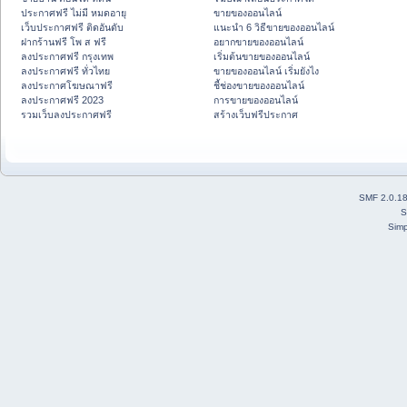
ประกาศฟรี ไม่มี หมดอายุ
ขายของออนไลน์
เว็บประกาศฟรี ติดอันดับ
แนะนำ 6 วิธีขายของออนไลน์
ฝากร้านฟรี โพ ส ฟรี
อยากขายของออนไลน์
ลงประกาศฟรี กรุงเทพ
เริ่มต้นขายของออนไลน์
ลงประกาศฟรี ทั่วไทย
ขายของออนไลน์ เริ่มยังไง
ลงประกาศโฆษณาฟรี
ชี้ช่องขายของออนไลน์
ลงประกาศฟรี 2023
การขายของออนไลน์
รวมเว็บลงประกาศฟรี
สร้างเว็บฟรีประกาศ
SMF 2.0.1
S
Simp