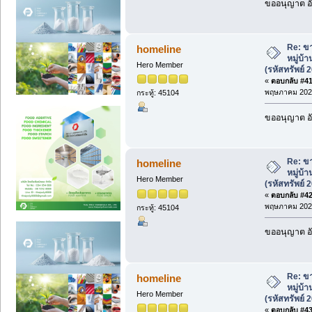
ขออนุญาต อั
Re: ขา
homeline
หมู่บ้
Hero Member
(รหัสทรัพย์ 
«
ตอบกลับ #41 
พฤษภาคม 2026
กระทู้: 45104
ขออนุญาต อั
Re: ขา
homeline
หมู่บ้
Hero Member
(รหัสทรัพย์ 
«
ตอบกลับ #42 
พฤษภาคม 2026
กระทู้: 45104
ขออนุญาต อั
Re: ขา
homeline
หมู่บ้
Hero Member
(รหัสทรัพย์ 
«
ตอบกลับ #43 