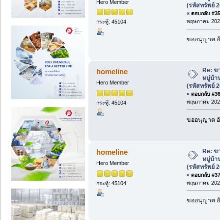
Hero Member
(รหัสทรัพย์ 
«
ตอบกลับ #35 
พฤษภาคม 2026
กระทู้: 45104
ขออนุญาต อั
Re: ขา
homeline
หมู่บ้
Hero Member
(รหัสทรัพย์ 
«
ตอบกลับ #36 
พฤษภาคม 2026
กระทู้: 45104
ขออนุญาต อั
Re: ขา
homeline
หมู่บ้
Hero Member
(รหัสทรัพย์ 
«
ตอบกลับ #37 
พฤษภาคม 2026
กระทู้: 45104
ขออนุญาต อั