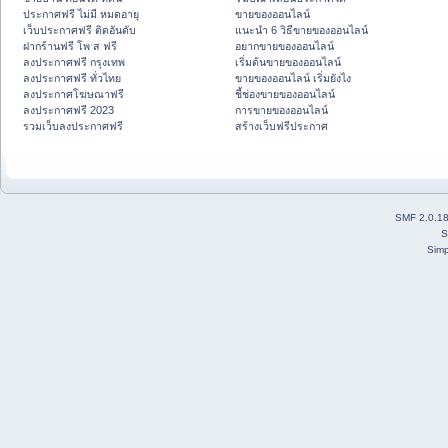
ประกาศฟรี ไม่มี หมดอายุ
ขายของออนไลน์
เว็บประกาศฟรี ติดอันดับ
แนะนำ 6 วิธีขายของออนไลน์
ฝากร้านฟรี โพ ส ฟรี
อยากขายของออนไลน์
ลงประกาศฟรี กรุงเทพ
เริ่มต้นขายของออนไลน์
ลงประกาศฟรี ทั่วไทย
ขายของออนไลน์ เริ่มยังไง
ลงประกาศโฆษณาฟรี
ชี้ช่องขายของออนไลน์
ลงประกาศฟรี 2023
การขายของออนไลน์
รวมเว็บลงประกาศฟรี
สร้างเว็บฟรีประกาศ
SMF 2.0.1
S
Simp