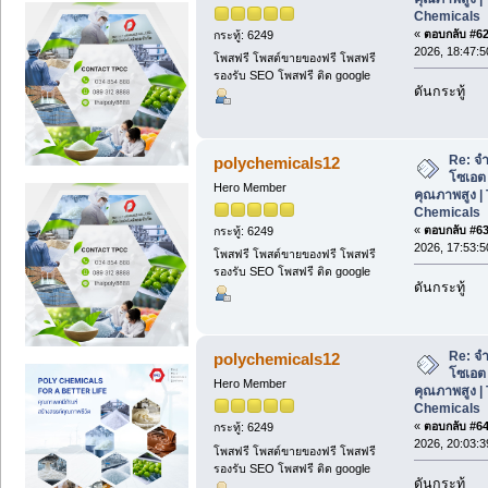
Chemicals
«
ตอบกลับ #62 
กระทู้: 6249
2026, 18:47:5
โพสฟรี โพสต์ขายของฟรี โพสฟรี
รองรับ SEO โพสฟรี ติด google
ดันกระทู้
Re: จ
polychemicals12
โซเอต
Hero Member
คุณภาพสูง | 
Chemicals
«
ตอบกลับ #63 
กระทู้: 6249
2026, 17:53:5
โพสฟรี โพสต์ขายของฟรี โพสฟรี
รองรับ SEO โพสฟรี ติด google
ดันกระทู้
Re: จ
polychemicals12
โซเอต
Hero Member
คุณภาพสูง | 
Chemicals
«
ตอบกลับ #64 
กระทู้: 6249
2026, 20:03:3
โพสฟรี โพสต์ขายของฟรี โพสฟรี
รองรับ SEO โพสฟรี ติด google
ดันกระทู้