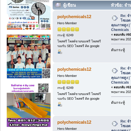
ผู้เขียน
หัวข้อ: จ
คุณภาพสูง | Thai Poly Chemicals (อ่าน 
Re: จ
polychemicals12
โซเอต
Hero Member
คุณภาพสูง | 
Chemicals
«
ตอบกลับ #60 
กระทู้: 6249
พฤษภาคม 2026
โพสฟรี โพสต์ขายของฟรี โพสฟรี
รองรับ SEO โพสฟรี ติด google
ดันกระทู้
Re: จ
polychemicals12
โซเอต
Hero Member
คุณภาพสูง | 
Chemicals
«
ตอบกลับ #61 
กระทู้: 6249
พฤษภาคม 2026
โพสฟรี โพสต์ขายของฟรี โพสฟรี
รองรับ SEO โพสฟรี ติด google
ดันกระทู้
Re: จ
polychemicals12
โซเอต
Hero Member
คุณภาพสูง | 