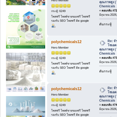
Hero Member
คุณภาพสูง | 
Chemicals
«
ตอบกลับ #72 
กระทู้: 6249
มิถุนายน 2026,
โพสฟรี โพสต์ขายของฟรี โพสฟรี
รองรับ SEO โพสฟรี ติด google
ดันกระทู้
Re: จ
polychemicals12
โซเอต
Hero Member
คุณภาพสูง | 
Chemicals
«
ตอบกลับ #73 
กระทู้: 6249
มิถุนายน 2026,
โพสฟรี โพสต์ขายของฟรี โพสฟรี
รองรับ SEO โพสฟรี ติด google
ดันกระทู้
Re: จ
polychemicals12
โซเอต
Hero Member
คุณภาพสูง | 
Chemicals
«
ตอบกลับ #74 
กระทู้: 6249
มิถุนายน 2026,
โพสฟรี โพสต์ขายของฟรี โพสฟรี
รองรับ SEO โพสฟรี ติด google