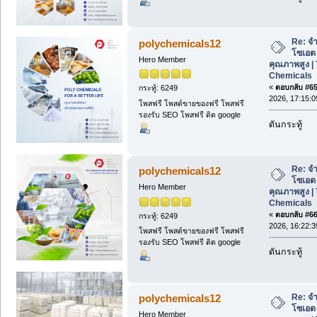
Re: จ
polychemicals12
โซเอต
Hero Member
คุณภาพสูง | 
Chemicals
«
ตอบกลับ #65 
กระทู้: 6249
2026, 17:15:0
โพสฟรี โพสต์ขายของฟรี โพสฟรี
รองรับ SEO โพสฟรี ติด google
ดันกระทู้
Re: จ
polychemicals12
โซเอต
Hero Member
คุณภาพสูง | 
Chemicals
«
ตอบกลับ #66 
กระทู้: 6249
2026, 16:22:3
โพสฟรี โพสต์ขายของฟรี โพสฟรี
รองรับ SEO โพสฟรี ติด google
ดันกระทู้
Re: จ
polychemicals12
โซเอต
Hero Member