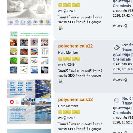
คุณภาพสูง | 
Chemicals
«
ตอบกลับ #67 
กระทู้: 6249
2026, 17:42:4
โพสฟรี โพสต์ขายของฟรี โพสฟรี
รองรับ SEO โพสฟรี ติด google
ดันกระทู้
Re: จ
polychemicals12
โซเอต
Hero Member
คุณภาพสูง | 
Chemicals
«
ตอบกลับ #68 
กระทู้: 6249
2026, 18:14:4
โพสฟรี โพสต์ขายของฟรี โพสฟรี
รองรับ SEO โพสฟรี ติด google
ดันกระทู้
Re: จ
polychemicals12
โซเอต
Hero Member
คุณภาพสูง | 
Chemicals
«
ตอบกลับ #69 
กระทู้: 6249
2026, 15:52:5
โพสฟรี โพสต์ขายของฟรี โพสฟรี
รองรับ SEO โพสฟรี ติด google