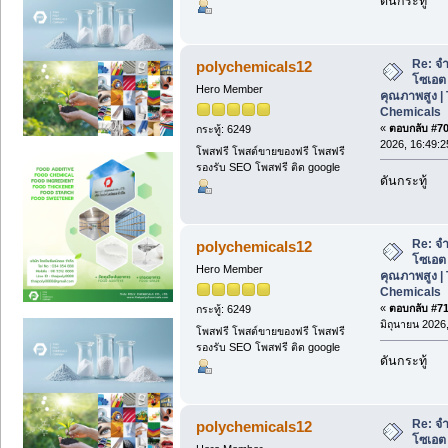
ดันกระทู้
Re: จ
polychemicals12
โซเอต
Hero Member
คุณภาพสูง | 
Chemicals
«
ตอบกลับ #70 
กระทู้: 6249
2026, 16:49:2
โพสฟรี โพสต์ขายของฟรี โพสฟรี
รองรับ SEO โพสฟรี ติด google
ดันกระทู้
Re: จ
polychemicals12
โซเอต
Hero Member
คุณภาพสูง | 
Chemicals
«
ตอบกลับ #71 
กระทู้: 6249
มิถุนายน 2026,
โพสฟรี โพสต์ขายของฟรี โพสฟรี
รองรับ SEO โพสฟรี ติด google
ดันกระทู้
Re: จ
polychemicals12
โซเอต