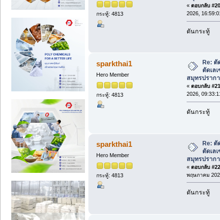
«
ตอบกลับ #20 
2026, 16:59:0
กระทู้: 4813
ดันกระทู้
Re: ตั
sparkthai1
ตัดเลเ
Hero Member
สมุทรปรากา
«
ตอบกลับ #21 
2026, 09:33:1
กระทู้: 4813
ดันกระทู้
Re: ตั
sparkthai1
ตัดเลเ
Hero Member
สมุทรปรากา
«
ตอบกลับ #22 
พฤษภาคม 2026
กระทู้: 4813
ดันกระทู้