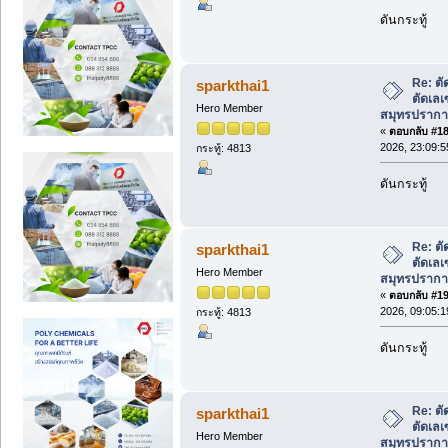
ดันกระทู้
Re: ตั
sparkthai1
ตัดเลเ
Hero Member
สมุทรปรากา
«
ตอบกลับ #18 
2026, 23:09:5
กระทู้: 4813
ดันกระทู้
Re: ตั
sparkthai1
ตัดเลเ
Hero Member
สมุทรปรากา
«
ตอบกลับ #19 
2026, 09:05:1
กระทู้: 4813
ดันกระทู้
Re: ตั
sparkthai1
ตัดเลเ
Hero Member
สมุทรปรากา