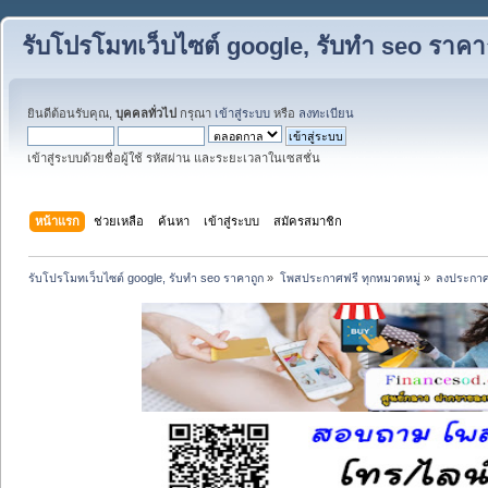
รับโปรโมทเว็บไซต์ google, รับทำ seo ราคา
ยินดีต้อนรับคุณ,
บุคคลทั่วไป
กรุณา
เข้าสู่ระบบ
หรือ
ลงทะเบียน
เข้าสู่ระบบด้วยชื่อผู้ใช้ รหัสผ่าน และระยะเวลาในเซสชั่น
หน้าแรก
ช่วยเหลือ
ค้นหา
เข้าสู่ระบบ
สมัครสมาชิก
รับโปรโมทเว็บไซต์ google, รับทำ seo ราคาถูก
»
โพสประกาศฟรี ทุกหมวดหมู่
»
ลงประกาศ