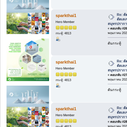
Re: ตั
sparkthai1
ตัดเลเ
Hero Member
สมุทรปรากา
«
ตอบกลับ #26 
พฤษภาคม 2026
กระทู้: 4813
ดันกระทู้
Re: ตั
sparkthai1
ตัดเลเ
Hero Member
สมุทรปรากา
«
ตอบกลับ #27 
พฤษภาคม 2026
กระทู้: 4813
ดันกระทู้
Re: ตั
sparkthai1
ตัดเลเ
Hero Member
สมุทรปรากา
«
ตอบกลับ #28 
พฤษภาคม 2026
กระทู้: 4813