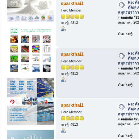
Re: ตั
sparkthai1
ตัดเลเ
Hero Member
สมุทรปรากา
«
ตอบกลับ #23 
พฤษภาคม 2026
กระทู้: 4813
ดันกระทู้
Re: ตั
sparkthai1
ตัดเลเ
Hero Member
สมุทรปรากา
«
ตอบกลับ #24 
พฤษภาคม 2026
กระทู้: 4813
ดันกระทู้
Re: ตั
sparkthai1
ตัดเลเ
Hero Member
สมุทรปรากา
«
ตอบกลับ #25 
พฤษภาคม 2026
กระทู้: 4813
ดันกระทู้