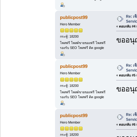
Re: เช
publicpost99
Servi
Hero Member
«
ตอบกลับ #4 เ
กระทู้: 18200
ขออนุ
โพสฟรี โพสต์ขายของฟรี โพสฟรี
รองรับ SEO โพสฟรี ติด google
Re: เช
publicpost99
Servi
Hero Member
«
ตอบกลับ #5 เ
กระทู้: 18200
ขออนุ
โพสฟรี โพสต์ขายของฟรี โพสฟรี
รองรับ SEO โพสฟรี ติด google
Re: เช
publicpost99
Servi
Hero Member
«
ตอบกลับ #6 เ
กระทู้: 18200