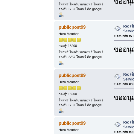
ขออนุ
โพสฟรี โพสต์ขายของฟรี โพสฟรี
รองรับ SEO โพสฟรี ติด google
Re: เช
publicpost99
Servi
Hero Member
«
ตอบกลับ #7 เ
กระทู้: 18200
ขออนุ
โพสฟรี โพสต์ขายของฟรี โพสฟรี
รองรับ SEO โพสฟรี ติด google
Re: เช
publicpost99
Servi
Hero Member
«
ตอบกลับ #8 เ
กระทู้: 18200
ขออนุ
โพสฟรี โพสต์ขายของฟรี โพสฟรี
รองรับ SEO โพสฟรี ติด google
Re: เช
publicpost99
Servi
Hero Member
«
ตอบกลับ #9 เ