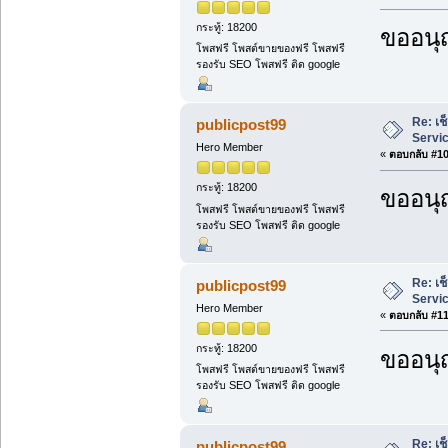
กระทู้: 18200
ขออนุ
โพสฟรี โพสต์ขายของฟรี โพสฟรี
รองรับ SEO โพสฟรี ติด google
Re: เช
publicpost99
Servi
Hero Member
«
ตอบกลับ #10 
กระทู้: 18200
ขออนุ
โพสฟรี โพสต์ขายของฟรี โพสฟรี
รองรับ SEO โพสฟรี ติด google
Re: เช
publicpost99
Servi
Hero Member
«
ตอบกลับ #11 
กระทู้: 18200
ขออนุ
โพสฟรี โพสต์ขายของฟรี โพสฟรี
รองรับ SEO โพสฟรี ติด google
Re: เช
publicpost99