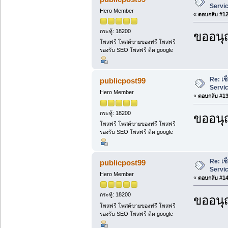
Servi
Hero Member
«
ตอบกลับ #12 
กระทู้: 18200
ขออนุ
โพสฟรี โพสต์ขายของฟรี โพสฟรี
รองรับ SEO โพสฟรี ติด google
Re: เช
publicpost99
Servi
Hero Member
«
ตอบกลับ #13 
กระทู้: 18200
ขออนุ
โพสฟรี โพสต์ขายของฟรี โพสฟรี
รองรับ SEO โพสฟรี ติด google
Re: เช
publicpost99
Servi
Hero Member
«
ตอบกลับ #14 
กระทู้: 18200
ขออนุ
โพสฟรี โพสต์ขายของฟรี โพสฟรี
รองรับ SEO โพสฟรี ติด google