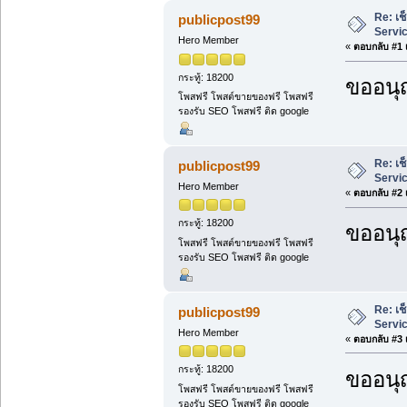
Re: เช
publicpost99
Servi
Hero Member
«
ตอบกลับ #1 เ
กระทู้: 18200
ขออนุ
โพสฟรี โพสต์ขายของฟรี โพสฟรี
รองรับ SEO โพสฟรี ติด google
Re: เช
publicpost99
Servi
Hero Member
«
ตอบกลับ #2 เ
กระทู้: 18200
ขออนุ
โพสฟรี โพสต์ขายของฟรี โพสฟรี
รองรับ SEO โพสฟรี ติด google
Re: เช
publicpost99
Servi
Hero Member
«
ตอบกลับ #3 เ
กระทู้: 18200
ขออนุ
โพสฟรี โพสต์ขายของฟรี โพสฟรี
รองรับ SEO โพสฟรี ติด google