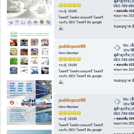
คู่ค้าธุรกิจ
083-789-98
«
ตอบกลับ #22 
กระทู้: 18180
พฤษภาคม 2026
โพสฟรี โพสต์ขายของฟรี โพสฟรี
รองรับ SEO โพสฟรี ติด google
ขออนุญาต อั
Re: เช
publicpost99
ประวั
Hero Member
คู่ค้าธุรกิจ
083-789-98
«
ตอบกลับ #23 
กระทู้: 18180
พฤษภาคม 2026
โพสฟรี โพสต์ขายของฟรี โพสฟรี
รองรับ SEO โพสฟรี ติด google
ขออนุญาต อั
Re: เช
publicpost99
ประวั
Hero Member
คู่ค้าธุรกิจ
083-789-98
«
ตอบกลับ #24 
กระทู้: 18180
พฤษภาคม 2026
โพสฟรี โพสต์ขายของฟรี โพสฟรี
รองรับ SEO โพสฟรี ติด google