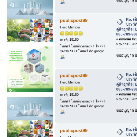
ขออนุญาต อั
Re: เช
publicpost99
ประวั
Hero Member
คู่ค้าธุรกิจ
083-789-98
«
ตอบกลับ #25 
กระทู้: 18180
พฤษภาคม 2026
โพสฟรี โพสต์ขายของฟรี โพสฟรี
รองรับ SEO โพสฟรี ติด google
ขออนุญาต อั
Re: เช
publicpost99
ประวั
Hero Member
คู่ค้าธุรกิจ
083-789-98
«
ตอบกลับ #26 
กระทู้: 18180
พฤษภาคม 2026
โพสฟรี โพสต์ขายของฟรี โพสฟรี
รองรับ SEO โพสฟรี ติด google
ขออนุญาต อั
Re: เช
publicpost99
ประวั