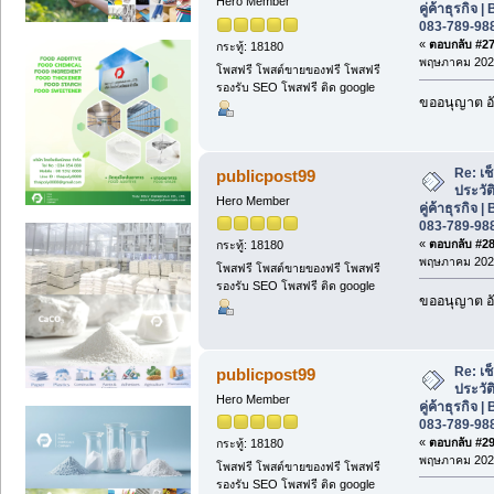
Hero Member
คู่ค้าธุรกิจ
083-789-98
«
ตอบกลับ #27 
กระทู้: 18180
พฤษภาคม 2026
โพสฟรี โพสต์ขายของฟรี โพสฟรี
รองรับ SEO โพสฟรี ติด google
ขออนุญาต อั
Re: เช
publicpost99
ประวั
Hero Member
คู่ค้าธุรกิจ
083-789-98
«
ตอบกลับ #28 
กระทู้: 18180
พฤษภาคม 2026
โพสฟรี โพสต์ขายของฟรี โพสฟรี
รองรับ SEO โพสฟรี ติด google
ขออนุญาต อั
Re: เช
publicpost99
ประวั
Hero Member
คู่ค้าธุรกิจ
083-789-98
«
ตอบกลับ #29 
กระทู้: 18180
พฤษภาคม 2026
โพสฟรี โพสต์ขายของฟรี โพสฟรี
รองรับ SEO โพสฟรี ติด google