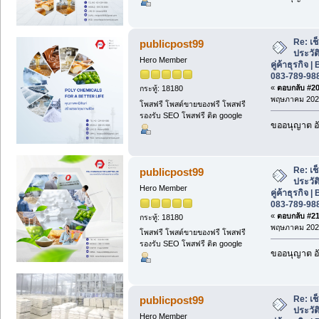
Re: เช
publicpost99
ประวั
Hero Member
คู่ค้าธุรกิจ
083-789-98
«
ตอบกลับ #20 
กระทู้: 18180
พฤษภาคม 2026
โพสฟรี โพสต์ขายของฟรี โพสฟรี
รองรับ SEO โพสฟรี ติด google
ขออนุญาต อั
Re: เช
publicpost99
ประวั
Hero Member
คู่ค้าธุรกิจ
083-789-98
«
ตอบกลับ #21 
กระทู้: 18180
พฤษภาคม 2026
โพสฟรี โพสต์ขายของฟรี โพสฟรี
รองรับ SEO โพสฟรี ติด google
ขออนุญาต อั
Re: เช
publicpost99
ประวั
Hero Member