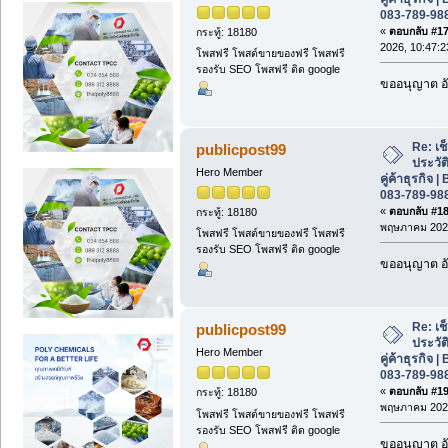
083-789-98
«
ตอบกลับ #17 
กระทู้: 18180
2026, 10:47:2
โพสฟรี โพสต์ขายของฟรี โพสฟรี
รองรับ SEO โพสฟรี ติด google
ขออนุญาต อั
Re: เช
publicpost99
ประวั
Hero Member
คู่ค้าธุรกิจ
083-789-98
«
ตอบกลับ #18 
กระทู้: 18180
พฤษภาคม 2026
โพสฟรี โพสต์ขายของฟรี โพสฟรี
รองรับ SEO โพสฟรี ติด google
ขออนุญาต อั
Re: เช
publicpost99
ประวั
Hero Member
คู่ค้าธุรกิจ
083-789-98
«
ตอบกลับ #19 
กระทู้: 18180
พฤษภาคม 2026
โพสฟรี โพสต์ขายของฟรี โพสฟรี
รองรับ SEO โพสฟรี ติด google
ขออนุญาต อั