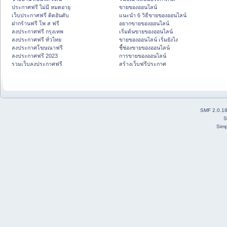
ประกาศฟรี ไม่มี หมดอายุ
ขายของออนไลน์
เว็บประกาศฟรี ติดอันดับ
แนะนำ 6 วิธีขายของออนไลน์
ฝากร้านฟรี โพ ส ฟรี
อยากขายของออนไลน์
ลงประกาศฟรี กรุงเทพ
เริ่มต้นขายของออนไลน์
ลงประกาศฟรี ทั่วไทย
ขายของออนไลน์ เริ่มยังไง
ลงประกาศโฆษณาฟรี
ชี้ช่องขายของออนไลน์
ลงประกาศฟรี 2023
การขายของออนไลน์
รวมเว็บลงประกาศฟรี
สร้างเว็บฟรีประกาศ
SMF 2.0.1
S
Simp