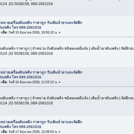
3124 ,02-5038158, 089-2061016
หน่ายเครื่องดับเพลิง ราคาถูก รับเติมน้ำยาและจัดฝึก
ับเพลิง โทร 089-2061016
เมื่อ:
วันที่ 15 มิถุนายน 2026, 19:55:22 น. »
องดับเพลิง ราคาถูก | จำหน่าย ถังดับเพลิง ชนิดผงเคมีแห้ง | เติมน้ำยาดับเพลิง | จัดฝึก
3124 ,02-5038158, 089-2061016
หน่ายเครื่องดับเพลิง ราคาถูก รับเติมน้ำยาและจัดฝึก
ับเพลิง โทร 089-2061016
เมื่อ:
วันที่ 16 มิถุนายน 2026, 11:53:12 น. »
องดับเพลิง ราคาถูก | จำหน่าย ถังดับเพลิง ชนิดผงเคมีแห้ง | เติมน้ำยาดับเพลิง | จัดฝึก
3124 ,02-5038158, 089-2061016
หน่ายเครื่องดับเพลิง ราคาถูก รับเติมน้ำยาและจัดฝึก
ับเพลิง โทร 089-2061016
เมื่อ:
วันที่ 17 มิถุนายน 2026, 12:09:53 น. »