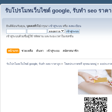
รับโปรโมทเว็บไซต์ google, รับทำ seo ราคา
ยินดีต้อนรับคุณ,
บุคคลทั่วไป
กรุณา
เข้าสู่ระบบ
หรือ
ลงทะเบียน
เข้าสู่ระบบด้วยชื่อผู้ใช้ รหัสผ่าน และระยะเวลาในเซสชั่น
หน้าแรก
ช่วยเหลือ
ค้นหา
เข้าสู่ระบบ
สมัครสมาชิก
รับโปรโมทเว็บไซต์ google, รับทำ seo ราคาถูก
»
โพสประกาศฟรี ทุกหมวดหมู่
»
ลงประกาศ