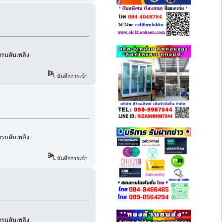
อบรบดับเพลิง
บันทึกการเข้า
อบรบดับเพลิง
บันทึกการเข้า
อบรบดับเพลิง