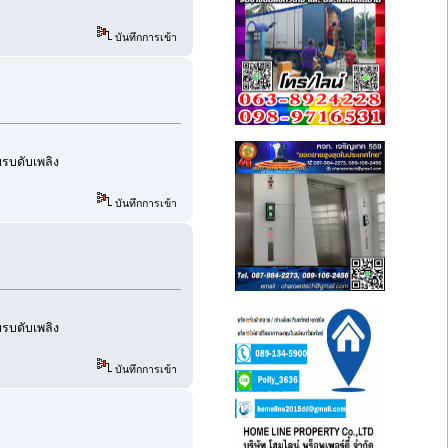
บันทึกการเข้า
อบรบดับเพลิง
บันทึกการเข้า
อบรบดับเพลิง
บันทึกการเข้า