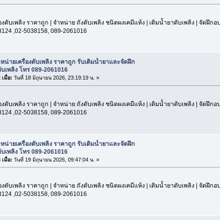
องดับเพลิง ราคาถูก | จำหน่าย ถังดับเพลิง ชนิดผงเคมีแห้ง | เติมน้ำยาดับเพลิง | จัดฝึก
3124 ,02-5038158, 089-2061016
หน่ายเครื่องดับเพลิง ราคาถูก รับเติมน้ำยาและจัดฝึก
ับเพลิง โทร 089-2061016
เมื่อ:
วันที่ 18 มิถุนายน 2026, 23:19:19 น. »
องดับเพลิง ราคาถูก | จำหน่าย ถังดับเพลิง ชนิดผงเคมีแห้ง | เติมน้ำยาดับเพลิง | จัดฝึก
3124 ,02-5038158, 089-2061016
หน่ายเครื่องดับเพลิง ราคาถูก รับเติมน้ำยาและจัดฝึก
ับเพลิง โทร 089-2061016
เมื่อ:
วันที่ 19 มิถุนายน 2026, 09:47:04 น. »
องดับเพลิง ราคาถูก | จำหน่าย ถังดับเพลิง ชนิดผงเคมีแห้ง | เติมน้ำยาดับเพลิง | จัดฝึก
3124 ,02-5038158, 089-2061016