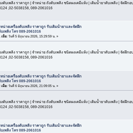
องดับเพลิง ราคาถูก | จำหน่าย ถังดับเพลิง ชนิดผงเคมีแห้ง | เติมน้ำยาดับเพลิง | จัดฝึก
3124 ,02-5038158, 089-2061016
หน่ายเครื่องดับเพลิง ราคาถูก รับเติมน้ำยาและจัดฝึก
ับเพลิง โทร 089-2061016
เมื่อ:
วันที่ 5 มิถุนายน 2026, 15:29:59 น. »
องดับเพลิง ราคาถูก | จำหน่าย ถังดับเพลิง ชนิดผงเคมีแห้ง | เติมน้ำยาดับเพลิง | จัดฝึก
3124 ,02-5038158, 089-2061016
หน่ายเครื่องดับเพลิง ราคาถูก รับเติมน้ำยาและจัดฝึก
ับเพลิง โทร 089-2061016
เมื่อ:
วันที่ 6 มิถุนายน 2026, 21:09:05 น. »
องดับเพลิง ราคาถูก | จำหน่าย ถังดับเพลิง ชนิดผงเคมีแห้ง | เติมน้ำยาดับเพลิง | จัดฝึก
3124 ,02-5038158, 089-2061016
หน่ายเครื่องดับเพลิง ราคาถูก รับเติมน้ำยาและจัดฝึก
ับเพลิง โทร 089-2061016