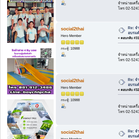
จำหน่ายเครื่
โทร 02-524
Re: จำ
social2thai
อบรมด
Hero Member
«
ตอบกลับ #31 
กระทู้: 10988
จำหน่ายเครื่
โทร 02-524
Re: จำ
social2thai
อบรมด
Hero Member
«
ตอบกลับ #32 
กระทู้: 10988
จำหน่ายเครื่
โทร 02-524
Re: จำ
social2thai
อบรมด
Hero Member