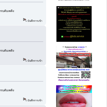
อบรบดับเพลิง
บันทึกการเข้า
อบรบดับเพลิง
บันทึกการเข้า
อบรบดับเพลิง
บันทึกการเข้า