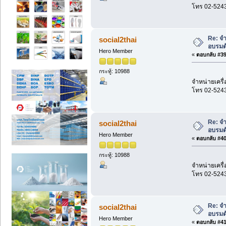
โทร 02-524
Re: จำ
social2thai
อบรมด
Hero Member
«
ตอบกลับ #39 
กระทู้: 10988
จำหน่ายเครื่
โทร 02-524
Re: จำ
social2thai
อบรมด
Hero Member
«
ตอบกลับ #40 
กระทู้: 10988
จำหน่ายเครื่
โทร 02-524
Re: จำ
social2thai
อบรมด
Hero Member
«
ตอบกลับ #41 