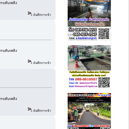
อบรบดับเพลิง
บันทึกการเข้า
อบรบดับเพลิง
บันทึกการเข้า
อบรบดับเพลิง
บันทึกการเข้า