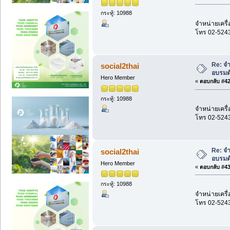
กระทู้: 10988
จำหน่ายเครื่
โทร 02-524
Re: จำ
social2thai
อบรมด
Hero Member
«
ตอบกลับ #42 
กระทู้: 10988
จำหน่ายเครื่
โทร 02-524
Re: จำ
social2thai
อบรมด
Hero Member
«
ตอบกลับ #43 
กระทู้: 10988
จำหน่ายเครื่
โทร 02-524