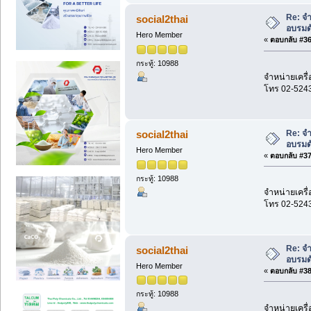
Re: จำ
social2thai
อบรมด
Hero Member
«
ตอบกลับ #36 
กระทู้: 10988
จำหน่ายเครื่
โทร 02-524
Re: จำ
social2thai
อบรมด
Hero Member
«
ตอบกลับ #37 
กระทู้: 10988
จำหน่ายเครื่
โทร 02-524
Re: จำ
social2thai
อบรมด
Hero Member
«
ตอบกลับ #38 
กระทู้: 10988
จำหน่ายเครื่