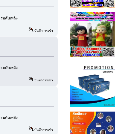
อบรบดับเพลิง
บันทึกการเข้า
อบรบดับเพลิง
บันทึกการเข้า
อบรบดับเพลิง
บันทึกการเข้า