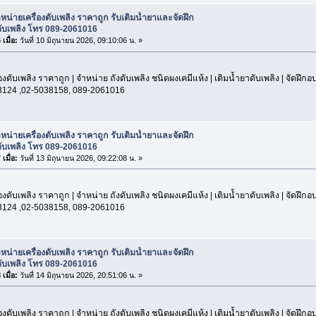
หน่ายเครื่องดับเพลิง ราคาถูก รับเติมน้ำยาและจัดฝึก
ับเพลิง โทร 089-2061016
เมื่อ:
วันที่ 10 มิถุนายน 2026, 09:10:06 น. »
องดับเพลิง ราคาถูก | จำหน่าย ถังดับเพลิง ชนิดผงเคมีแห้ง | เติมน้ำยาดับเพลิง | จัดฝึก
3124 ,02-5038158, 089-2061016
หน่ายเครื่องดับเพลิง ราคาถูก รับเติมน้ำยาและจัดฝึก
ับเพลิง โทร 089-2061016
เมื่อ:
วันที่ 13 มิถุนายน 2026, 09:22:08 น. »
องดับเพลิง ราคาถูก | จำหน่าย ถังดับเพลิง ชนิดผงเคมีแห้ง | เติมน้ำยาดับเพลิง | จัดฝึก
3124 ,02-5038158, 089-2061016
หน่ายเครื่องดับเพลิง ราคาถูก รับเติมน้ำยาและจัดฝึก
ับเพลิง โทร 089-2061016
เมื่อ:
วันที่ 14 มิถุนายน 2026, 20:51:06 น. »
องดับเพลิง ราคาถูก | จำหน่าย ถังดับเพลิง ชนิดผงเคมีแห้ง | เติมน้ำยาดับเพลิง | จัดฝึก