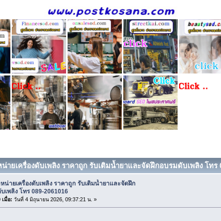
หน่ายเครื่องดับเพลิง ราคาถูก รับเติมน้ำยาและจัดฝึกอบรมดับเพลิง โทร 
หน่ายเครื่องดับเพลิง ราคาถูก รับเติมน้ำยาและจัดฝึก
ับเพลิง โทร 089-2061016
เมื่อ:
วันที่ 4 มิถุนายน 2026, 09:37:21 น. »