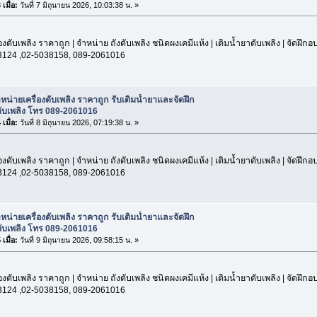
เมื่อ:
วันที่ 7 มิถุนายน 2026, 10:03:38 น. »
องดับเพลิง ราคาถูก | จำหน่าย ถังดับเพลิง ชนิดผงเคมีแห้ง | เติมน้ำยาดับเพลิง | จัดฝึก
3124 ,02-5038158, 089-2061016
หน่ายเครื่องดับเพลิง ราคาถูก รับเติมน้ำยาและจัดฝึก
ับเพลิง โทร 089-2061016
เมื่อ:
วันที่ 8 มิถุนายน 2026, 07:19:38 น. »
องดับเพลิง ราคาถูก | จำหน่าย ถังดับเพลิง ชนิดผงเคมีแห้ง | เติมน้ำยาดับเพลิง | จัดฝึก
3124 ,02-5038158, 089-2061016
หน่ายเครื่องดับเพลิง ราคาถูก รับเติมน้ำยาและจัดฝึก
ับเพลิง โทร 089-2061016
เมื่อ:
วันที่ 9 มิถุนายน 2026, 09:58:15 น. »
องดับเพลิง ราคาถูก | จำหน่าย ถังดับเพลิง ชนิดผงเคมีแห้ง | เติมน้ำยาดับเพลิง | จัดฝึก
3124 ,02-5038158, 089-2061016