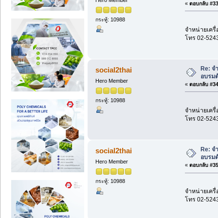
«
ตอบกลับ #33 
กระทู้: 10988
จำหน่ายเครื่
โทร 02-524
Re: จำ
social2thai
อบรมด
Hero Member
«
ตอบกลับ #34 
กระทู้: 10988
จำหน่ายเครื่
โทร 02-524
Re: จำ
social2thai
อบรมด
Hero Member
«
ตอบกลับ #35 
กระทู้: 10988
จำหน่ายเครื่
โทร 02-524