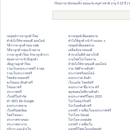
เรียนภาษาอังกฤษเด็ก ขอนแก่น ครูต่างชาติ อายุ 3-15 ปี
กลยุทธ์การหาลูกค้าใหม่
หากลยุทธ์เพิ่มยอดขาย
ทํายังไงให้ขายของดี ออนไลน์
ทําไงให้ลูกค้าเข้าร้านเยอะ ๆ
วิธีการหาลูกค้าของ sale
กลยุทธ์เพิ่มยอดขาย
วิธีหาลูกค้ากลุ่มเป้าหมาย
เคล็ดลับขายของดี
การหาลูกค้าใหม่ รักษาลูกค้าเก่า
ค้าขายไม่ดีทำอย่างไรดี
ช่องทางการเข้าถึงลูกค้า
งานโพสโปรโมทงาน
เพิ่มฐานลูกค้าใหม่
ทํายังไงให้ขายของดี ออนไลน์
รวมเว็บลงประกาศฟรี ล่าสุด
รวม SMFขายสินค้า
รวมเว็บประกาศฟรี
ประกาศฟรีออนไลน์
โพสต์ขายของฟรี
ลงประกาศ สินค้า
ลงโฆษณาสินค้าฟรี
เว็บบอร์ด โพสต์ฟรี
โฆษณาฟรี
ลงประกาศ ซื้อ-ขาย ฟรี
ประกาศฟรี
ชุมชนคนไอทีขายสินค้า
เว็บฟรีไม่จำกัด
ลงประกาศฟรีใหม่ๆ 2023
ทำ SEO ติด Google
โปรโมทธุรกิจฟรี
ลงประกาศขาย
โปรโมทสินค้าฟรี
เว็บฟรียอดนิยม
แจกฟรี รายชื่อเว็บลงประกาศฟรี
โพสโฆษณา
โปรโมท Social
ประกาศขายของ
โปรโมท youtube
ประกาศหางาน
แจกฟรี รายชื่อเว็บ
บริการ แนะนำเว็บ
แจกฟรีโพสเว็บบอร์ดsmf