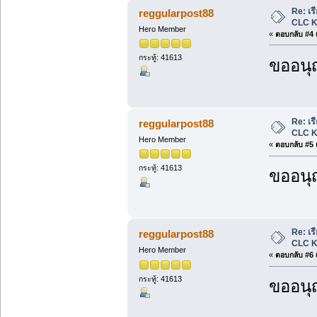
Re: เร
reggularpost88
CLC K
Hero Member
«
ตอบกลับ #4 เ
กระทู้: 41613
ขออนุ
Re: เร
reggularpost88
CLC K
Hero Member
«
ตอบกลับ #5 เ
กระทู้: 41613
ขออนุ
Re: เร
reggularpost88
CLC K
Hero Member
«
ตอบกลับ #6 เ
กระทู้: 41613
ขออนุ