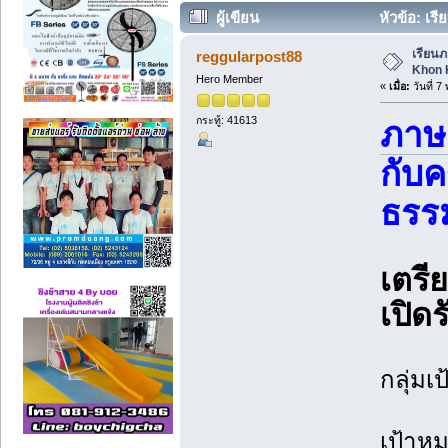
ผู้เขียน
หัวข้อ: เร
เรียนภ
reggularpost88
Khon 
Hero Member
«
เมื่อ:
วันที่ 
กระทู้: 41613
ภาษ
กับค
ธรรม
เตรี
เปิด
กลุ่มเ
เป้าหม