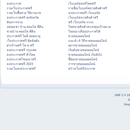
ลงประกาศ
เว็บบอร์ดsmfโพสฟรี
รวมเว็บประกาศฟรี
รายชื่อเว็บบอร์ดขายสินค้าฟรี
รวมเว็บซื้อขาย ใช้งานง่าย
ลงประกาศฟรี เว็บบอร์ด
ลงประกาศฟรี ทุกจังหวัด
เว็บบอร์ดขายสินค้าฟรี
ต้องการขาย
ฟรี เว็บบอร์ด แรงๆ
ปล่อยเช่า บ้าน คอนโด ที่ดิน
โพสขายสินค้าตรงกลุ่มเป้าหมาย
ขายบ้าน คอนโด ที่ดิน
โฆษณาเลื่อนประกาศได้
ประกาศฟรี ไม่มี หมดอายุ
ขายของออนไลน์
เว็บประกาศฟรี ติดอันดับ
แนะนำ 6 วิธีขายของออนไลน์
ฝากร้านฟรี โพ ส ฟรี
อยากขายของออนไลน์
ลงประกาศฟรี กรุงเทพ
เริ่มต้นขายของออนไลน์
ลงประกาศฟรี ทั่วไทย
ขายของออนไลน์ เริ่มยังไง
ลงประกาศโฆษณาฟรี
ชี้ช่องขายของออนไลน์
ลงประกาศฟรี 2023
การขายของออนไลน์
รวมเว็บลงประกาศฟรี
สร้างเว็บฟรีประกาศ
SMF 2.0.1
S
Simp