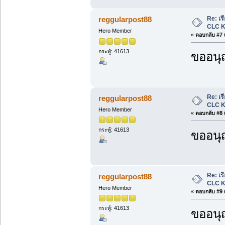
Re: เร
reggularpost88
CLC K
Hero Member
«
ตอบกลับ #7 เ
กระทู้: 41613
ขออนุ
Re: เร
reggularpost88
CLC K
Hero Member
«
ตอบกลับ #8 เ
กระทู้: 41613
ขออนุ
Re: เร
reggularpost88
CLC K
Hero Member
«
ตอบกลับ #9 เ
กระทู้: 41613
ขออนุ