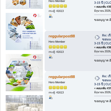
Hero Member
3-15 ปี | C
«
ตอบกลับ #35 
มิถุนายน 2026,
กระทู้: 41613
ขออนุญาต อั
Re: เร
reggularpost88
ขอนแก่
Hero Member
3-15 ปี | C
«
ตอบกลับ #36 
มิถุนายน 2026,
กระทู้: 41613
ขออนุญาต อั
Re: เร
reggularpost88
ขอนแก่
Hero Member
3-15 ปี | C
«
ตอบกลับ #37 
มิถุนายน 2026,
กระทู้: 41613
ขออนุญาต อั