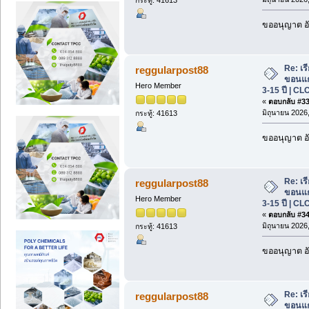
ขออนุญาต อั
Re: เร
reggularpost88
ขอนแก่
Hero Member
3-15 ปี | C
«
ตอบกลับ #33 
มิถุนายน 2026,
กระทู้: 41613
ขออนุญาต อั
Re: เร
reggularpost88
ขอนแก่
Hero Member
3-15 ปี | C
«
ตอบกลับ #34 
มิถุนายน 2026,
กระทู้: 41613
ขออนุญาต อั
Re: เร
reggularpost88
ขอนแก่