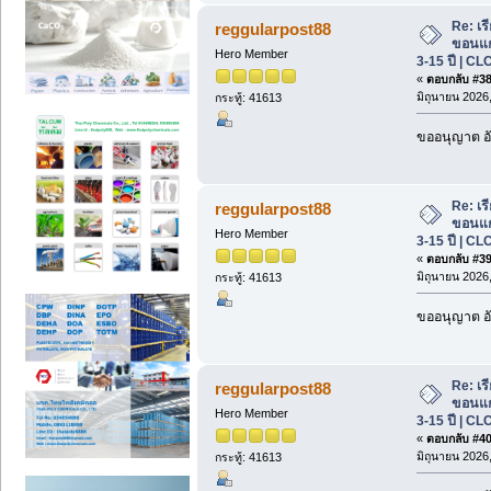
Re: เร
reggularpost88
ขอนแก่
Hero Member
3-15 ปี | C
«
ตอบกลับ #38 
มิถุนายน 2026,
กระทู้: 41613
ขออนุญาต อั
Re: เร
reggularpost88
ขอนแก่
Hero Member
3-15 ปี | C
«
ตอบกลับ #39 
มิถุนายน 2026,
กระทู้: 41613
ขออนุญาต อั
Re: เร
reggularpost88
ขอนแก่
Hero Member
3-15 ปี | C
«
ตอบกลับ #40 
มิถุนายน 2026,
กระทู้: 41613