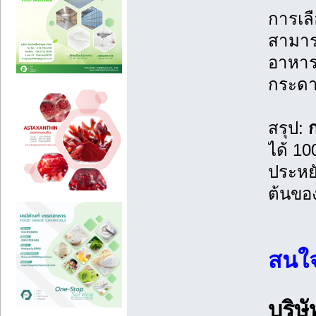
การเล
สามาร
อาหาร
กระดา
สรุป:
ได้ 10
ประหย
ต้นขอ
สนใจ
บริษ