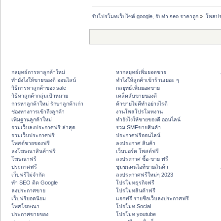
รับโปรโมทเว็บไซต์ google, รับทำ seo ราคาถูก
»
โพสปร
กลยุทธ์การหาลูกค้าใหม่
หากลยุทธ์เพิ่มยอดขาย
ทํายังไงให้ขายของดี ออนไลน์
ทําไงให้ลูกค้าเข้าร้านเยอะ ๆ
วิธีการหาลูกค้าของ sale
กลยุทธ์เพิ่มยอดขาย
วิธีหาลูกค้ากลุ่มเป้าหมาย
เคล็ดลับขายของดี
การหาลูกค้าใหม่ รักษาลูกค้าเก่า
ค้าขายไม่ดีทำอย่างไรดี
ช่องทางการเข้าถึงลูกค้า
งานโพสโปรโมทงาน
เพิ่มฐานลูกค้าใหม่
ทํายังไงให้ขายของดี ออนไลน์
รวมเว็บลงประกาศฟรี ล่าสุด
รวม SMFขายสินค้า
รวมเว็บประกาศฟรี
ประกาศฟรีออนไลน์
โพสต์ขายของฟรี
ลงประกาศ สินค้า
ลงโฆษณาสินค้าฟรี
เว็บบอร์ด โพสต์ฟรี
โฆษณาฟรี
ลงประกาศ ซื้อ-ขาย ฟรี
ประกาศฟรี
ชุมชนคนไอทีขายสินค้า
เว็บฟรีไม่จำกัด
ลงประกาศฟรีใหม่ๆ 2023
ทำ SEO ติด Google
โปรโมทธุรกิจฟรี
ลงประกาศขาย
โปรโมทสินค้าฟรี
เว็บฟรียอดนิยม
แจกฟรี รายชื่อเว็บลงประกาศฟรี
โพสโฆษณา
โปรโมท Social
ประกาศขายของ
โปรโมท youtube