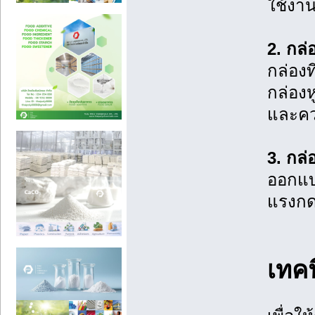
ใช้งา
2. กล่
กล่อง
กล่องห
และคว
3. กล่
ออกแบ
แรงกด
เทค