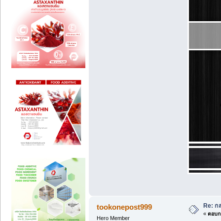
Re: กล
tookonepost999
«
ตอบกล
Hero Member