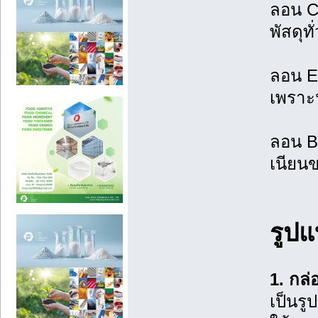
ลอน C:
พัสดุทั
ลอน E:
เพราะ
ลอน B
เนียน
รูปแ
1. กล
เป็นรู