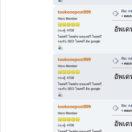
Re: กล
tookonepost999
«
ตอบกล
Hero Member
อัพเดท
กระทู้: 4708
โพสฟรี โพสต์ขายของฟรี โพสฟรี
รองรับ SEO โพสฟรี ติด google
Re: กล
tookonepost999
«
ตอบกล
Hero Member
อัพเดท
กระทู้: 4708
โพสฟรี โพสต์ขายของฟรี โพสฟรี
รองรับ SEO โพสฟรี ติด google
Re: กล
tookonepost999
«
ตอบกล
Hero Member
อัพเดท
กระทู้: 4708
โพสฟรี โพสต์ขายของฟรี โพสฟรี