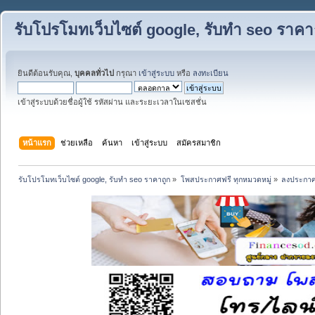
รับโปรโมทเว็บไซต์ google, รับทำ seo ราคา
ยินดีต้อนรับคุณ,
บุคคลทั่วไป
กรุณา
เข้าสู่ระบบ
หรือ
ลงทะเบียน
เข้าสู่ระบบด้วยชื่อผู้ใช้ รหัสผ่าน และระยะเวลาในเซสชั่น
หน้าแรก
ช่วยเหลือ
ค้นหา
เข้าสู่ระบบ
สมัครสมาชิก
รับโปรโมทเว็บไซต์ google, รับทำ seo ราคาถูก
»
โพสประกาศฟรี ทุกหมวดหมู่
»
ลงประกาศ