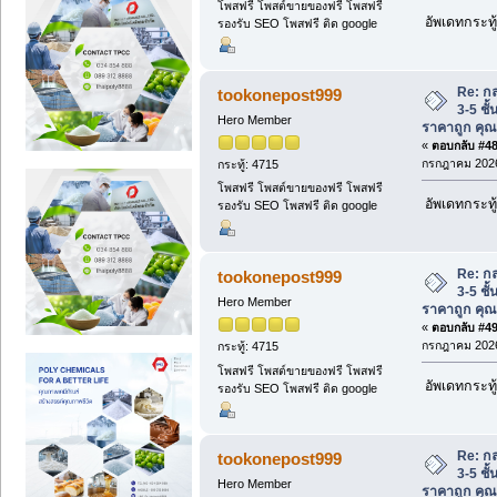
โพสฟรี โพสต์ขายของฟรี โพสฟรี
อัพเดทกระทู้
รองรับ SEO โพสฟรี ติด google
Re: ก
tookonepost999
3-5 ชั
Hero Member
ราคาถูก คุ
«
ตอบกลับ #48 
กรกฎาคม 2026
กระทู้: 4715
โพสฟรี โพสต์ขายของฟรี โพสฟรี
อัพเดทกระทู้
รองรับ SEO โพสฟรี ติด google
Re: ก
tookonepost999
3-5 ชั
Hero Member
ราคาถูก คุ
«
ตอบกลับ #49 
กรกฎาคม 2026
กระทู้: 4715
โพสฟรี โพสต์ขายของฟรี โพสฟรี
อัพเดทกระทู้
รองรับ SEO โพสฟรี ติด google
Re: ก
tookonepost999
3-5 ชั
Hero Member
ราคาถูก คุ