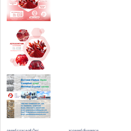
กลยุทธ์การหาลูกค้าใหม่
หากลยุทธ์เพิ่มยอดขาย