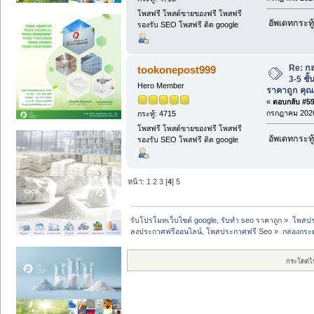
โพสฟรี โพสต์ขายของฟรี โพสฟรี
อัพเดทกระทู้
รองรับ SEO โพสฟรี ติด google
Re: ก
tookonepost999
3-5 ชั
Hero Member
ราคาถูก คุ
«
ตอบกลับ #59 
กรกฎาคม 2026
กระทู้: 4715
โพสฟรี โพสต์ขายของฟรี โพสฟรี
อัพเดทกระทู้
รองรับ SEO โพสฟรี ติด google
หน้า:
1
2
3
[
4
]
5
รับโปรโมทเว็บไซต์ google, รับทำ seo ราคาถูก
»
โพสปร
ลงประกาศฟรีออนไลน์, โพสประกาศฟรี Seo
»
กล่องกระด
กระโดดไ