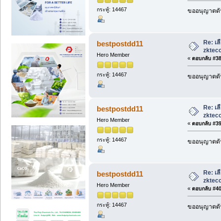
กระทู้: 14467
ขออนุญาตดัน
Re: เล
bestpostdd11
zkteco
Hero Member
«
ตอบกลับ #38 
กระทู้: 14467
ขออนุญาตดัน
Re: เล
bestpostdd11
zkteco
Hero Member
«
ตอบกลับ #39 
กระทู้: 14467
ขออนุญาตดัน
Re: เล
bestpostdd11
zkteco
Hero Member
«
ตอบกลับ #40 
กระทู้: 14467
ขออนุญาตดัน