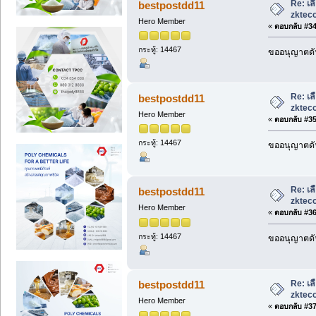
Re: เล
bestpostdd11
zkteco
Hero Member
«
ตอบกลับ #34 
กระทู้: 14467
ขออนุญาตดัน
Re: เล
bestpostdd11
zkteco
Hero Member
«
ตอบกลับ #35 
กระทู้: 14467
ขออนุญาตดัน
Re: เล
bestpostdd11
zkteco
Hero Member
«
ตอบกลับ #36 
กระทู้: 14467
ขออนุญาตดัน
Re: เล
bestpostdd11
zkteco
Hero Member
«
ตอบกลับ #37 