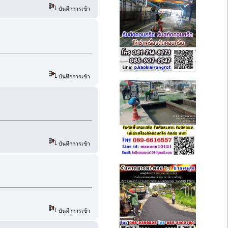
บันทึกการเข้า
บันทึกการเข้า
บันทึกการเข้า
บันทึกการเข้า