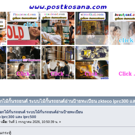
ือกไม้กั้นรถยนต์ ระบบไม้กั้นรถยนต์อ่านป้ายทะเบียน zkteco lprc300 และ
ือกไม้กั้นรถยนต์ ระบบไม้กั้นรถยนต์อ่านป้ายทะเบียน
 lprc300 และ lprc500
เมื่อ:
วันที่ 1 กรกฎาคม 2026, 10:50:39 น. »
กระทู้