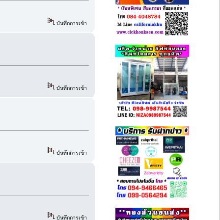
บันทึกการเข้า
บันทึกการเข้า
บันทึกการเข้า
บันทึกการเข้า