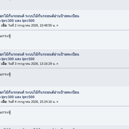
ือกไม้กั้นรถยนต์ ระบบไม้กั้นรถยนต์อ่านป้ายทะเบียน
 lprc300 และ lprc500
เมื่อ:
วันที่ 2 กรกฎาคม 2026, 10:48:55 น. »
กระทู้
ือกไม้กั้นรถยนต์ ระบบไม้กั้นรถยนต์อ่านป้ายทะเบียน
 lprc300 และ lprc500
เมื่อ:
วันที่ 3 กรกฎาคม 2026, 13:16:29 น. »
กระทู้
ือกไม้กั้นรถยนต์ ระบบไม้กั้นรถยนต์อ่านป้ายทะเบียน
 lprc300 และ lprc500
เมื่อ:
วันที่ 4 กรกฎาคม 2026, 15:24:16 น. »
กระทู้