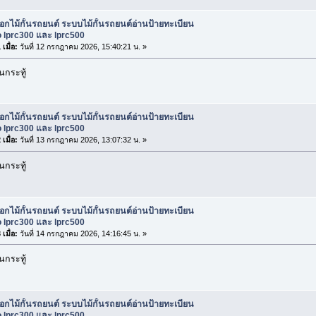
ือกไม้กั้นรถยนต์ ระบบไม้กั้นรถยนต์อ่านป้ายทะเบียน
 lprc300 และ lprc500
เมื่อ:
วันที่ 12 กรกฎาคม 2026, 15:40:21 น. »
กระทู้
ือกไม้กั้นรถยนต์ ระบบไม้กั้นรถยนต์อ่านป้ายทะเบียน
 lprc300 และ lprc500
เมื่อ:
วันที่ 13 กรกฎาคม 2026, 13:07:32 น. »
กระทู้
ือกไม้กั้นรถยนต์ ระบบไม้กั้นรถยนต์อ่านป้ายทะเบียน
 lprc300 และ lprc500
เมื่อ:
วันที่ 14 กรกฎาคม 2026, 14:16:45 น. »
กระทู้
ือกไม้กั้นรถยนต์ ระบบไม้กั้นรถยนต์อ่านป้ายทะเบียน
 lprc300 และ lprc500