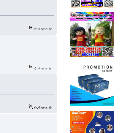
บันทึกการเข้า
บันทึกการเข้า
บันทึกการเข้า