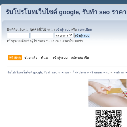
รับโปรโมทเว็บไซต์ google, รับทำ seo ราคา
ยินดีต้อนรับคุณ,
บุคคลทั่วไป
กรุณา
เข้าสู่ระบบ
หรือ
ลงทะเบียน
เข้าสู่ระบบด้วยชื่อผู้ใช้ รหัสผ่าน และระยะเวลาในเซสชั่น
หน้าแรก
ช่วยเหลือ
ค้นหา
เข้าสู่ระบบ
สมัครสมาชิก
รับโปรโมทเว็บไซต์ google, รับทำ seo ราคาถูก
»
โพสประกาศฟรี ทุกหมวดหมู่
»
ลงประกาศ