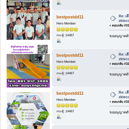
Re: เล
bestpostdd11
zkteco
Hero Member
«
ตอบกลับ #31 
กระทู้: 14467
ขออนุญาตดัน
Re: เล
bestpostdd11
zkteco
Hero Member
«
ตอบกลับ #32 
กระทู้: 14467
ขออนุญาตดัน
Re: เล
bestpostdd11
zkteco
Hero Member
«
ตอบกลับ #33 
กระทู้: 14467
ขออนุญาตดัน