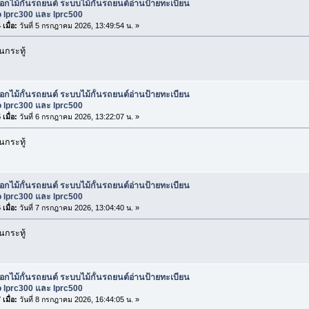
ือกไม้กั้นรถยนต์ ระบบไม้กั้นรถยนต์อ่านป้ายทะเบียน
 lprc300 และ lprc500
เมื่อ:
วันที่ 5 กรกฎาคม 2026, 13:49:54 น. »
กระทู้
ือกไม้กั้นรถยนต์ ระบบไม้กั้นรถยนต์อ่านป้ายทะเบียน
 lprc300 และ lprc500
เมื่อ:
วันที่ 6 กรกฎาคม 2026, 13:22:07 น. »
กระทู้
ือกไม้กั้นรถยนต์ ระบบไม้กั้นรถยนต์อ่านป้ายทะเบียน
 lprc300 และ lprc500
เมื่อ:
วันที่ 7 กรกฎาคม 2026, 13:04:40 น. »
กระทู้
ือกไม้กั้นรถยนต์ ระบบไม้กั้นรถยนต์อ่านป้ายทะเบียน
 lprc300 และ lprc500
เมื่อ:
วันที่ 8 กรกฎาคม 2026, 16:44:05 น. »