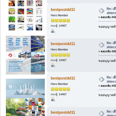
Re: เล
bestpostdd11
zkteco
Hero Member
«
ตอบกลับ #41 
กระทู้: 14467
ขออนุญาตดัน
Re: เล
bestpostdd11
zkteco
Hero Member
«
ตอบกลับ #42 
กระทู้: 14467
ขออนุญาตดัน
Re: เล
bestpostdd11
zkteco
Hero Member
«
ตอบกลับ #43 
กระทู้: 14467
ขออนุญาตดัน
Re: เล
bestpostdd11
zkteco