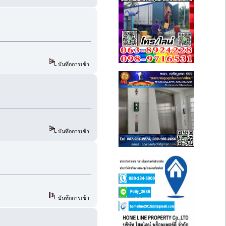
บันทึกการเข้า
บันทึกการเข้า
บันทึกการเข้า