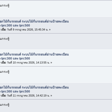
กระทู้
ือกไม้กั้นรถยนต์ ระบบไม้กั้นรถยนต์อ่านป้ายทะเบียน
 lprc300 และ lprc500
เมื่อ:
วันที่ 9 กรกฎาคม 2026, 15:45:34 น. »
กระทู้
ือกไม้กั้นรถยนต์ ระบบไม้กั้นรถยนต์อ่านป้ายทะเบียน
 lprc300 และ lprc500
เมื่อ:
วันที่ 10 กรกฎาคม 2026, 14:13:55 น. »
กระทู้
ือกไม้กั้นรถยนต์ ระบบไม้กั้นรถยนต์อ่านป้ายทะเบียน
 lprc300 และ lprc500
เมื่อ:
วันที่ 11 กรกฎาคม 2026, 14:42:19 น. »
กระทู้